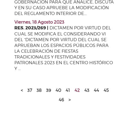
GOBERNACIÓN PARA QUE ANALICE, DISCUTA
Y EN SU CASO APRUEBE LA MODIFICACIÓN
DEL REGLAMENTO INTERIOR DE...
Viernes, 18 Agosto 2023
RES. 2023/269 |
DICTAMEN POR VIRTUD DEL
CUAL SE MODIFICA EL CONSIDERANDO VI
DEL “DICTAMEN POR VIRTUD DEL CUAL SE
APRUEBAN LOS ESPACIOS PÚBLICOS PARA
LA CELEBRACIÓN DE FIESTAS
TRADICIONALES Y FESTIVIDADES
PATRONALES 2023 EN EL CENTRO HISTÓRICO
Y ...
<
37
38
39
40
41
42
43
44
45
46
>