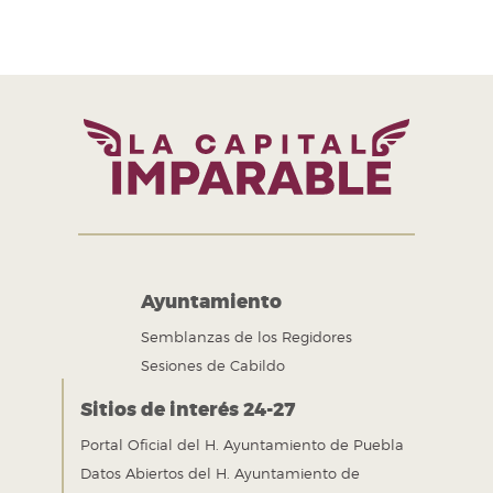
H. Ayuntamiento de Puebla 2024-2027
Tel. +52 (222) 309 43 00
Puebla, Pue. México
Ayuntamiento
Semblanzas de los Regidores
Sesiones de Cabildo
Sitios de interés 24-27
Portal Oficial del H. Ayuntamiento de Puebla
Datos Abiertos del H. Ayuntamiento de