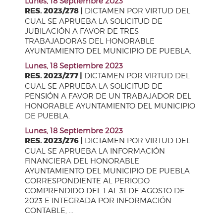
Lunes, 18 Septiembre 2023
RES. 2023/278 |
DICTAMEN POR VIRTUD DEL
CUAL SE APRUEBA LA SOLICITUD DE
JUBILACIÓN A FAVOR DE TRES
TRABAJADORAS DEL HONORABLE
AYUNTAMIENTO DEL MUNICIPIO DE PUEBLA.
Lunes, 18 Septiembre 2023
RES. 2023/277 |
DICTAMEN POR VIRTUD DEL
CUAL SE APRUEBA LA SOLICITUD DE
PENSIÓN A FAVOR DE UN TRABAJADOR DEL
HONORABLE AYUNTAMIENTO DEL MUNICIPIO
DE PUEBLA.
Lunes, 18 Septiembre 2023
RES. 2023/276 |
DICTAMEN POR VIRTUD DEL
CUAL SE APRUEBA LA INFORMACIÓN
FINANCIERA DEL HONORABLE
AYUNTAMIENTO DEL MUNICIPIO DE PUEBLA
CORRESPONDIENTE AL PERIODO
COMPRENDIDO DEL 1 AL 31 DE AGOSTO DE
2023 E INTEGRADA POR INFORMACIÓN
CONTABLE, ...