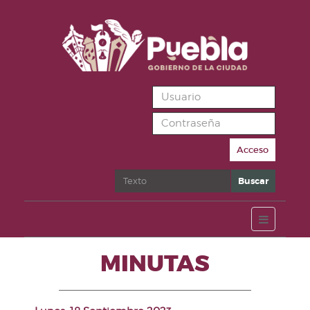
Acceso
Buscar
Buscar
MINUTAS