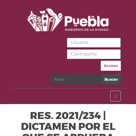
Acceso
Buscar
Buscar
RES. 2021/234 |
DICTAMEN POR EL