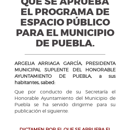
QUE SE APRUEBA
EL PROGRAMA DE
ESPACIO PÚBLICO
PARA EL MUNICIPIO
DE PUEBLA.
ARGELIA ARRIAGA GARCÍA, PRESIDENTA
MUNICIPAL SUPLENTE DEL HONORABLE
AYUNTAMIENTO DE PUEBLA, a sus
habitantes, sabed:
Que por conducto de su Secretaría el
Honorable Ayuntamiento del Municipio de
Puebla se ha servido dirigirme para su
publicación el siguiente:
DICTAMEN POR EL QUE SE APRUEBA EL