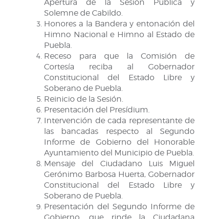
Apertura de la Sesión Pública y
Solemne de Cabildo.
Honores a la Bandera y entonación del
Himno Nacional e Himno al Estado de
Puebla.
Receso para que la Comisión de
Cortesía reciba al Gobernador
Constitucional del Estado Libre y
Soberano de Puebla.
Reinicio de la Sesión.
Presentación del Presídium.
Intervención de cada representante de
las bancadas respecto al Segundo
Informe de Gobierno del Honorable
Ayuntamiento del Municipio de Puebla.
Mensaje del Ciudadano Luis Miguel
Gerónimo Barbosa Huerta, Gobernador
Constitucional del Estado Libre y
Soberano de Puebla.
Presentación del Segundo Informe de
Gobierno, que rinde la Ciudadana