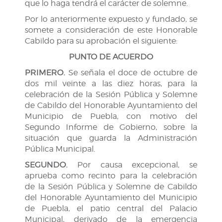
que lo haga tendrá el carácter de solemne.
Por lo anteriormente expuesto y fundado, se
somete a consideración de este Honorable
Cabildo para su aprobación el siguiente:
PUNTO DE ACUERDO
PRIMERO.
Se señala el doce de octubre de
dos mil veinte a las diez horas, para la
celebración de la Sesión Pública y Solemne
de Cabildo del Honorable Ayuntamiento del
Municipio de Puebla, con motivo del
Segundo Informe de Gobierno, sobre la
situación que guarda la Administración
Pública Municipal.
SEGUNDO.
Por causa excepcional, se
aprueba como recinto para la celebración
de la Sesión Pública y Solemne de Cabildo
del Honorable Ayuntamiento del Municipio
de Puebla, el patio central del Palacio
Municipal, derivado de la emergencia