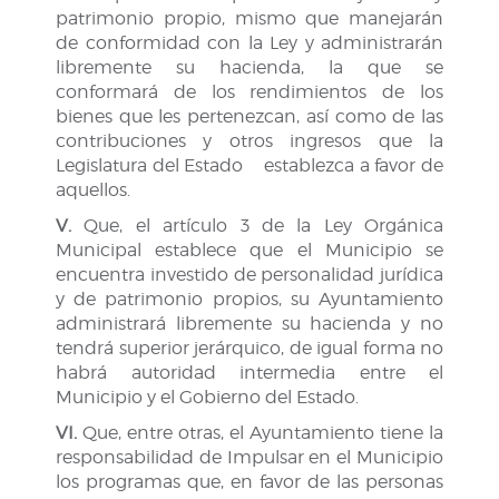
patrimonio propio, mismo que manejarán
de conformidad con la Ley y administrarán
libremente su hacienda, la que se
conformará de los rendimientos de los
bienes que les pertenezcan, así como de las
contribuciones y otros ingresos que la
Legislatura del Estado establezca a favor de
aquellos.
V.
Que, el artículo 3 de la Ley Orgánica
Municipal establece que el Municipio se
encuentra investido de personalidad jurídica
y de patrimonio propios, su Ayuntamiento
administrará libremente su hacienda y no
tendrá superior jerárquico, de igual forma no
habrá autoridad intermedia entre el
Municipio y el Gobierno del Estado.
VI.
Que, entre otras, el Ayuntamiento tiene la
responsabilidad de Impulsar en el Municipio
los programas que, en favor de las personas