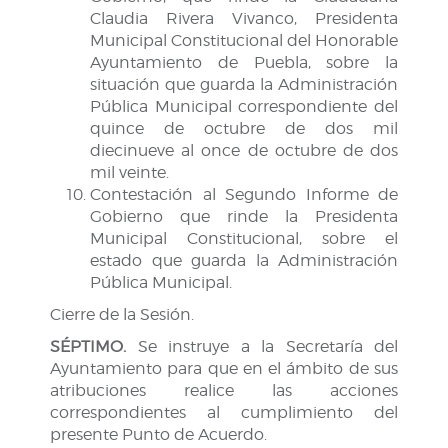
Claudia Rivera Vivanco, Presidenta
Municipal Constitucional del Honorable
Ayuntamiento de Puebla, sobre la
situación que guarda la Administración
Pública Municipal correspondiente del
quince de octubre de dos mil
diecinueve al once de octubre de dos
mil veinte.
Contestación al Segundo Informe de
Gobierno que rinde la Presidenta
Municipal Constitucional, sobre el
estado que guarda la Administración
Pública Municipal.
Cierre de la Sesión.
SÉPTIMO.
Se instruye a la Secretaría del
Ayuntamiento para que en el ámbito de sus
atribuciones realice las acciones
correspondientes al cumplimiento del
presente Punto de Acuerdo.