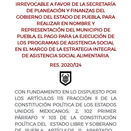
IRREVOCABLE A FAVOR DE LA SECRETARÍA
DE PLANEACIÓN Y FINANZAS DEL
GOBIERNO DEL ESTADO DE PUEBLA, PARA
REALIZAR EN NOMBRE Y
REPRESENTACIÓN DEL MUNICIPIO DE
PUEBLA, EL PAGO PARA LA EJECUCIÓN DE
LOS PROGRAMAS DE ASISTENCIA SOCIAL
EN EL MARCO DE LA ESTRATEGIA INTEGRAL
DE ASISTENCIA SOCIAL ALIMENTARIA.
RES. 2020/124
CON FUNDAMENTO EN LO DISPUESTO POR
LOS ARTÍCULOS 115 FRACCIÓN ll DE LA
CONSTITUCIÓN POLÍTICA DE LOS ESTADOS
UNIDOS MEXICANOS; 2, 102 PRIMER
PÁRRAFO Y 103 DE LA CONSTITUCIÓN
POLÍTICA DEL ESTADO LIBRE Y SOBERANO
DE PUEBLA; ARTÍCULOS 11, APARTADO ,