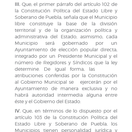
III.
Que, el primer párrafo del artículo 102 de
la Constitución Política del Estado Libre y
Soberano de Puebla, señala que el Municipio
libre constituye la base de la división
territorial y de la organización política y
administrativa del Estado; asimismo, cada
Municipio será gobernado por un
Ayuntamiento de elección popular directa,
integrado por un Presidente Municipal y el
número de Regidores y Síndicos que la ley
determine. De igual forma, las
atribuciones conferidas por la Constitución
al Gobierno Municipal se ejercerán por el
Ayuntamiento de manera exclusiva y no
habrá autoridad intermedia alguna entre
éste y el Gobierno del Estado.
IV.
Que, en términos de lo dispuesto por el
artículo 103 de la Constitución Política del
Estado Libre y Soberano de Puebla; los
Municipios tienen personalidad jurídica y