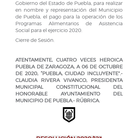
Gobierno del Estado de Puebla, para realizar
en nombre y representación del Municipio
de Puebla, el pago para la operación de los
Programas Alimentarios de Asistencia
Social para el ejercicio 2020.
Cierre de Sesión.
ATENTAMENTE, CUATRO VECES HEROICA
PUEBLA DE ZARAGOZA, A 06 DE OCTUBRE
DE 2020, “PUEBLA, CIUDAD INCLUYENTE”.-
CLAUDIA RIVERA VIVANCO, PRESIDENTA
MUNICIPAL CONSTITUCIONAL DEL
HONORABLE AYUNTAMIENTO DEL
MUNICIPIO DE PUEBLA.- RÚBRICA.