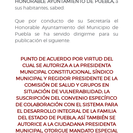
HONORABLE AYUNTAMIENTO DE PUEBLA,
a
sus habitantes, sabed:
Que por conducto de su Secretaría el
Honorable Ayuntamiento del Municipio de
Puebla se ha servido dirigirme para su
publicación el siguiente:
PUNTO DE ACUERDO POR VIRTUD DEL
CUAL SE AUTORIZA A LA PRESIDENTA
MUNICIPAL CONSTITUCIONAL, SÍNDICO
MUNICIPAL Y REGIDOR PRESIDENTE DE LA
COMISIÓN DE SALUD Y GRUPOS EN
SITUACIÓN DE VULNERABILIDAD; LA
SUSCRIPCIÓN DEL CONVENIO ESPECÍFICO
DE COLABORACIÓN CON EL SISTEMA PARA
EL DESARROLLO INTEGRAL DE LA FAMILIA
DEL ESTADO DE PUEBLA; ASÍ TAMBIÉN SE
AUTORICE A LA CIUDADANA PRESIDENTA
MUNICIPAL, OTORGUE MANDATO ESPECIAL