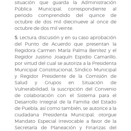
situación que guarda la Administración
Pública Municipal, correspondiente al
periodo comprendido del quince de
octubre de dos mil diecinueve al once de
octubre de dos mil veinte.
5.
Lectura, discusión y en su caso aprobación
del Punto de Acuerdo que presentan la
Regidora Carmen María Palma Benítez y el
Regidor Justino Joaquín Espidio Camarillo,
por virtud del cual se autoriza a la Presidenta
Municipal Constitucional, Síndico Municipal
y Regidor Presidente de la Comisión de
Salud y Grupos en Situación de
Vulnerabilidad; la suscripción del Convenio
de colaboración con el Sistema para el
Desarrollo Integral de la Familia del Estado
de Puebla; así como también, se autorice a la
ciudadana Presidenta Municipal, otorgue
Mandato Especial Irrevocable a favor de la
Secretaría de Planeación y Finanzas del