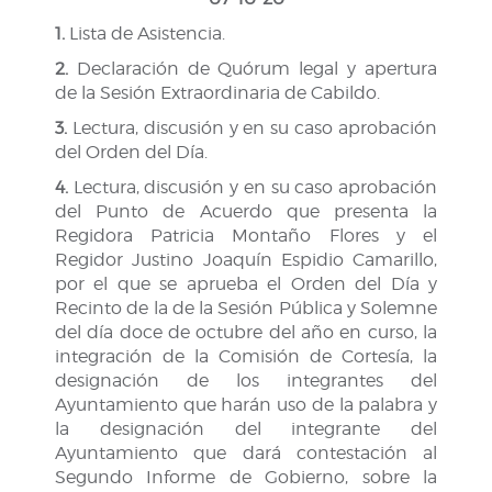
1.
Lista de Asistencia.
2.
Declaración de Quórum legal y apertura
de la Sesión Extraordinaria de Cabildo.
3.
Lectura, discusión y en su caso aprobación
del Orden del Día.
4.
Lectura, discusión y en su caso aprobación
del Punto de Acuerdo que presenta la
Regidora Patricia Montaño Flores y el
Regidor Justino Joaquín Espidio Camarillo,
por el que se aprueba el Orden del Día y
Recinto de la de la Sesión Pública y Solemne
del día doce de octubre del año en curso, la
integración de la Comisión de Cortesía, la
designación de los integrantes del
Ayuntamiento que harán uso de la palabra y
la designación del integrante del
Ayuntamiento que dará contestación al
Segundo Informe de Gobierno, sobre la