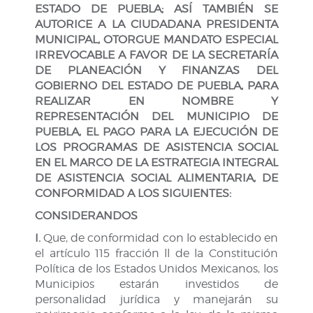
ESTADO DE PUEBLA; ASÍ TAMBIÉN SE
AUTORICE A LA CIUDADANA PRESIDENTA
MUNICIPAL, OTORGUE MANDATO ESPECIAL
IRREVOCABLE A FAVOR DE LA SECRETARÍA
DE PLANEACIÓN Y FINANZAS DEL
GOBIERNO DEL ESTADO DE PUEBLA, PARA
REALIZAR EN NOMBRE Y
REPRESENTACIÓN DEL MUNICIPIO DE
PUEBLA, EL PAGO PARA LA EJECUCIÓN DE
LOS PROGRAMAS DE ASISTENCIA SOCIAL
EN EL MARCO DE LA ESTRATEGIA INTEGRAL
DE ASISTENCIA SOCIAL ALIMENTARIA, DE
CONFORMIDAD A LOS SIGUIENTES:
CONSIDERANDOS
I.
Que, de conformidad con lo establecido en
el artículo 115 fracción ll de la Constitución
Política de los Estados Unidos Mexicanos, los
Municipios estarán investidos de
personalidad jurídica y manejarán su