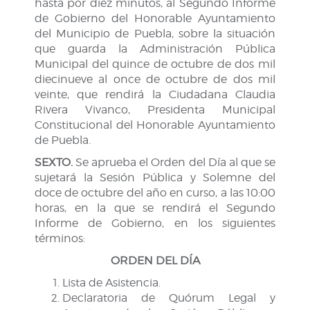
hasta por diez minutos, al Segundo Informe
de Gobierno del Honorable Ayuntamiento
del Municipio de Puebla, sobre la situación
que guarda la Administración Pública
Municipal del quince de octubre de dos mil
diecinueve al once de octubre de dos mil
veinte, que rendirá la Ciudadana Claudia
Rivera Vivanco, Presidenta Municipal
Constitucional del Honorable Ayuntamiento
de Puebla.
SEXTO.
Se aprueba el Orden del Día al que se
sujetará la Sesión Pública y Solemne del
doce de octubre del año en curso, a las 10:00
horas, en la que se rendirá el Segundo
Informe de Gobierno, en los siguientes
términos:
ORDEN DEL DÍA
Lista de Asistencia.
Declaratoria de Quórum Legal y