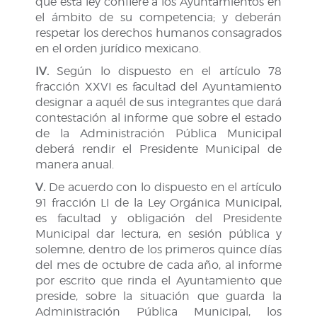
que esta ley confiere a los Ayuntamientos en
el ámbito de su competencia; y deberán
respetar los derechos humanos consagrados
en el orden jurídico mexicano.
IV.
Según lo dispuesto en el artículo 78
fracción XXVI es facultad del Ayuntamiento
designar a aquél de sus integrantes que dará
contestación al informe que sobre el estado
de la Administración Pública Municipal
deberá rendir el Presidente Municipal de
manera anual.
V.
De acuerdo con lo dispuesto en el artículo
91 fracción LI de la Ley Orgánica Municipal,
es facultad y obligación del Presidente
Municipal dar lectura, en sesión pública y
solemne, dentro de los primeros quince días
del mes de octubre de cada año, al informe
por escrito que rinda el Ayuntamiento que
preside, sobre la situación que guarda la
Administración Pública Municipal, los