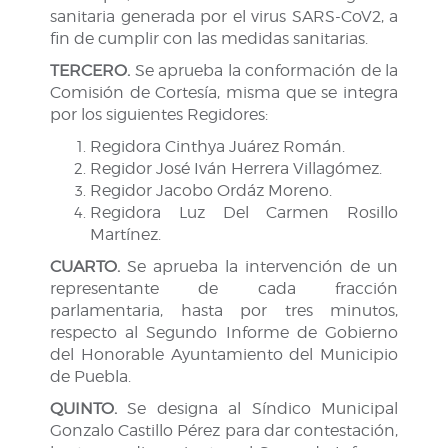
sanitaria generada por el virus SARS-CoV2, a
fin de cumplir con las medidas sanitarias.
TERCERO.
Se aprueba la conformación de la
Comisión de Cortesía, misma que se integra
por los siguientes Regidores:
Regidora Cinthya Juárez Román.
Regidor José Iván Herrera Villagómez.
Regidor Jacobo Ordáz Moreno.
Regidora Luz Del Carmen Rosillo
Martínez.
CUARTO.
Se aprueba la intervención de un
representante de cada fracción
parlamentaria, hasta por tres minutos,
respecto al Segundo Informe de Gobierno
del Honorable Ayuntamiento del Municipio
de Puebla.
QUINTO.
Se designa al Síndico Municipal
Gonzalo Castillo Pérez para dar contestación,