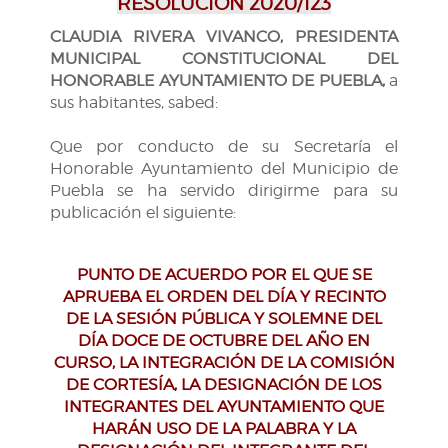
RESOLUCIÓN 2020/123
CLAUDIA RIVERA VIVANCO, PRESIDENTA
MUNICIPAL CONSTITUCIONAL DEL
HONORABLE AYUNTAMIENTO DE PUEBLA,
a
sus habitantes, sabed:
Que por conducto de su Secretaría el
Honorable Ayuntamiento del Municipio de
Puebla se ha servido dirigirme para su
publicación el siguiente:
PUNTO DE ACUERDO POR EL QUE SE
APRUEBA EL ORDEN DEL DÍA Y RECINTO
DE LA SESIÓN PÚBLICA Y SOLEMNE DEL
DÍA DOCE DE OCTUBRE DEL AÑO EN
CURSO, LA INTEGRACIÓN DE LA COMISIÓN
DE CORTESÍA, LA DESIGNACIÓN DE LOS
INTEGRANTES DEL AYUNTAMIENTO QUE
HARÁN USO DE LA PALABRA Y LA