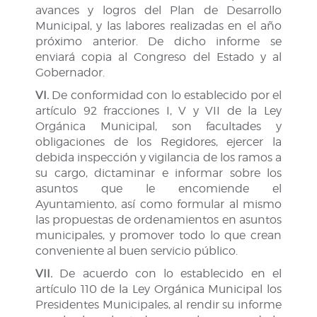
avances y logros del Plan de Desarrollo
Municipal, y las labores realizadas en el año
próximo anterior. De dicho informe se
enviará copia al Congreso del Estado y al
Gobernador.
VI.
De conformidad con lo establecido por el
artículo 92 fracciones I, V y VII de la Ley
Orgánica Municipal, son facultades y
obligaciones de los Regidores, ejercer la
debida inspección y vigilancia de los ramos a
su cargo, dictaminar e informar sobre los
asuntos que le encomiende el
Ayuntamiento, así como formular al mismo
las propuestas de ordenamientos en asuntos
municipales, y promover todo lo que crean
conveniente al buen servicio público.
VII.
De acuerdo con lo establecido en el
artículo 110 de la Ley Orgánica Municipal los
Presidentes Municipales, al rendir su informe