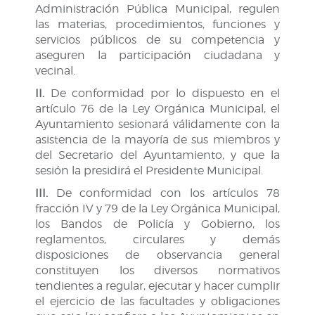
Administración Pública Municipal, regulen
las materias, procedimientos, funciones y
servicios públicos de su competencia y
aseguren la participación ciudadana y
vecinal.
II.
De conformidad por lo dispuesto en el
artículo 76 de la Ley Orgánica Municipal, el
Ayuntamiento sesionará válidamente con la
asistencia de la mayoría de sus miembros y
del Secretario del Ayuntamiento, y que la
sesión la presidirá el Presidente Municipal.
III.
De conformidad con los artículos 78
fracción IV y 79 de la Ley Orgánica Municipal,
los Bandos de Policía y Gobierno, los
reglamentos, circulares y demás
disposiciones de observancia general
constituyen los diversos normativos
tendientes a regular, ejecutar y hacer cumplir
el ejercicio de las facultades y obligaciones