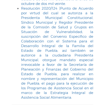
octubre de dos mil veinte.
Resolución 2020/124 |Punto de Acuerdo
por virtud del cual se autoriza a la
Presidenta Municipal Constitucional,
Síndico Municipal y Regidor Presidente
de la Comisión de Salud y Grupos en
Situación de Vulnerabilidad; la
suscripción del Convenio Específico de
Colaboración con el Sistema para el
Desarrollo Integral de la Familia del
Estado de Puebla; así también se
autorice a la ciudadana Presidenta
Municipal, otorgue mandato especial
irrevocable a favor de la Secretaría de
Planeación y Finanzas del Gobierno del
Estado de Puebla, para realizar en
nombre y representación del Municipio
de Puebla, el pago para la ejecución de
los Programas de Asistencia Social en el
marco de la Estrategia Integral de
Asistencia Social Alimentaria.