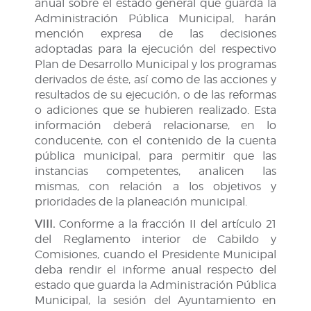
anual sobre el estado general que guarda la
Administración Pública Municipal, harán
mención expresa de las decisiones
adoptadas para la ejecución del respectivo
Plan de Desarrollo Municipal y los programas
derivados de éste, así como de las acciones y
resultados de su ejecución, o de las reformas
o adiciones que se hubieren realizado. Esta
información deberá relacionarse, en lo
conducente, con el contenido de la cuenta
pública municipal, para permitir que las
instancias competentes, analicen las
mismas, con relación a los objetivos y
prioridades de la planeación municipal.
VIII.
Conforme a la fracción II del artículo 21
del Reglamento interior de Cabildo y
Comisiones, cuando el Presidente Municipal
deba rendir el informe anual respecto del
estado que guarda la Administración Pública
Municipal, la sesión del Ayuntamiento en