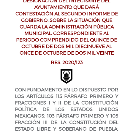
DESIGNACIÓN DEL INTEGRANTE DEL
AYUNTAMIENTO QUE DARÁ
CONTESTACIÓN AL SEGUNDO INFORME DE
GOBIERNO, SOBRE LA SITUACIÓN QUE
GUARDA LA ADMINISTRACIÓN PÚBLICA
MUNICIPAL, CORRESPONDIENTE AL
PERIODO COMPRENDIDO DEL QUINCE DE
OCTUBRE DE DOS MIL DIECINUEVE AL
ONCE DE OCTUBRE DE DOS MIL VEINTE
RES. 2020/123
CON FUNDAMENTO EN LO DISPUESTO POR
LOS ARTÍCULOS 115 PÁRRAFO PRIMERO Y
FRACCIONES I Y II DE LA CONSTITUCIÓN
POLÍTICA DE LOS ESTADOS UNIDOS
MEXICANOS; 103 PÁRRAFO PRIMERO Y 105
FRACCIÓN III DE LA CONSTITUCIÓN DEL
ESTADO LIBRE Y SOBERANO DE PUEBLA;