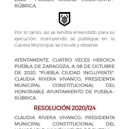
RÚBRICA.
Por lo tanto, así se tendrá entendido para su
ejecución; instruyendo se publique en la
Gaceta Municipal, se circule y observe.
ATENTAMENTE. CUATRO VECES HEROICA
PUEBLA DE ZARAGOZA, A 08 DE OCTUBRE
DE 2020. "PUEBLA CIUDAD INCLUYENTE".
CLAUDIA RIVERA VIVANCO, PRESIDENTA
MUNICIPAL CONSTITUCIONAL DEL
HONORABLE AYUNTAMIENTO DE PUEBLA.-
RÚBRICA.
RESOLUCIÓN 2020/124
CLAUDIA RIVERA VIVANCO, PRESIDENTA
MUNICIPAL CONSTITUCIONAL DEL