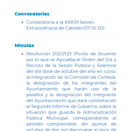
Convocatorias
Convocatoria a la XXXVII Sesión
Extraordinaria de Cabildo (07-10-20)
Minutas
Resolución 2020/123 |Punto de Acuerdo
por el que se Aprueba el Orden del Día y
Recinto de la Sesión Pública y Solemne
del día doce de octubre del año en curso,
la integración de la Comisión de Cortesía,
la designación de los integrantes del
Ayuntamiento que harán uso de la
palabra y la designación del integrante
del Ayuntamiento que dará contestación
al Segundo Informe de Gobierno, sobre la
situación que guarda la Administración
Pública Municipal, correspondiente al
periodo comprendido del quince de
octubre de dos mil diecinueve al once de