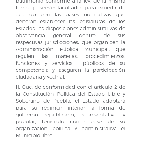
patrimonio conforme a la ley; de la misma
forma poseerán facultades para expedir de
acuerdo con las bases normativas que
deberán establecer las legislaturas de los
Estados, las disposiciones administrativas de
observancia general dentro de sus
respectivas jurisdicciones, que organicen la
Administración Pública Municipal, que
regulen las materias, procedimientos,
funciones y servicios públicos de su
competencia y aseguren la participación
ciudadana y vecinal.
II.
Que, de conformidad con el artículo 2 de
la Constitución Política del Estado Libre y
Soberano de Puebla, el Estado adoptará
para su régimen interior la forma de
gobierno republicano, representativo y
popular, teniendo como base de su
organización política y administrativa el
Municipio libre.