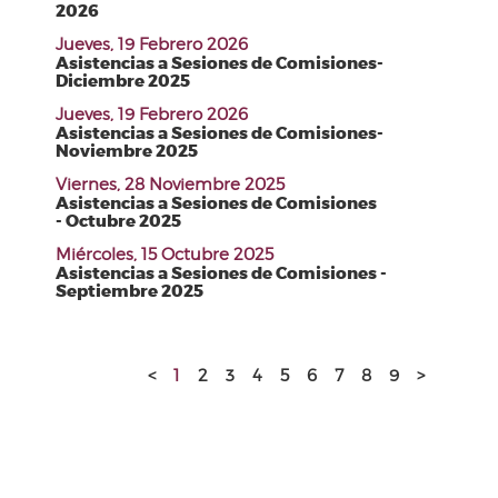
2026
Jueves, 19 Febrero 2026
Asistencias a Sesiones de Comisiones-
Diciembre 2025
Jueves, 19 Febrero 2026
Asistencias a Sesiones de Comisiones-
Noviembre 2025
Viernes, 28 Noviembre 2025
Asistencias a Sesiones de Comisiones
- Octubre 2025
Miércoles, 15 Octubre 2025
Asistencias a Sesiones de Comisiones -
Septiembre 2025
<
1
2
3
4
5
6
7
8
9
>
H. Ayuntamiento de Puebla 2024-2027