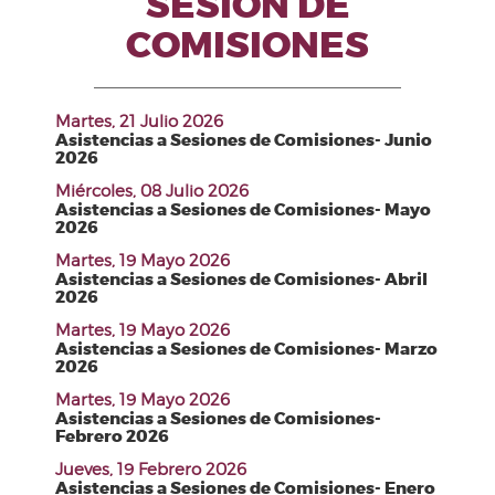
SESIÓN DE
COMISIONES
Martes, 21 Julio 2026
Asistencias a Sesiones de Comisiones- Junio
2026
Miércoles, 08 Julio 2026
Asistencias a Sesiones de Comisiones- Mayo
2026
Martes, 19 Mayo 2026
Asistencias a Sesiones de Comisiones- Abril
2026
Martes, 19 Mayo 2026
Asistencias a Sesiones de Comisiones- Marzo
2026
Martes, 19 Mayo 2026
Asistencias a Sesiones de Comisiones-
Febrero 2026
Jueves, 19 Febrero 2026
Asistencias a Sesiones de Comisiones- Enero