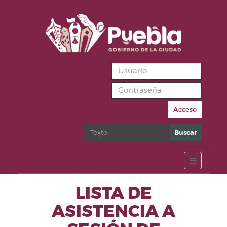
Acceso
Buscar
Buscar
LISTA DE
ASISTENCIA A