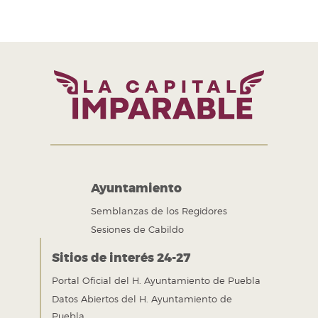
Tel. +52 (222) 309 43 00
Puebla, Pue. México
Ayuntamiento
Semblanzas de los Regidores
Sesiones de Cabildo
Sitios de interés 24-27
Portal Oficial del H. Ayuntamiento de Puebla
Datos Abiertos del H. Ayuntamiento de
Puebla