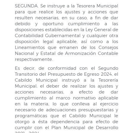
SEGUNDA. Se instruye a la Tesorera Municipal
para que realice los ajustes y acciones que
resulten necesarias, en su caso, a fin de dar
debido y oportuno cumplimiento a las
disposiciones establecidas en la Ley General de
Contabilidad Gubernamental y cualquier otra
disposición legal aplicable, así como a los
Lineamientos que emanen de los Consejos
Nacional y Estatal de Armonización Contable
respectivamente.
Es decir, de conformidad con el Segundo
Transitorio del Presupuesto de Egreso 2024, el
Cabildo Municipal instruyó a la Tesorería
Municipal, el deber de realizar los ajustes y
acciones necesarias, a efecto de dar
cumplimiento al marco normativo aplicable
en la materia, lo que conlleva al ejercicio
necesario de adecuaciones presupuestarias y
programáticas que el Cabildo Municipal le
otorgo a ésta dependencia para efecto de
cumplir con el Plan Municipal de Desarrollo