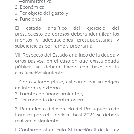
1. Administrativa;
2. Económica;
3. Por objeto del gasto, y
4. Funcional.
El estado analítico del ejercicio del
presupuesto de egresos deberá identificar los
montos y adecuaciones presupuestarias y
subejercicios por ramo y programa;
VII. Respecto del Estado analítico de la deuda y
otros pasivos, en el caso en que exista deuda
pública, se deberá hacer con base en la
clasificación siguiente:
1. Corto y largo plazo, así como por su origen
en interna y externa;
2. Fuentes de financiamiento; y
3. Por moneda de contratación.
2. Para efecto del ejercicio del Presupuesto de
Egresos para el Ejercicio Fiscal 2024, se deberá
realizar lo siguiente:
I. Conforme al artículo 61 fracción II de la Ley