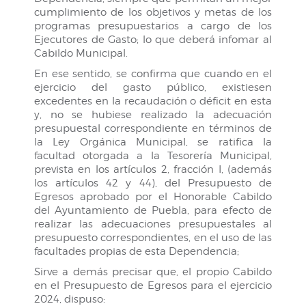
cumplimiento de los objetivos y metas de los
programas presupuestarios a cargo de los
Ejecutores de Gasto; lo que deberá infomar al
Cabildo Municipal.
En ese sentido, se confirma que cuando en el
ejercicio del gasto público, existiesen
excedentes en la recaudación o déficit en esta
y, no se hubiese realizado la adecuación
presupuestal correspondiente en términos de
la Ley Orgánica Municipal, se ratifica la
facultad otorgada a la Tesorería Municipal,
prevista en los artículos 2, fracción I, (además
los artículos 42 y 44), del Presupuesto de
Egresos aprobado por el Honorable Cabildo
del Ayuntamiento de Puebla, para efecto de
realizar las adecuaciones presupuestales al
presupuesto correspondientes, en el uso de las
facultades propias de esta Dependencia;
Sirve a demás precisar que, el propio Cabildo
en el Presupuesto de Egresos para el ejercicio
2024, dispuso: