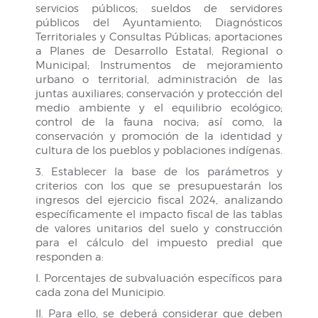
servicios públicos; sueldos de servidores
públicos del Ayuntamiento; Diagnósticos
Territoriales y Consultas Públicas; aportaciones
a Planes de Desarrollo Estatal, Regional o
Municipal; Instrumentos de mejoramiento
urbano o territorial, administración de las
juntas auxiliares; conservación y protección del
medio ambiente y el equilibrio ecológico;
control de la fauna nociva; así como, la
conservación y promoción de la identidad y
cultura de los pueblos y poblaciones indígenas.
3. Establecer la base de los parámetros y
criterios con los que se presupuestarán los
ingresos del ejercicio fiscal 2024, analizando
específicamente el impacto fiscal de las tablas
de valores unitarios del suelo y construcción
para el cálculo del impuesto predial que
responden a:
I. Porcentajes de subvaluación específicos para
cada zona del Municipio.
II. Para ello, se deberá considerar que deben