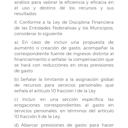
análisis para valorar la eficiencia y eficacia en
el uso y destino de los recursos y sus
resultados.
II. Conforme a la Ley de Disciplina Financiera
de las Entidades Federativas y los Municipios,
considerar lo siguiente:
a) En caso de incluir una propuesta de
aumento o creación de gasto, acompañar la
correspondiente fuente de ingresos distinta al
financiamiento o señalar la compensación que
se hará con reducciones en otras previsiones
de gasto.
b) Señalar la limitante a la asignación global
de recursos para servicios personales que
señala el artículo 10 fracción I de la Ley.
c) Incluir, en una sección específica, las
erogaciones correspondientes al gasto en
servicios personales, en términos del artículo
10 fracción II de la Ley.
d) Abarcar previsiones de gasto para hacer