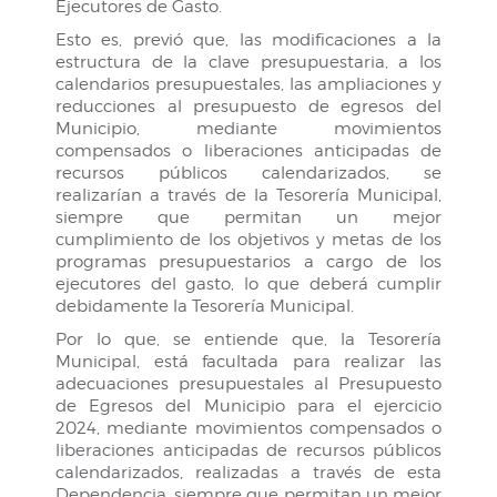
Ejecutores de Gasto.
Esto es, previó que, las modificaciones a la
estructura de la clave presupuestaria, a los
calendarios presupuestales, las ampliaciones y
reducciones al presupuesto de egresos del
Municipio, mediante movimientos
compensados o liberaciones anticipadas de
recursos públicos calendarizados, se
realizarían a través de la Tesorería Municipal,
siempre que permitan un mejor
cumplimiento de los objetivos y metas de los
programas presupuestarios a cargo de los
ejecutores del gasto, lo que deberá cumplir
debidamente la Tesorería Municipal.
Por lo que, se entiende que, la Tesorería
Municipal, está facultada para realizar las
adecuaciones presupuestales al Presupuesto
de Egresos del Municipio para el ejercicio
2024, mediante movimientos compensados o
liberaciones anticipadas de recursos públicos
calendarizados, realizadas a través de esta
Dependencia, siempre que permitan un mejor