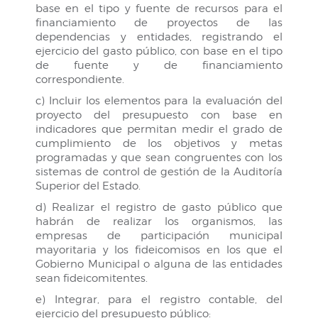
base en el tipo y fuente de recursos para el
financiamiento de proyectos de las
dependencias y entidades, registrando el
ejercicio del gasto público, con base en el tipo
de fuente y de financiamiento
correspondiente.
c) Incluir los elementos para la evaluación del
proyecto del presupuesto con base en
indicadores que permitan medir el grado de
cumplimiento de los objetivos y metas
programadas y que sean congruentes con los
sistemas de control de gestión de la Auditoría
Superior del Estado.
d) Realizar el registro de gasto público que
habrán de realizar los organismos, las
empresas de participación municipal
mayoritaria y los fideicomisos en los que el
Gobierno Municipal o alguna de las entidades
sean fideicomitentes.
e) Integrar, para el registro contable, del
ejercicio del presupuesto público: