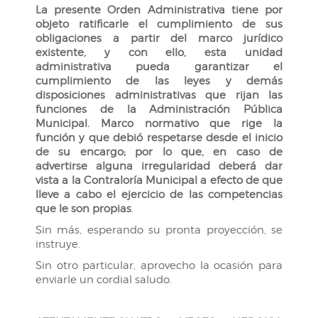
La presente Orden Administrativa tiene por
objeto ratificarle el cumplimiento de sus
obligaciones a partir del marco jurídico
existente, y con ello, esta unidad
administrativa pueda garantizar el
cumplimiento de las leyes y demás
disposiciones administrativas que rijan las
funciones de la Administración Pública
Municipal. Marco normativo que rige la
función y que debió respetarse desde el inicio
de su encargo; por lo que, en caso de
advertirse alguna irregularidad deberá dar
vista a la Contraloría Municipal a efecto de que
lleve a cabo el ejercicio de las competencias
que le son propias
.
Sin más, esperando su pronta proyección, se
instruye.
Sin otro particular, aprovecho la ocasión para
enviarle un cordial saludo.