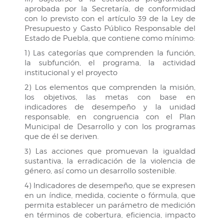
aprobada por la Secretaría, de conformidad
con lo previsto con el artículo 39 de la Ley de
Presupuesto y Gasto Público Responsable del
Estado de Puebla, que contiene como mínimo:
1) Las categorías que comprenden la función,
la subfunción, el programa, la actividad
institucional y el proyecto
2) Los elementos que comprenden la misión,
los objetivos, las metas con base en
indicadores de desempeño y la unidad
responsable, en congruencia con el Plan
Municipal de Desarrollo y con los programas
que de él se deriven.
3) Las acciones que promuevan la igualdad
sustantiva, la erradicación de la violencia de
género, así como un desarrollo sostenible.
4) Indicadores de desempeño, que se expresen
en un índice, medida, cociente o fórmula, que
permita establecer un parámetro de medición
en términos de cobertura, eficiencia, impacto