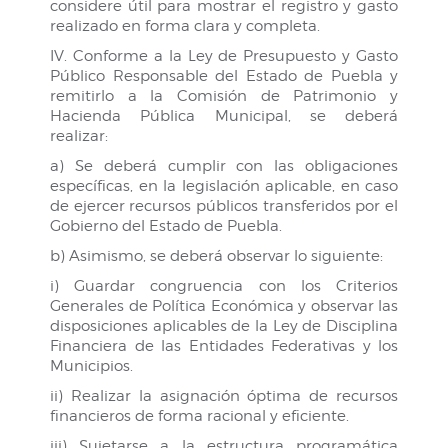
considere útil para mostrar el registro y gasto
realizado en forma clara y completa.
IV. Conforme a la Ley de Presupuesto y Gasto
Público Responsable del Estado de Puebla y
remitirlo a la Comisión de Patrimonio y
Hacienda Pública Municipal, se deberá
realizar:
a) Se deberá cumplir con las obligaciones
específicas, en la legislación aplicable, en caso
de ejercer recursos públicos transferidos por el
Gobierno del Estado de Puebla.
b) Asimismo, se deberá observar lo siguiente:
i) Guardar congruencia con los Criterios
Generales de Política Económica y observar las
disposiciones aplicables de la Ley de Disciplina
Financiera de las Entidades Federativas y los
Municipios.
ii) Realizar la asignación óptima de recursos
financieros de forma racional y eficiente.
iii) Sujetarse a la estructura programática