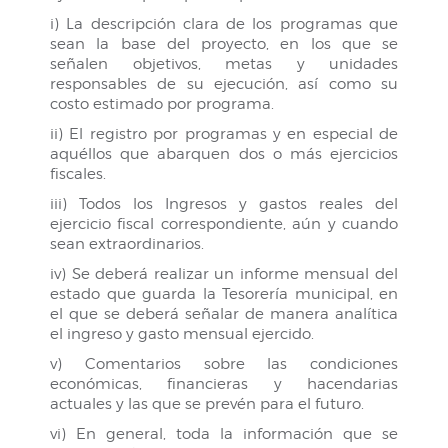
i) La descripción clara de los programas que
sean la base del proyecto, en los que se
señalen objetivos, metas y unidades
responsables de su ejecución, así como su
costo estimado por programa.
ii) El registro por programas y en especial de
aquéllos que abarquen dos o más ejercicios
fiscales.
iii) Todos los Ingresos y gastos reales del
ejercicio fiscal correspondiente, aún y cuando
sean extraordinarios.
iv) Se deberá realizar un informe mensual del
estado que guarda la Tesorería municipal, en
el que se deberá señalar de manera analítica
el ingreso y gasto mensual ejercido.
v) Comentarios sobre las condiciones
económicas, financieras y hacendarias
actuales y las que se prevén para el futuro.
vi) En general, toda la información que se