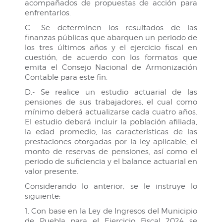
acompañados de propuestas de acción para
enfrentarlos.
C.- Se determinen los resultados de las
finanzas públicas que abarquen un periodo de
los tres últimos años y el ejercicio fiscal en
cuestión, de acuerdo con los formatos que
emita el Consejo Nacional de Armonización
Contable para este fin.
D.- Se realice un estudio actuarial de las
pensiones de sus trabajadores, el cual como
mínimo deberá actualizarse cada cuatro años.
El estudio deberá incluir la población afiliada,
la edad promedio, las características de las
prestaciones otorgadas por la ley aplicable, el
monto de reservas de pensiones, así como el
periodo de suficiencia y el balance actuarial en
valor presente.
Considerando lo anterior, se le instruye lo
siguiente:
1. Con base en la Ley de Ingresos del Municipio
de Puebla para el Ejercicio Fiscal 2024 se