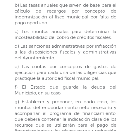
b) Las tasas anuales que sirven de base para el
cálculo de recargos por concepto de
indemnización al fisco municipal por falta de
pago oportuno.
c) Los montos anuales para determinar la
incosteabilidad del cobro de créditos fiscales.
d) Las sanciones administrativas por infracción
a las disposiciones fiscales y administrativas
del Ayuntamiento.
e) Las cuotas por conceptos de gastos de
ejecución para cada una de las diligencias que
practique la autoridad fiscal municipal.
f) El Estado que guarda la deuda del
Municipio, en su caso.
g) Establecer y proponer, en dado caso, los
montos del endeudamiento neto necesario y
acompañar el programa de financiamiento,
que deberá contener la indicación clara de los
recursos que se utilizarán para el pago de
financiamientos y los plazos para su reducción