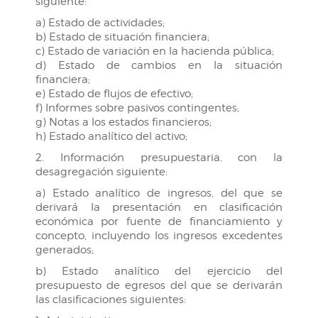
siguiente:
a) Estado de actividades;
b) Estado de situación financiera;
c) Estado de variación en la hacienda pública;
d) Estado de cambios en la situación
financiera;
e) Estado de flujos de efectivo;
f) Informes sobre pasivos contingentes;
g) Notas a los estados financieros;
h) Estado analítico del activo;
2. Información presupuestaria, con la
desagregación siguiente:
a) Estado analítico de ingresos, del que se
derivará la presentación en clasificación
económica por fuente de financiamiento y
concepto, incluyendo los ingresos excedentes
generados;
b) Estado analítico del ejercicio del
presupuesto de egresos del que se derivarán
las clasificaciones siguientes: