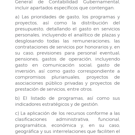
General de Contabilidad Gubernamental,
incluir apartados específicos que contengan:
a) Las prioridades de gasto, los programas y
proyectos, así como la distribución del
presupuesto, detallando el gasto en servicios
personales, incluyendo el analítico de plazas y
desglosando todas las remuneraciones; las
contrataciones de servicios por honorarios y, en
su caso, previsiones para personal eventual;
pensiones; gastos de operación, incluyendo
gasto en comunicación social; gasto de
inversión; así como gasto correspondiente a
compromisos plurianuales, proyectos de
asociaciones público privadas y proyectos de
prestación de servicios, entre otros.
b) El listado de programas, así como sus
indicadores estratégicos y de gestión.
c) La aplicación de los recursos conforme a las
clasificaciones administrativa, funcional,
programática, económica y, en su caso,
geográfica y sus interrelaciones que faciliten el