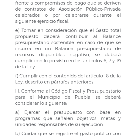
frente a compromisos de pago que se deriven
de contratos de Asociación Público-Privada
celebrados o por celebrarse durante el
siguiente ejercicio fiscal.
e) Tomar en consideración que el Gasto total
propuesto deberá contribuir al Balance
presupuestario sostenible, en caso de que se
incurra en un Balance presupuestario de
recursos disponibles negativo, se deberá
cumplir con lo previsto en los artículos 6, 7 y 19
de la Ley.
f) Cumplir con el contenido del artículo 18 de la
Ley, descrito en párrafos anteriores.
III. Conforme al Código Fiscal y Presupuestario
para el Municipio de Puebla, se deberá
considerar lo siguiente:
a) Ejercer el presupuesto con base en
programas que señalen objetivos, metas y
unidades responsables de su ejecución.
b) Cuidar que se registre el gasto público con