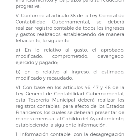
progresiva.
V. Conforme al artículo 38 de la Ley General de
Contabilidad Gubernamental, se deberá
realizar registro contable de todos los ingresos
y gastos realizados, estableciendo de manera
fehaciente, lo siguiente:
a) En lo relativo al gasto, el aprobado,
modificado, comprometido, devengado,
ejercido y pagado;
b) En lo relativo al ingreso, el estimado,
modificado y recaudado.
VI. Con base en los artículos 46, 47 y 48 de la
Ley General de Contabilidad Gubernamental,
esta Tesorería Municipal deberá realizar los
registros contables, para efecto de los Estados
Financieros, los cuales se deberán presentar de
manera mensual al Cabildo del Ayuntamiento,
estableciendo la siguiente información:
1. Información contable, con la desagregación