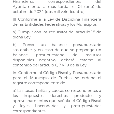
Financieros correspondientes del
Ayuntamiento, a más tardar el 01 (uno) de
octubre de 2024 (dos mil veinticuatro).
III. Conforme a la Ley de Disciplina Financiera
de las Entidades Federativas y los Municipios:
a) Cumplir con los requisitos del artículo 18 de
dicha Ley.
b) Prever un balance presupuestario
sostenible, y en caso de que se proponga un
balance presupuestario de recursos
disponibles negativo, deberá estarse al
contenido del artículo 6, 7 y 19 de la Ley.
IV. Conforme al Código Fiscal y Presupuestario
para el Municipio de Puebla, se ordena el
registro correspondiente de:
a) Las tasas, tarifas y cuotas correspondientes a
los impuestos, derechos, productos y
aprovechamientos que señala el Código Fiscal
y leyes hacendarias y presupuestarias
correspondientes.