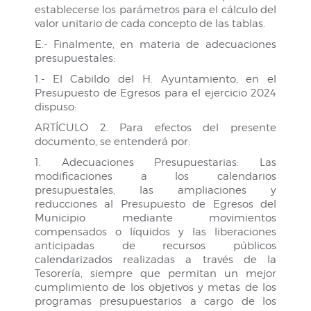
establecerse los parámetros para el cálculo del
valor unitario de cada concepto de las tablas.
E.- Finalmente, en materia de adecuaciones
presupuestales:
1.- El Cabildo del H. Ayuntamiento, en el
Presupuesto de Egresos para el ejercicio 2024
dispuso:
ARTÍCULO 2. Para efectos del presente
documento, se entenderá por:
1. Adecuaciones Presupuestarias: Las
modificaciones a los calendarios
presupuestales, las ampliaciones y
reducciones al Presupuesto de Egresos del
Municipio mediante movimientos
compensados o líquidos y las liberaciones
anticipadas de recursos públicos
calendarizados realizadas a través de la
Tesorería, siempre que permitan un mejor
cumplimiento de los objetivos y metas de los
programas presupuestarios a cargo de los