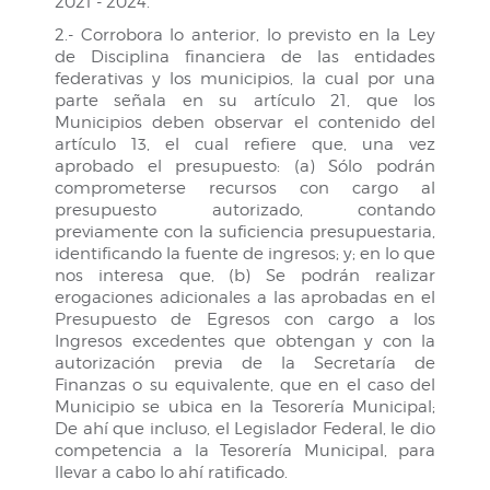
2021 - 2024.
2.- Corrobora lo anterior, lo previsto en la Ley
de Disciplina financiera de las entidades
federativas y los municipios, la cual por una
parte señala en su artículo 21, que los
Municipios deben observar el contenido del
artículo 13, el cual refiere que, una vez
aprobado el presupuesto: (a) Sólo podrán
comprometerse recursos con cargo al
presupuesto autorizado, contando
previamente con la suficiencia presupuestaria,
identificando la fuente de ingresos; y; en lo que
nos interesa que, (b) Se podrán realizar
erogaciones adicionales a las aprobadas en el
Presupuesto de Egresos con cargo a los
Ingresos excedentes que obtengan y con la
autorización previa de la Secretaría de
Finanzas o su equivalente, que en el caso del
Municipio se ubica en la Tesorería Municipal;
De ahí que incluso, el Legislador Federal, le dio
competencia a la Tesorería Municipal, para
llevar a cabo lo ahí ratificado.