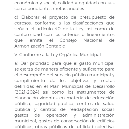
económico y social, calidad y equidad con sus
correspondientes metas anuales.
c) Elaborar el proyecto de presupuesto de
egresos, conforme a las clasificaciones que
señala el artículo 40 de la Ley, así como de
conformidad con los criterios o lineamientos
que emita el Consejo Nacional de
Armonización Contable
V. Conforme a la Ley Orgánica Municipal:
a) Dar prioridad para que el gasto municipal
se ejerza de manera eficiente y suficiente para
el desempeño del servicio público municipal y
cumplimiento de los objetivos y metas
definidas en el Plan Municipal de Desarrollo
(2021-2024) así como los instrumentos de
planeación vigentes en materia de educación
pública; seguridad pública; centros de salud
pública y centros de readaptación social;
gastos de operación y administración
municipal, gastos de conservación de edificios
públicos; obras públicas de utilidad colectiva;