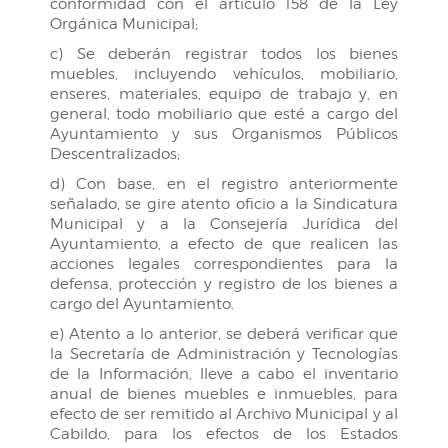
conformidad con el artículo 158 de la Ley
Orgánica Municipal;
c) Se deberán registrar todos los bienes
muebles, incluyendo vehículos, mobiliario,
enseres, materiales, equipo de trabajo y, en
general, todo mobiliario que esté a cargo del
Ayuntamiento y sus Organismos Públicos
Descentralizados;
d) Con base, en el registro anteriormente
señalado, se gire atento oficio a la Sindicatura
Municipal y a la Consejería Jurídica del
Ayuntamiento, a efecto de que realicen las
acciones legales correspondientes para la
defensa, protección y registro de los bienes a
cargo del Ayuntamiento.
e) Atento a lo anterior, se deberá verificar que
la Secretaría de Administración y Tecnologías
de la Información, lleve a cabo el inventario
anual de bienes muebles e inmuebles, para
efecto de ser remitido al Archivo Municipal y al
Cabildo, para los efectos de los Estados