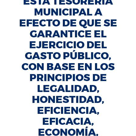
ESTA TESORERÍA
MUNICIPAL A
EFECTO DE QUE SE
GARANTICE EL
EJERCICIO DEL
GASTO PÚBLICO,
CON BASE EN LOS
PRINCIPIOS DE
LEGALIDAD,
HONESTIDAD,
EFICIENCIA,
EFICACIA,
ECONOMÍA,