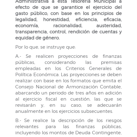
Administrativa a esta Tesorería Municipal a
efecto de que se garantice el ejercicio del
gasto público, con base en los principios de
legalidad, honestidad, eficiencia, eficacia,
economía, racionalidad, austeridad,
transparencia, control, rendición de cuentas y
equidad de género.
Por lo que, se instruye que:
A.- Se realicen proyecciones de finanzas
públicas, considerando las premisas
empleadas en los Criterios Generales de
Política Económica. Las proyecciones se deben
realizar con base en los formatos que emita el
Consejo Nacional de Armonización Contable,
abarcando un periodo de tres años en adición
al ejercicio fiscal en cuestión, las que se
revisarán y, en su caso, se adecuarán
anualmente en los ejercicios subsecuentes.
B.- Se realice la descripción de los riesgos
relevantes para las finanzas públicas,
incluyendo los montos de Deuda Contingente,