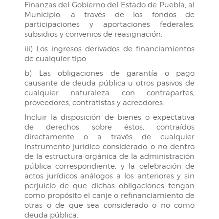
Finanzas del Gobierno del Estado de Puebla, al
Municipio, a través de los fondos de
participaciones y aportaciones federales,
subsidios y convenios de reasignación.
iii) Los ingresos derivados de financiamientos
de cualquier tipo.
b) Las obligaciones de garantía o pago
causante de deuda pública u otros pasivos de
cualquier naturaleza con contrapartes,
proveedores, contratistas y acreedores.
Incluir la disposición de bienes o expectativa
de derechos sobre éstos, contraídos
directamente o a través de cualquier
instrumento jurídico considerado o no dentro
de la estructura orgánica de la administración
pública correspondiente, y la celebración de
actos jurídicos análogos a los anteriores y sin
perjuicio de que dichas obligaciones tengan
como propósito el canje o refinanciamiento de
otras o de que sea considerado o no como
deuda pública.