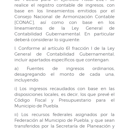
realice el registro contable de ingresos, con
base en los lineamientos emitidos por el
Consejo Nacional de Armonización Contable
[CONAC], así como con base en los
lineamientos de la Ley General de
Contabilidad Gubernamental. En particular
deberá considerar lo siguiente:
I. Conforme al artículo 61 fracción I de la Ley
General de Contabilidad Gubernamental,
incluir apartados específicos que contengan:
a) Fuentes de ingresos ordinarios,
desagregando el monto de cada una,
incluyendo:
i) Los ingresos recaudados con base en las
disposiciones locales, es decir, los que prevé el
Código Fiscal y Presupuestario para el
Municipio de Puebla.
ii) Los recursos federales asignados por la
Federación al Municipio de Puebla, y que sean
transferidos por la Secretaría de Planeación y