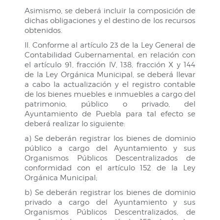
Asimismo, se deberá incluir la composición de
dichas obligaciones y el destino de los recursos
obtenidos.
II. Conforme al artículo 23 de la Ley General de
Contabilidad Gubernamental, en relación con
el artículo 91, fracción IV, 138, fracción X y 144
de la Ley Orgánica Municipal, se deberá llevar
a cabo la actualización y el registro contable
de los bienes muebles e inmuebles a cargo del
patrimonio, público o privado, del
Ayuntamiento de Puebla para tal efecto se
deberá realizar lo siguiente:
a) Se deberán registrar los bienes de dominio
público a cargo del Ayuntamiento y sus
Organismos Públicos Descentralizados de
conformidad con el artículo 152 de la Ley
Orgánica Municipal;
b) Se deberán registrar los bienes de dominio
privado a cargo del Ayuntamiento y sus
Organismos Públicos Descentralizados, de