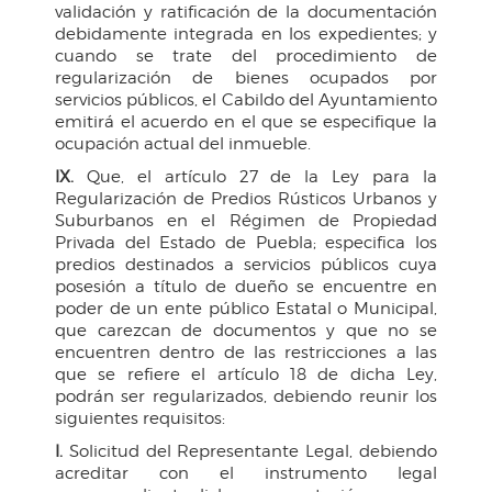
validación y ratificación de la documentación
debidamente integrada en los expedientes; y
cuando se trate del procedimiento de
regularización de bienes ocupados por
servicios públicos, el Cabildo del Ayuntamiento
emitirá el acuerdo en el que se especifique la
ocupación actual del inmueble.
IX.
Que, el artículo 27 de la Ley para la
Regularización de Predios Rústicos Urbanos y
Suburbanos en el Régimen de Propiedad
Privada del Estado de Puebla; especifica los
predios destinados a servicios públicos cuya
posesión a título de dueño se encuentre en
poder de un ente público Estatal o Municipal,
que carezcan de documentos y que no se
encuentren dentro de las restricciones a las
que se refiere el artículo 18 de dicha Ley,
podrán ser regularizados, debiendo reunir los
siguientes requisitos:
I.
Solicitud del Representante Legal, debiendo
acreditar con el instrumento legal