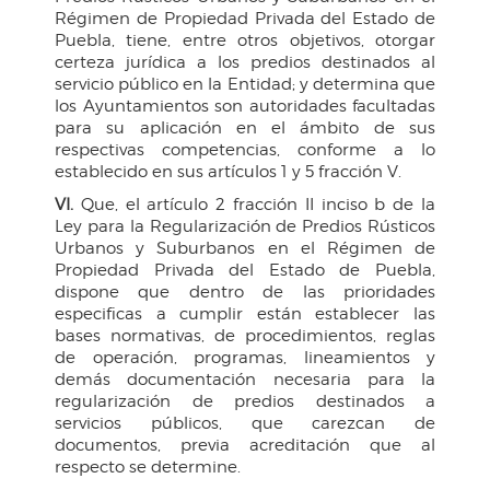
Régimen de Propiedad Privada del Estado de
Puebla, tiene, entre otros objetivos, otorgar
certeza jurídica a los predios destinados al
servicio público en la Entidad; y determina que
los Ayuntamientos son autoridades facultadas
para su aplicación en el ámbito de sus
respectivas competencias, conforme a lo
establecido en sus artículos 1 y 5 fracción V.
VI.
Que, el artículo 2 fracción II inciso b de la
Ley para la Regularización de Predios Rústicos
Urbanos y Suburbanos en el Régimen de
Propiedad Privada del Estado de Puebla,
dispone que dentro de las prioridades
especificas a cumplir están establecer las
bases normativas, de procedimientos, reglas
de operación, programas, lineamientos y
demás documentación necesaria para la
regularización de predios destinados a
servicios públicos, que carezcan de
documentos, previa acreditación que al
respecto se determine.