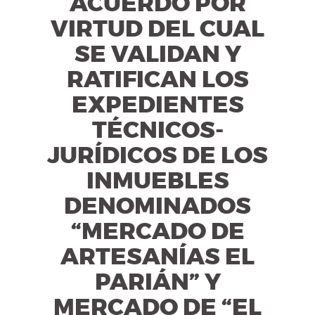
ACUERDO POR
VIRTUD DEL CUAL
SE VALIDAN Y
RATIFICAN LOS
EXPEDIENTES
TÉCNICOS-
JURÍDICOS DE LOS
INMUEBLES
DENOMINADOS
“MERCADO DE
ARTESANÍAS EL
PARIÁN” Y
MERCADO DE “EL