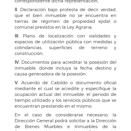
correspondiente dicha representación;
II.
Declaración bajo protesta de decir verdad,
que el bien inmueble no se encuentra en
tierras de régimen de propiedad ejidal o
comunal previstos en la Ley Agraria;
III.
Plano de localización con vialidades y
espacios de utilización pública con medidas y
colindancias, superficies de terreno y
construcción;
IV.
Documentos para acreditar la posesión del
inmueble, donde incluya la fecha, destino y
causa generadora de la posesión.
V.
Acuerdo de Cabildo o documento oficial
mediante el cual se acredite y especifique la
ocupación actual del inmueble, el periodo de
tiempo utilizado y los servicios públicos que se
encuentran prestando en el mismo.
En el caso de considerarse necesario, la
Dirección General podrá solicitar a la Dirección
de Bienes Muebles e Inmuebles de la