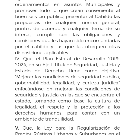
ordenamientos en asuntos Municipales y
promover todo lo que crean conveniente al
buen servicio público; presentar al Cabildo las
propuestas de cualquier norma general,
puntos de acuerdo y cualquier tema de su
interés; cumplir con las obligaciones y
comisiones que les hayan sido encomendadas
por el cabildo y las que les otorguen otras
disposiciones aplicables.
IV. Que, el Plan Estatal de Desarrollo 2019-
2024, en su Eje 1, titulado Seguridad, Justicia y
Estado de Derecho, tiene como objetivo:
“Mejorar las condiciones de seguridad pública,
gobernabilidad, legalidad, y certeza jurídica”
enfocándose en mejorar las condiciones de
seguridad y justicia en las que se encuentra el
estado, tomando como base la cultura de
legalidad, el respeto y la protección a los
derechos humanos, para contar con un
ambiente de tranquilidad.
V.
Que, la Ley para la Regularización de
Predios Rústicos Urbanos y Suburbanos en el