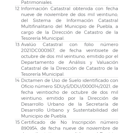
Patrimoniales.
12
Información Catastral obtenida con fecha
nueve de noviembre de dos mil veintiuno,
del Sistema de Información Catastral
Multifinalitario del Municipio de Puebla, a
cargo de la Dirección de Catastro de la
Tesorería Municipal.
13
Avalúo Catastral con folio número
2021DC000367, de fecha veintisiete de
octubre de dos mil veintiuno, emitido por el
Departamento de Análisis y Valuación
Catastral de la Dirección de Catastro de la
Tesorería Municipal.
14
Dictamen de Uso de Suelo identificado con
Oficio número SDUyS/DDU/000014/2021, de
fecha veintiocho de octubre de dos mil
veintiuno, emitido por la Dirección de
Desarrollo Urbano de la Secretaría de
Desarrollo Urbano y Sustentabilidad del
Municipio de Puebla.
15
Certificado de No Inscripción número
890954, de fecha nueve de noviembre de