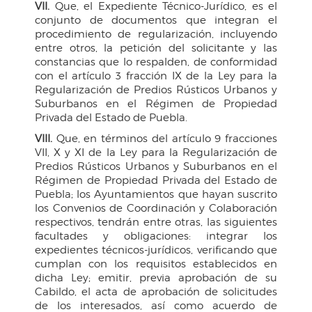
VII.
Que, el Expediente Técnico-Jurídico, es el
conjunto de documentos que integran el
procedimiento de regularización, incluyendo
entre otros, la petición del solicitante y las
constancias que lo respalden, de conformidad
con el artículo 3 fracción IX de la Ley para la
Regularización de Predios Rústicos Urbanos y
Suburbanos en el Régimen de Propiedad
Privada del Estado de Puebla.
VIII.
Que, en términos del artículo 9 fracciones
VII, X y XI de la Ley para la Regularización de
Predios Rústicos Urbanos y Suburbanos en el
Régimen de Propiedad Privada del Estado de
Puebla; los Ayuntamientos que hayan suscrito
los Convenios de Coordinación y Colaboración
respectivos, tendrán entre otras, las siguientes
facultades y obligaciones: integrar los
expedientes técnicos-jurídicos, verificando que
cumplan con los requisitos establecidos en
dicha Ley; emitir, previa aprobación de su
Cabildo, el acta de aprobación de solicitudes
de los interesados, así como acuerdo de