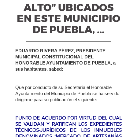
ALTO” UBICADOS
EN ESTE MUNICIPIO
DE PUEBLA, ...
EDUARDO RIVERA PÉREZ, PRESIDENTE
MUNICIPAL CONSTITUCIONAL DEL
HONORABLE AYUNTAMIENTO DE PUEBLA, a
sus habitantes, sabed:
Que por conducto de su Secretaría el Honorable
Ayuntamiento del Municipio de Puebla se ha servido
dirigirme para su publicación el siguiente:
PUNTO DE ACUERDO POR VIRTUD DEL CUAL
SE VALIDAN Y RATIFICAN LOS EXPEDIENTES
TÉCNICOS-JURÍDICOS DE LOS INMUEBLES
DENOMINADOS “MERCADO DE ARTESANÍAS