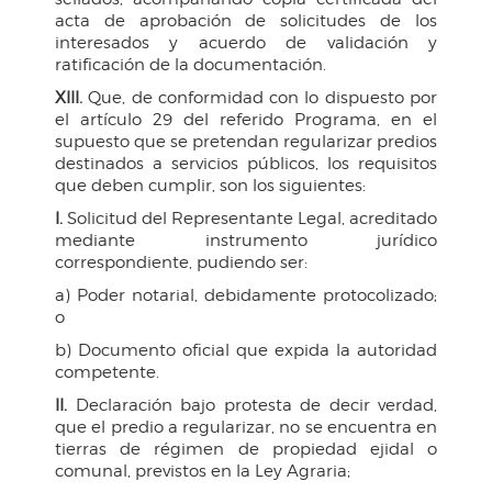
acta de aprobación de solicitudes de los
interesados y acuerdo de validación y
ratificación de la documentación.
XIII.
Que, de conformidad con lo dispuesto por
el artículo 29 del referido Programa, en el
supuesto que se pretendan regularizar predios
destinados a servicios públicos, los requisitos
que deben cumplir, son los siguientes:
I.
Solicitud del Representante Legal, acreditado
mediante instrumento jurídico
correspondiente, pudiendo ser:
a) Poder notarial, debidamente protocolizado;
o
b) Documento oficial que expida la autoridad
competente.
II.
Declaración bajo protesta de decir verdad,
que el predio a regularizar, no se encuentra en
tierras de régimen de propiedad ejidal o
comunal, previstos en la Ley Agraria;