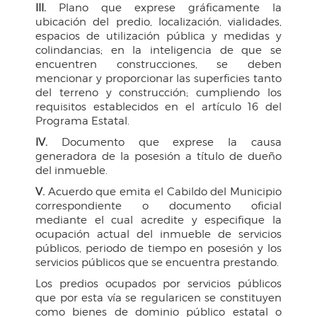
III.
Plano que exprese gráficamente la
ubicación del predio, localización, vialidades,
espacios de utilización pública y medidas y
colindancias; en la inteligencia de que se
encuentren construcciones, se deben
mencionar y proporcionar las superficies tanto
del terreno y construcción; cumpliendo los
requisitos establecidos en el artículo 16 del
Programa Estatal.
IV.
Documento que exprese la causa
generadora de la posesión a título de dueño
del inmueble.
V.
Acuerdo que emita el Cabildo del Municipio
correspondiente o documento oficial
mediante el cual acredite y especifique la
ocupación actual del inmueble de servicios
públicos, periodo de tiempo en posesión y los
servicios públicos que se encuentra prestando.
Los predios ocupados por servicios públicos
que por esta vía se regularicen se constituyen
como bienes de dominio público estatal o