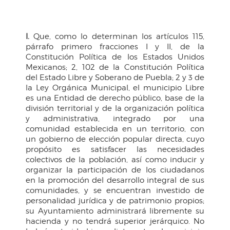
I.
Que, como lo determinan los artículos 115,
párrafo primero fracciones I y II, de la
Constitución Política de los Estados Unidos
Mexicanos; 2, 102 de la Constitución Política
del Estado Libre y Soberano de Puebla; 2 y 3 de
la Ley Orgánica Municipal, el municipio Libre
es una Entidad de derecho público, base de la
división territorial y de la organización política
y administrativa, integrado por una
comunidad establecida en un territorio, con
un gobierno de elección popular directa, cuyo
propósito es satisfacer las necesidades
colectivos de la población, así como inducir y
organizar la participación de los ciudadanos
en la promoción del desarrollo integral de sus
comunidades, y se encuentran investido de
personalidad jurídica y de patrimonio propios;
su Ayuntamiento administrará libremente su
hacienda y no tendrá superior jerárquico. No