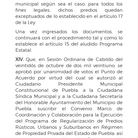
municipal según sea el caso, para todos los
fines legales, dichos predios quedan
exceptuados de lo establecido en el artículo 17
de la Ley.
Una vez ingresados los documentos, se
continuará con el procedimiento tal y como lo
establece el artículo 15 del aludido Programa
Estatal.
XIV.
Que, en Sesión Ordinaria de Cabildo del
veintidós de octubre de dos mil veintiuno, se
aprobó por unanimidad de votos el Punto de
Acuerdo por virtud del cual se autorizó al
Ciudadano Presidente Municipal
Constitucional de Puebla, a la Ciudadana
Síndica Municipal y a la Ciudadana Secretaría
del Honorable Ayuntamiento del Municipio de
Puebla, suscribir el Convenio Marco de
Coordinación y Colaboración para la Ejecución
del Programa de Regularización de Predios
Rústicos, Urbanos y Suburbanos en Régimen
de Propiedad Privada del Estado de Puebla; así