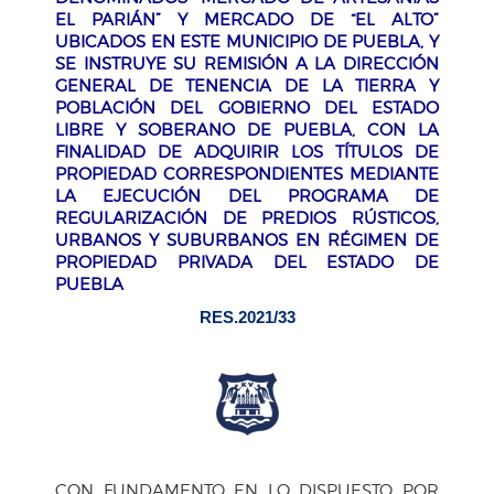
EL PARIÁN” Y MERCADO DE “EL ALTO”
UBICADOS EN ESTE MUNICIPIO DE PUEBLA, Y
SE INSTRUYE SU REMISIÓN A LA DIRECCIÓN
GENERAL DE TENENCIA DE LA TIERRA Y
POBLACIÓN DEL GOBIERNO DEL ESTADO
LIBRE Y SOBERANO DE PUEBLA, CON LA
FINALIDAD DE ADQUIRIR LOS TÍTULOS DE
PROPIEDAD CORRESPONDIENTES MEDIANTE
LA EJECUCIÓN DEL PROGRAMA DE
REGULARIZACIÓN DE PREDIOS RÚSTICOS,
URBANOS Y SUBURBANOS EN RÉGIMEN DE
PROPIEDAD PRIVADA DEL ESTADO DE
PUEBLA
RES.2021/33
CON FUNDAMENTO EN LO DISPUESTO POR