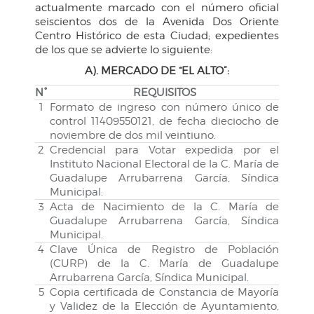
actualmente marcado con el número oficial
seiscientos dos de la Avenida Dos Oriente
Centro Histórico de esta Ciudad; expedientes
de los que se advierte lo siguiente:
A). MERCADO DE “EL ALTO”:
N°
REQUISITOS
1
Formato de ingreso con número único de
control 11409550121, de fecha dieciocho de
noviembre de dos mil veintiuno.
2
Credencial para Votar expedida por el
Instituto Nacional Electoral de la C. María de
Guadalupe Arrubarrena García, Síndica
Municipal.
3
Acta de Nacimiento de la C. María de
Guadalupe Arrubarrena García, Síndica
Municipal.
4
Clave Única de Registro de Población
(CURP) de la C. María de Guadalupe
Arrubarrena García, Síndica Municipal.
5
Copia certificada de Constancia de Mayoría
y Validez de la Elección de Ayuntamiento,