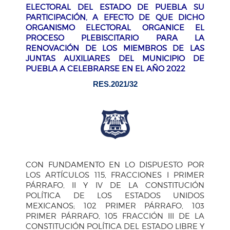
ELECTORAL DEL ESTADO DE PUEBLA SU
PARTICIPACIÓN, A EFECTO DE QUE DICHO
ORGANISMO ELECTORAL ORGANICE EL
PROCESO PLEBISCITARIO PARA LA
RENOVACIÓN DE LOS MIEMBROS DE LAS
JUNTAS AUXILIARES DEL MUNICIPIO DE
PUEBLA A CELEBRARSE EN EL AÑO 2022
RES.2021/32
CON FUNDAMENTO EN LO DISPUESTO POR
LOS ARTÍCULOS 115, FRACCIONES I PRIMER
PÁRRAFO, II Y IV DE LA CONSTITUCIÓN
POLÍTICA DE LOS ESTADOS UNIDOS
MEXICANOS; 102 PRIMER PÁRRAFO, 103
PRIMER PÁRRAFO, 105 FRACCIÓN III DE LA
CONSTITUCIÓN POLÍTICA DEL ESTADO LIBRE Y