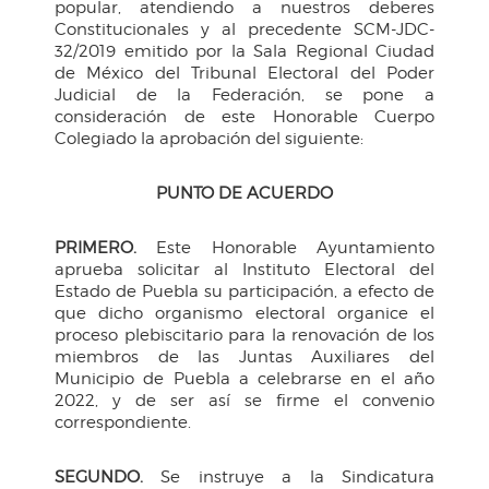
popular, atendiendo a nuestros deberes
Constitucionales y al precedente SCM-JDC-
32/2019 emitido por la Sala Regional Ciudad
de México del Tribunal Electoral del Poder
Judicial de la Federación, se pone a
consideración de este Honorable Cuerpo
Colegiado la aprobación del siguiente:
PUNTO DE ACUERDO
PRIMERO.
Este Honorable Ayuntamiento
aprueba solicitar al Instituto Electoral del
Estado de Puebla su participación, a efecto de
que dicho organismo electoral organice el
proceso plebiscitario para la renovación de los
miembros de las Juntas Auxiliares del
Municipio de Puebla a celebrarse en el año
2022, y de ser así se firme el convenio
correspondiente.
SEGUNDO.
Se instruye a la Sindicatura