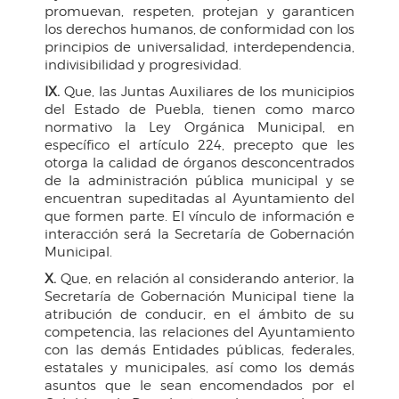
promuevan, respeten, protejan y garanticen
los derechos humanos, de conformidad con los
principios de universalidad, interdependencia,
indivisibilidad y progresividad.
IX.
Que, las Juntas Auxiliares de los municipios
del Estado de Puebla, tienen como marco
normativo la Ley Orgánica Municipal, en
específico el artículo 224, precepto que les
otorga la calidad de órganos desconcentrados
de la administración pública municipal y se
encuentran supeditadas al Ayuntamiento del
que formen parte. El vínculo de información e
interacción será la Secretaría de Gobernación
Municipal.
X.
Que, en relación al considerando anterior, la
Secretaría de Gobernación Municipal tiene la
atribución de conducir, en el ámbito de su
competencia, las relaciones del Ayuntamiento
con las demás Entidades públicas, federales,
estatales y municipales, así como los demás
asuntos que le sean encomendados por el