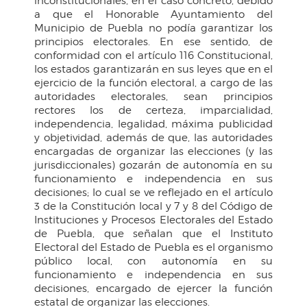
inconstitucionales, en el caso concreto, debido
a que el Honorable Ayuntamiento del
Municipio de Puebla no podía garantizar los
principios electorales. En ese sentido, de
conformidad con el artículo 116 Constitucional,
los estados garantizarán en sus leyes que en el
ejercicio de la función electoral, a cargo de las
autoridades electorales, sean principios
rectores los de certeza, imparcialidad,
independencia, legalidad, máxima publicidad
y objetividad, además de que, las autoridades
encargadas de organizar las elecciones (y las
jurisdiccionales) gozarán de autonomía en su
funcionamiento e independencia en sus
decisiones; lo cual se ve reflejado en el artículo
3 de la Constitución local y 7 y 8 del Código de
Instituciones y Procesos Electorales del Estado
de Puebla, que señalan que el Instituto
Electoral del Estado de Puebla es el organismo
público local, con autonomía en su
funcionamiento e independencia en sus
decisiones, encargado de ejercer la función
estatal de organizar las elecciones.