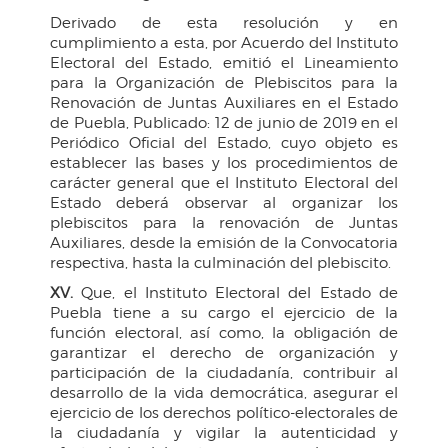
Derivado de esta resolución y en
cumplimiento a esta, por Acuerdo del Instituto
Electoral del Estado, emitió el Lineamiento
para la Organización de Plebiscitos para la
Renovación de Juntas Auxiliares en el Estado
de Puebla, Publicado: 12 de junio de 2019 en el
Periódico Oficial del Estado, cuyo objeto es
establecer las bases y los procedimientos de
carácter general que el Instituto Electoral del
Estado deberá observar al organizar los
plebiscitos para la renovación de Juntas
Auxiliares, desde la emisión de la Convocatoria
respectiva, hasta la culminación del plebiscito.
XV.
Que, el Instituto Electoral del Estado de
Puebla tiene a su cargo el ejercicio de la
función electoral, así como, la obligación de
garantizar el derecho de organización y
participación de la ciudadanía, contribuir al
desarrollo de la vida democrática, asegurar el
ejercicio de los derechos político-electorales de
la ciudadanía y vigilar la autenticidad y