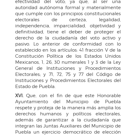
efectividad del voto; ya que, al ser una
autoridad autónoma formal y materialmente
que cumple con los principios constitucionales
electorales de certeza, legalidad,
independencia, imparcialidad, objetividad y
definitividad, tiene el deber de proteger el
derecho de la ciudadanía del voto activo y
pasivo. Lo anterior de conformidad con lo
establecido en los artículos: 41 fracción V de la
Constitución Política de los Estados Unidos
Mexicanos, 1, 26, 30 numerales 1 y 3 de la Ley
General de Instituciones y Procedimientos
Electorales; y 71, 72, 75 y 77 del Código de
Instituciones y Procedimientos Electorales del
Estado de Puebla.
XVI.
Que, con el fin de que este Honorable
Ayuntamiento del Municipio de Puebla
respete y proteja de la manera más amplia los
derechos humanos y políticos electorales,
además de garantizar a la ciudadanía que
integran las Juntas Auxiliares del Municipio de
Puebla un ejercicio democrático de elección