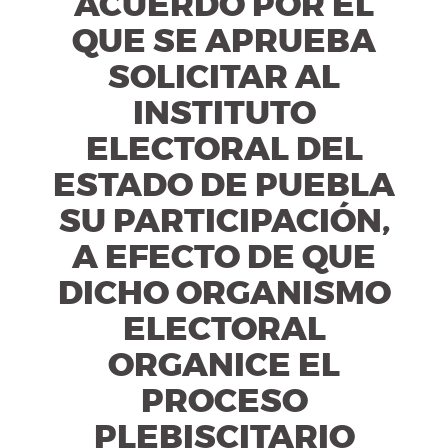
ACUERDO POR EL
QUE SE APRUEBA
SOLICITAR AL
INSTITUTO
ELECTORAL DEL
ESTADO DE PUEBLA
SU PARTICIPACIÓN,
A EFECTO DE QUE
DICHO ORGANISMO
ELECTORAL
ORGANICE EL
PROCESO
PLEBISCITARIO