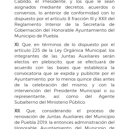
Cabildo, el Presidente, y los que le sean
asignados mediante decretos, acuerdos o
convenios, lo anterior de conformidad con lo
dispuesto por el artículo 8 fracción III y XXII del
Reglamento Interior de la Secretaría de
Gobernación del Honorable Ayuntamiento del
Municipio de Puebla.
XI.
Que, en términos de lo dispuesto por el
artículo 225 de la Ley Orgánica Municipal, los
integrantes de las Juntas Auxiliares serán
electos en plebiscito, que se efectuará de
acuerdo con las bases que establezca la
convocatoria que se expida y publicite por el
Ayuntamiento, por lo menos quince días antes
de la celebración del mismo, y con la
intervención del Presidente Municipal o su
representante., así como del Agente
Subalterno del Ministerio Público.
XII.
Que, considerando el proceso de
renovación de Juntas Auxiliares del Municipio
de Puebla 2019, la entonces administración del
Honorable Ayuntamiento del Municipio de