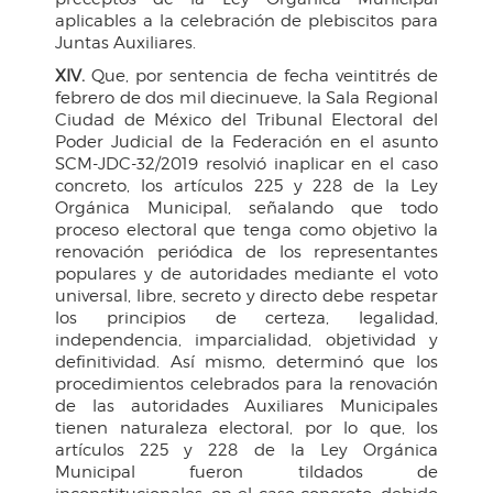
aplicables a la celebración de plebiscitos para
Juntas Auxiliares.
XIV.
Que, por sentencia de fecha veintitrés de
febrero de dos mil diecinueve, la Sala Regional
Ciudad de México del Tribunal Electoral del
Poder Judicial de la Federación en el asunto
SCM-JDC-32/2019 resolvió inaplicar en el caso
concreto, los artículos 225 y 228 de la Ley
Orgánica Municipal, señalando que todo
proceso electoral que tenga como objetivo la
renovación periódica de los representantes
populares y de autoridades mediante el voto
universal, libre, secreto y directo debe respetar
los principios de certeza, legalidad,
independencia, imparcialidad, objetividad y
definitividad. Así mismo, determinó que los
procedimientos celebrados para la renovación
de las autoridades Auxiliares Municipales
tienen naturaleza electoral, por lo que, los
artículos 225 y 228 de la Ley Orgánica
Municipal fueron tildados de