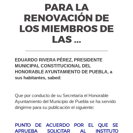
PARA LA
RENOVACIÓN DE
LOS MIEMBROS DE
LAS ...
EDUARDO RIVERA PÉREZ, PRESIDENTE
MUNICIPAL CONSTITUCIONAL DEL
HONORABLE AYUNTAMIENTO DE PUEBLA, a
sus habitantes, sabed:
Que por conducto de su Secretaría el Honorable
Ayuntamiento del Municipio de Puebla se ha servido
dirigirme para su publicación el siguiente:
PUNTO DE ACUERDO POR EL QUE SE
APRUEBA SOLICITAR AL INSTITUTO