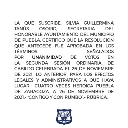
LA QUE SUSCRIBE, SILVIA GUILLERMINA
TANÚS OSORIO, SECRETARIA DEL
HONORABLE AYUNTAMIENTO DEL MUNICIPIO
DE PUEBLA, CERTIFICO QUE LA RESOLUCIÓN
QUE ANTECEDE FUE APROBADA EN LOS
TÉRMINOS SEÑALADOS
POR
UNANIMIDAD
DE VOTOS EN
LA SEGUNDA SESIÓN ORDINARIA DE
CABILDO CELEBRADA EL 26 DE NOVIEMBRE
DE 2021. LO ANTERIOR, PARA LOS EFECTOS
LEGALES Y ADMINISTRATIVOS A QUE HAYA
LUGAR.- CUATRO VECES HEROICA PUEBLA
DE ZARAGOZA, A 26 DE NOVIEMBRE DE
2021.-
“CONTIGO Y CON RUMBO”.- RÚBRICA.