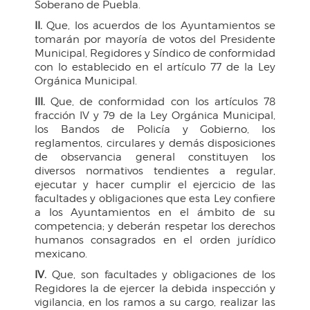
Soberano de Puebla.
II.
Que, los acuerdos de los Ayuntamientos se
tomarán por mayoría de votos del Presidente
Municipal, Regidores y Síndico de conformidad
con lo establecido en el artículo 77 de la Ley
Orgánica Municipal.
III.
Que, de conformidad con los artículos 78
fracción IV y 79 de la Ley Orgánica Municipal,
los Bandos de Policía y Gobierno, los
reglamentos, circulares y demás disposiciones
de observancia general constituyen los
diversos normativos tendientes a regular,
ejecutar y hacer cumplir el ejercicio de las
facultades y obligaciones que esta Ley confiere
a los Ayuntamientos en el ámbito de su
competencia; y deberán respetar los derechos
humanos consagrados en el orden jurídico
mexicano.
IV.
Que, son facultades y obligaciones de los
Regidores la de ejercer la debida inspección y
vigilancia, en los ramos a su cargo, realizar las