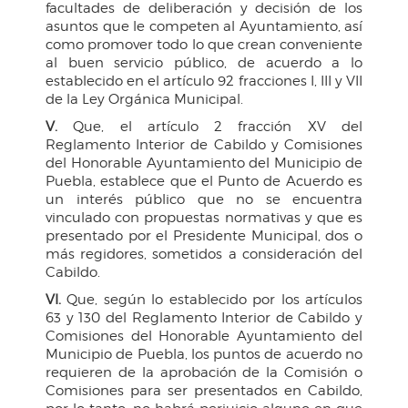
facultades de deliberación y decisión de los
asuntos que le competen al Ayuntamiento, así
como promover todo lo que crean conveniente
al buen servicio público, de acuerdo a lo
establecido en el artículo 92 fracciones I, III y VII
de la Ley Orgánica Municipal.
V.
Que, el artículo 2 fracción XV del
Reglamento Interior de Cabildo y Comisiones
del Honorable Ayuntamiento del Municipio de
Puebla, establece que el Punto de Acuerdo es
un interés público que no se encuentra
vinculado con propuestas normativas y que es
presentado por el Presidente Municipal, dos o
más regidores, sometidos a consideración del
Cabildo.
VI.
Que, según lo establecido por los artículos
63 y 130 del Reglamento Interior de Cabildo y
Comisiones del Honorable Ayuntamiento del
Municipio de Puebla, los puntos de acuerdo no
requieren de la aprobación de la Comisión o
Comisiones para ser presentados en Cabildo,