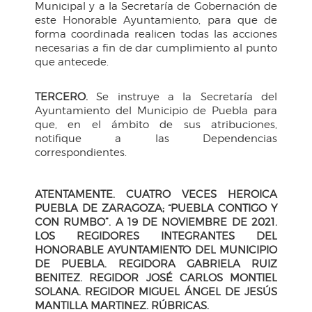
Municipal y a la Secretaría de Gobernación de
este Honorable Ayuntamiento, para que de
forma coordinada realicen todas las acciones
necesarias a fin de dar cumplimiento al punto
que antecede.
TERCERO.
Se instruye a la Secretaría del
Ayuntamiento del Municipio de Puebla para
que, en el ámbito de sus atribuciones,
notifique a las Dependencias
correspondientes.
ATENTAMENTE. CUATRO VECES HEROICA
PUEBLA DE ZARAGOZA; “PUEBLA CONTIGO Y
CON RUMBO”. A 19 DE NOVIEMBRE DE 2021.
LOS REGIDORES INTEGRANTES DEL
HONORABLE AYUNTAMIENTO DEL MUNICIPIO
DE PUEBLA. REGIDORA GABRIELA RUIZ
BENITEZ. REGIDOR JOSÉ CARLOS MONTIEL
SOLANA. REGIDOR MIGUEL ÁNGEL DE JESÚS
MANTILLA MARTINEZ. RÚBRICAS.