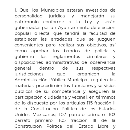
I.
Que, los Municipios estarán investidos de
personalidad jurídica y manejarán su
patrimonio conforme a la Ley y serán
gobernados por un Ayuntamiento de elección
popular directa, que tendrá la facultad de
establecer las entidades que se juzguen
convenientes para realizar sus objetivos; así
como aprobar los bandos de policía y
gobierno, los reglamentos, circulares y
disposiciones administrativas de observancia
general dentro de sus respectivas
jurisdicciones, que organicen la
Administración Pública Municipal, regulen las
materias, procedimientos, funciones y servicios
públicos de su competencia y aseguren la
participación ciudadana y vecinal, en términos
de lo dispuesto por los artículos 115 fracción II
de la Constitución Política de los Estados
Unidos Mexicanos; 102 párrafo primero, 103
párrafo primero, 105 fracción III de la
Constitución Política del Estado Libre y