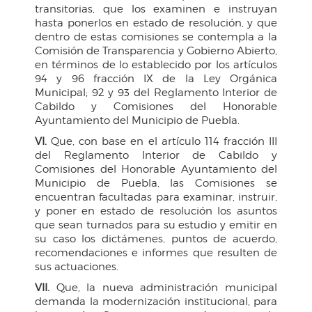
transitorias, que los examinen e instruyan
hasta ponerlos en estado de resolución, y que
dentro de estas comisiones se contempla a la
Comisión de Transparencia y Gobierno Abierto,
en términos de lo establecido por los artículos
94 y 96 fracción IX de la Ley Orgánica
Municipal; 92 y 93 del Reglamento Interior de
Cabildo y Comisiones del Honorable
Ayuntamiento del Municipio de Puebla.
VI.
Que, con base en el artículo 114 fracción III
del Reglamento Interior de Cabildo y
Comisiones del Honorable Ayuntamiento del
Municipio de Puebla, las Comisiones se
encuentran facultadas para examinar, instruir,
y poner en estado de resolución los asuntos
que sean turnados para su estudio y emitir en
su caso los dictámenes, puntos de acuerdo,
recomendaciones e informes que resulten de
sus actuaciones.
VII.
Que, la nueva administración municipal
demanda la modernización institucional, para