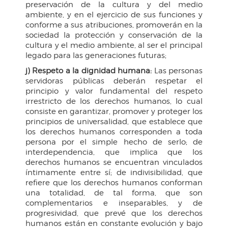
preservación de la cultura y del medio
ambiente, y en el ejercicio de sus funciones y
conforme a sus atribuciones, promoverán en la
sociedad la protección y conservación de la
cultura y el medio ambiente, al ser el principal
legado para las generaciones futuras;
j) Respeto a la dignidad humana:
Las personas
servidoras públicas deberán respetar el
principio y valor fundamental del respeto
irrestricto de los derechos humanos, lo cual
consiste en garantizar, promover y proteger los
principios de universalidad, que establece que
los derechos humanos corresponden a toda
persona por el simple hecho de serlo; de
interdependencia, que implica que los
derechos humanos se encuentran vinculados
íntimamente entre sí; de indivisibilidad, que
refiere que los derechos humanos conforman
una totalidad, de tal forma, que son
complementarios e inseparables, y de
progresividad, que prevé que los derechos
humanos están en constante evolución y bajo