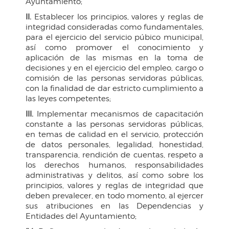
Ayuntamiento;
II.
Establecer los principios, valores y reglas de
integridad consideradas como fundamentales,
para el ejercicio del servicio púbico municipal,
así como promover el conocimiento y
aplicación de las mismas en la toma de
decisiones y en el ejercicio del empleo, cargo o
comisión de las personas servidoras públicas,
con la finalidad de dar estricto cumplimiento a
las leyes competentes;
III.
Implementar mecanismos de capacitación
constante a las personas servidoras públicas,
en temas de calidad en el servicio, protección
de datos personales, legalidad, honestidad,
transparencia, rendición de cuentas, respeto a
los derechos humanos, responsabilidades
administrativas y delitos, así como sobre los
principios, valores y reglas de integridad que
deben prevalecer, en todo momento, al ejercer
sus atribuciones en las Dependencias y
Entidades del Ayuntamiento;