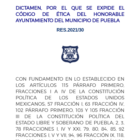
DICTAMEN, POR EL QUE SE EXPIDE EL
CÓDIGO DE ÉTICA DEL HONORABLE
AYUNTAMIENTO DEL MUNICIPIO DE PUEBLA
RES.2021/30
CON FUNDAMENTO EN LO ESTABLECIDO EN
LOS ARTÍCULOS 115 PÁRRAFO PRIMERO,
FRACCIONES I A IV DE LA CONSTITUCIÓN
POLÍTICA DE LOS ESTADOS UNIDOS
MEXICANOS; 57 FRACCIÓN I, 63 FRACCIÓN IV,
102 PÁRRAFO PRIMERO, 103 Y 105 FRACCIÓN
III DE LA CONSTITUCIÓN POLÍTICA DEL
ESTADO LIBRE Y SOBERANO DE PUEBLA; 2, 3,
78 FRACCIONES I, IV Y XXI, 79, 80, 84, 85, 92
FRACCIONES I, V Y VII, 94, 96 FRACCIÓN IX, 118,