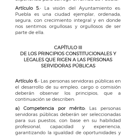
Artículo 5.
- La visión del Ayuntamiento es:
Puebla es una ciudad ejemplar, ordenada,
segura, con crecimiento integral y en donde
nos sentimos orgullosas y orgullosos de ser
parte de ella.
CAPÍTULO III
DE LOS PRINCIPIOS CONSTITUCIONALES Y
LEGALES QUE RIGEN A LAS PERSONAS
SERVIDORAS PÚBLICAS
Artículo 6.
- Las personas servidoras públicas en
el desarrollo de su empleo, cargo o comisión
deberán observar los principios, que a
continuación se describen:
a) Competencia por mérito:
Las personas
servidoras públicas deberán ser seleccionadas
para sus puestos, con base en su habilidad
profesional, capacidad y experiencia,
garantizando la igualdad de oportunidades y