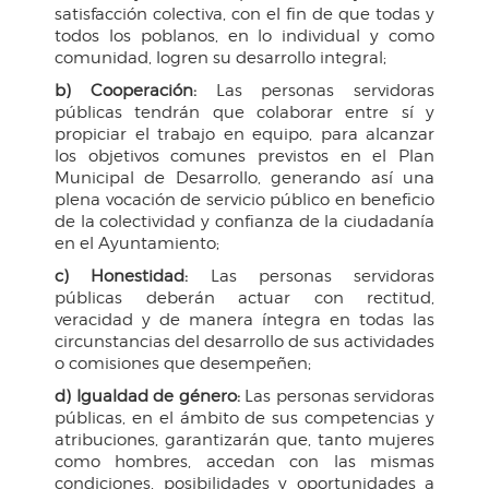
satisfacción colectiva, con el fin de que todas y
todos los poblanos, en lo individual y como
comunidad, logren su desarrollo integral;
b) Cooperación:
Las personas servidoras
públicas tendrán que colaborar entre sí y
propiciar el trabajo en equipo, para alcanzar
los objetivos comunes previstos en el Plan
Municipal de Desarrollo, generando así una
plena vocación de servicio público en beneficio
de la colectividad y confianza de la ciudadanía
en el Ayuntamiento;
c) Honestidad:
Las personas servidoras
públicas deberán actuar con rectitud,
veracidad y de manera íntegra en todas las
circunstancias del desarrollo de sus actividades
o comisiones que desempeñen;
d) Igualdad de género:
Las personas servidoras
públicas, en el ámbito de sus competencias y
atribuciones, garantizarán que, tanto mujeres
como hombres, accedan con las mismas
condiciones, posibilidades y oportunidades a