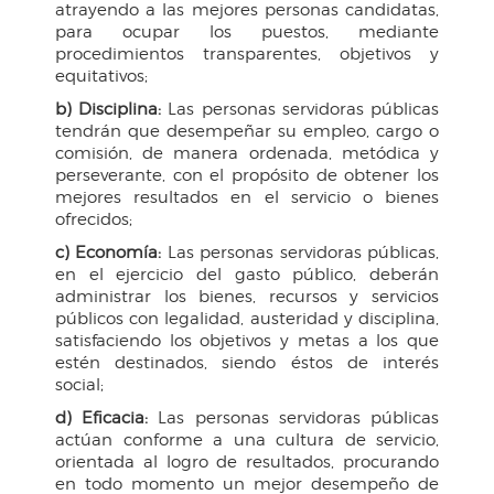
atrayendo a las mejores personas candidatas,
para ocupar los puestos, mediante
procedimientos transparentes, objetivos y
equitativos;
b) Disciplina:
Las personas servidoras públicas
tendrán que desempeñar su empleo, cargo o
comisión, de manera ordenada, metódica y
perseverante, con el propósito de obtener los
mejores resultados en el servicio o bienes
ofrecidos;
c) Economía:
Las personas servidoras públicas,
en el ejercicio del gasto público, deberán
administrar los bienes, recursos y servicios
públicos con legalidad, austeridad y disciplina,
satisfaciendo los objetivos y metas a los que
estén destinados, siendo éstos de interés
social;
d) Eficacia:
Las personas servidoras públicas
actúan conforme a una cultura de servicio,
orientada al logro de resultados, procurando
en todo momento un mejor desempeño de