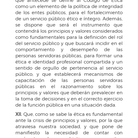
que antecede se define al Código de Ética
como un elemento de la política de integridad
de los entes públicos, para el fortalecimiento
de un servicio público ético e íntegro. Además,
se dispone que será el instrumento que
contendrá los principios y valores considerados
como fundamentales para la definición del rol
del servicio público y que buscará incidir en el
comportamiento y desempeño de las
personas servidoras públicas, para formar una
ética e identidad profesional compartida y un
sentido de orgullo de pertenencia al servicio
público; y que establecerá mecanismos de
capacitación de las personas servidoras
públicas en el razonamiento sobre los
principios y valores que deberán prevalecer en
la toma de decisiones y en el correcto ejercicio
de la función pública en una situación dada.
XII.
Que, como se sabe la ética es fundamental
ante la crisis de principios y valores, por la que
atraviesa nuestra sociedad, y que pone de
manifiesto la necesidad de contar con