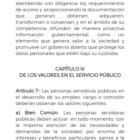
atendiendo con diligencia los requerimientos
de acceso y proporcionando la documentación
que generan, obtienen, adquieren,
transforman o conservan; y en el ámbito de su
competencia, difunden de manera proactiva
información gubernamental, como un
elemento que genera valor a la sociedad y
promueve un gobierno abierto que protege los
datos personales que estén bajo su custodia.
CAPÍTULO IV
DE LOS VALORES EN EL SERVICIO PÚBLICO
Artículo 7.-
Las personas servidoras públicas en
el desarrollo de su empleo, cargo o comisión
deberán observar los valores siguientes:
a) Bien Común:
Las personas servidoras
públicas deben actuar, en todo momento, con
la máxima atención de las necesidades y
demandas de la sociedad, por encima de
intereses y beneficios particulares, ajenos a la