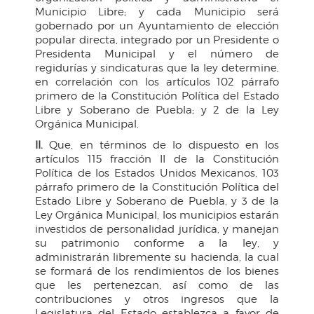
Municipio Libre; y cada Municipio será
gobernado por un Ayuntamiento de elección
popular directa, integrado por un Presidente o
Presidenta Municipal y el número de
regidurías y sindicaturas que la ley determine,
en correlación con los artículos 102 párrafo
primero de la Constitución Política del Estado
Libre y Soberano de Puebla; y 2 de la Ley
Orgánica Municipal.
II.
Que, en términos de lo dispuesto en los
artículos 115 fracción II de la Constitución
Política de los Estados Unidos Mexicanos, 103
párrafo primero de la Constitución Política del
Estado Libre y Soberano de Puebla, y 3 de la
Ley Orgánica Municipal, los municipios estarán
investidos de personalidad jurídica, y manejan
su patrimonio conforme a la ley, y
administrarán libremente su hacienda, la cual
se formará de los rendimientos de los bienes
que les pertenezcan, así como de las
contribuciones y otros ingresos que la
Legislatura del Estado establezca a favor de