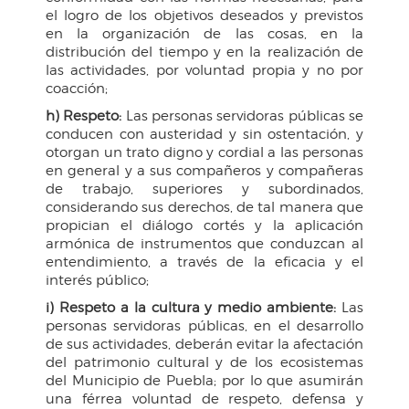
el logro de los objetivos deseados y previstos
en la organización de las cosas, en la
distribución del tiempo y en la realización de
las actividades, por voluntad propia y no por
coacción;
h) Respeto:
Las personas servidoras públicas se
conducen con austeridad y sin ostentación, y
otorgan un trato digno y cordial a las personas
en general y a sus compañeros y compañeras
de trabajo, superiores y subordinados,
considerando sus derechos, de tal manera que
propician el diálogo cortés y la aplicación
armónica de instrumentos que conduzcan al
entendimiento, a través de la eficacia y el
interés público;
i) Respeto a la cultura y medio ambiente:
Las
personas servidoras públicas, en el desarrollo
de sus actividades, deberán evitar la afectación
del patrimonio cultural y de los ecosistemas
del Municipio de Puebla; por lo que asumirán
una férrea voluntad de respeto, defensa y