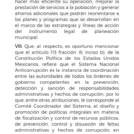
hacer más eficiente su operación, mejorar la
prestación de servicios a la población y generar
ahorros adicionales que podrán reorientarse a
los planes y programas que se desarrollan en
el marco de las estrategias y líneas de acción
del instrumento legal de planeación
municipal.
VIII.
Que, al respecto, es oportuno mencionar
que el artículo 113 fracción III, inciso b), de la
Constitución Política de los Estados Unidos
Mexicanos, refiere que el Sistema Nacional
Anticorrupción es la instancia de coordinación
entre las autoridades de todos los órdenes de
gobierno competentes en la prevención,
detección y sanción de responsabilidades
administrativas y hechos de corrupción, por lo
que, entre otras atribuciones, le corresponde al
Comité Coordinador del Sistema, el diseño y
promoción de políticas integrales en materia
de fiscalización y control de recursos públicos,
de prevención, control y disuasión de faltas
administrativas y hechos de corrupción, en