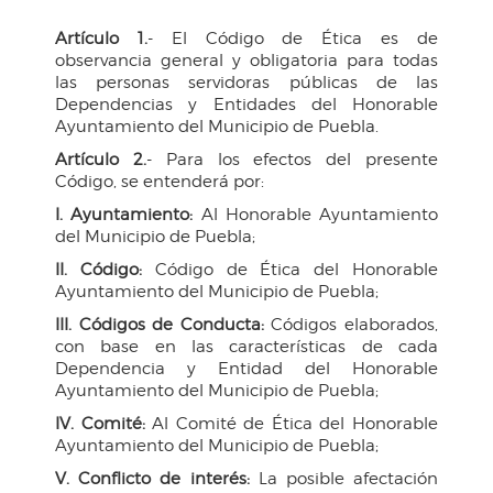
Artículo 1.
- El Código de Ética es de
observancia general y obligatoria para todas
las personas servidoras públicas de las
Dependencias y Entidades del Honorable
Ayuntamiento del Municipio de Puebla.
Artículo 2.
- Para los efectos del presente
Código, se entenderá por:
I. Ayuntamiento:
Al Honorable Ayuntamiento
del Municipio de Puebla;
II. Código:
Código de Ética del Honorable
Ayuntamiento del Municipio de Puebla;
III. Códigos de Conducta:
Códigos elaborados,
con base en las características de cada
Dependencia y Entidad del Honorable
Ayuntamiento del Municipio de Puebla;
IV. Comité:
Al Comité de Ética del Honorable
Ayuntamiento del Municipio de Puebla;
V. Conflicto de interés:
La posible afectación