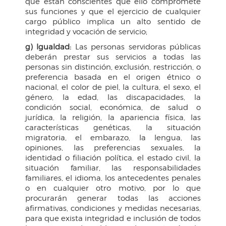
que están conscientes que ello compromete
sus funciones y que el ejercicio de cualquier
cargo público implica un alto sentido de
integridad y vocación de servicio;
g) Igualdad:
Las personas servidoras públicas
deberán prestar sus servicios a todas las
personas sin distinción, exclusión, restricción, o
preferencia basada en el origen étnico o
nacional, el color de piel, la cultura, el sexo, el
género, la edad, las discapacidades, la
condición social, económica, de salud o
jurídica, la religión, la apariencia física, las
características genéticas, la situación
migratoria, el embarazo, la lengua, las
opiniones, las preferencias sexuales, la
identidad o filiación política, el estado civil, la
situación familiar, las responsabilidades
familiares, el idioma, los antecedentes penales
o en cualquier otro motivo, por lo que
procurarán generar todas las acciones
afirmativas, condiciones y medidas necesarias,
para que exista integridad e inclusión de todos