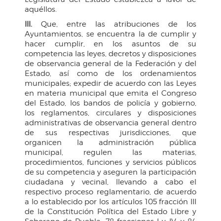
aquéllos.
III.
Que, entre las atribuciones de los
Ayuntamientos, se encuentra la de cumplir y
hacer cumplir, en los asuntos de su
competencia las leyes, decretos y disposiciones
de observancia general de la Federación y del
Estado, así como de los ordenamientos
municipales; expedir de acuerdo con las Leyes
en materia municipal que emita el Congreso
del Estado, los bandos de policía y gobierno,
los reglamentos, circulares y disposiciones
administrativas de observancia general dentro
de sus respectivas jurisdicciones, que
organicen la administración pública
municipal, regulen las materias,
procedimientos, funciones y servicios públicos
de su competencia y aseguren la participación
ciudadana y vecinal, llevando a cabo el
respectivo proceso reglamentario, de acuerdo
a lo establecido por los artículos 105 fracción III
de la Constitución Política del Estado Libre y