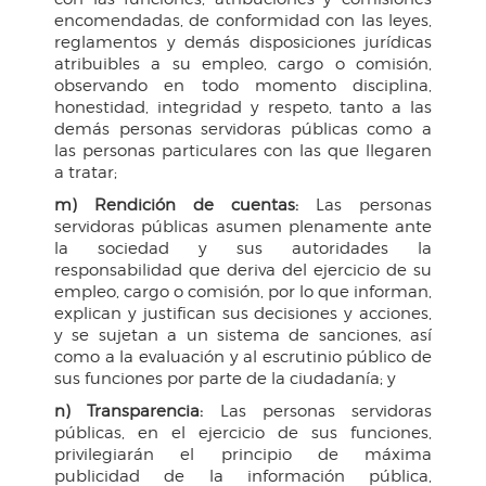
encomendadas, de conformidad con las leyes,
reglamentos y demás disposiciones jurídicas
atribuibles a su empleo, cargo o comisión,
observando en todo momento disciplina,
honestidad, integridad y respeto, tanto a las
demás personas servidoras públicas como a
las personas particulares con las que llegaren
a tratar;
m) Rendición de cuentas:
Las personas
servidoras públicas asumen plenamente ante
la sociedad y sus autoridades la
responsabilidad que deriva del ejercicio de su
empleo, cargo o comisión, por lo que informan,
explican y justifican sus decisiones y acciones,
y se sujetan a un sistema de sanciones, así
como a la evaluación y al escrutinio público de
sus funciones por parte de la ciudadanía; y
n) Transparencia:
Las personas servidoras
públicas, en el ejercicio de sus funciones,
privilegiarán el principio de máxima
publicidad de la información pública,