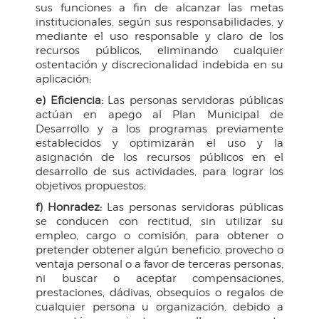
sus funciones a fin de alcanzar las metas
institucionales, según sus responsabilidades, y
mediante el uso responsable y claro de los
recursos públicos, eliminando cualquier
ostentación y discrecionalidad indebida en su
aplicación;
e) Eficiencia:
Las personas servidoras públicas
actúan en apego al Plan Municipal de
Desarrollo y a los programas previamente
establecidos y optimizarán el uso y la
asignación de los recursos públicos en el
desarrollo de sus actividades, para lograr los
objetivos propuestos;
f) Honradez:
Las personas servidoras públicas
se conducen con rectitud, sin utilizar su
empleo, cargo o comisión, para obtener o
pretender obtener algún beneficio, provecho o
ventaja personal o a favor de terceras personas,
ni buscar o aceptar compensaciones,
prestaciones, dádivas, obsequios o regalos de
cualquier persona u organización, debido a