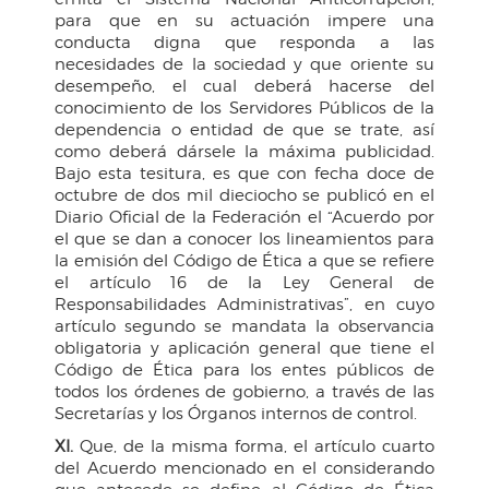
para que en su actuación impere una
conducta digna que responda a las
necesidades de la sociedad y que oriente su
desempeño, el cual deberá hacerse del
conocimiento de los Servidores Públicos de la
dependencia o entidad de que se trate, así
como deberá dársele la máxima publicidad.
Bajo esta tesitura, es que con fecha doce de
octubre de dos mil dieciocho se publicó en el
Diario Oficial de la Federación el “Acuerdo por
el que se dan a conocer los lineamientos para
la emisión del Código de Ética a que se refiere
el artículo 16 de la Ley General de
Responsabilidades Administrativas”, en cuyo
artículo segundo se mandata la observancia
obligatoria y aplicación general que tiene el
Código de Ética para los entes públicos de
todos los órdenes de gobierno, a través de las
Secretarías y los Órganos internos de control.
XI.
Que, de la misma forma, el artículo cuarto
del Acuerdo mencionado en el considerando