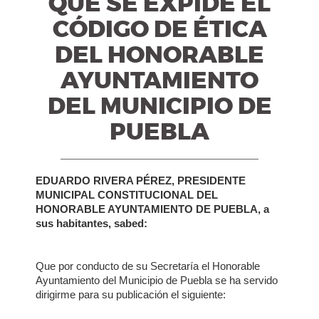
QUE SE EXPIDE EL
CÓDIGO DE ÉTICA
DEL HONORABLE
AYUNTAMIENTO
DEL MUNICIPIO DE
PUEBLA
EDUARDO RIVERA PÉREZ, PRESIDENTE
MUNICIPAL CONSTITUCIONAL DEL
HONORABLE AYUNTAMIENTO DE PUEBLA, a
sus habitantes, sabed:
Que por conducto de su Secretaría el Honorable
Ayuntamiento del Municipio de Puebla se ha servido
dirigirme para su publicación el siguiente: