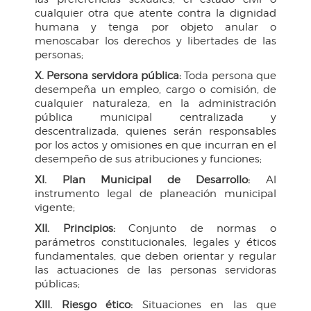
cualquier otra que atente contra la dignidad
humana y tenga por objeto anular o
menoscabar los derechos y libertades de las
personas;
X. Persona servidora pública:
Toda persona que
desempeña un empleo, cargo o comisión, de
cualquier naturaleza, en la administración
pública municipal centralizada y
descentralizada, quienes serán responsables
por los actos y omisiones en que incurran en el
desempeño de sus atribuciones y funciones;
XI. Plan Municipal de Desarrollo:
Al
instrumento legal de planeación municipal
vigente;
XII. Principios:
Conjunto de normas o
parámetros constitucionales, legales y éticos
fundamentales, que deben orientar y regular
las actuaciones de las personas servidoras
públicas;
XIII. Riesgo ético:
Situaciones en las que