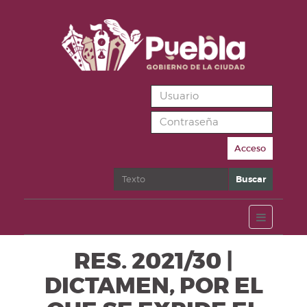
Acceso
Buscar
Buscar
RES. 2021/30 |
DICTAMEN, POR EL