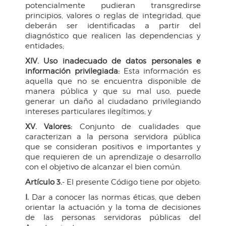
potencialmente pudieran transgredirse
principios, valores o reglas de integridad, que
deberán ser identificadas a partir del
diagnóstico que realicen las dependencias y
entidades;
XIV. Uso inadecuado de datos personales e
información privilegiada:
Esta información es
aquella que no se encuentra disponible de
manera pública y que su mal uso, puede
generar un daño al ciudadano privilegiando
intereses particulares ilegítimos; y
XV. Valores:
Conjunto de cualidades que
caracterizan a la persona servidora pública
que se consideran positivos e importantes y
que requieren de un aprendizaje o desarrollo
con el objetivo de alcanzar el bien común.
Artículo 3.
- El presente Código tiene por objeto:
I.
Dar a conocer las normas éticas, que deben
orientar la actuación y la toma de decisiones
de las personas servidoras públicas del