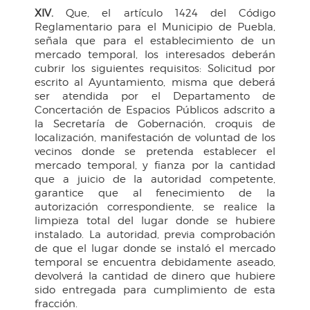
XIV.
Que, el artículo 1424 del Código
Reglamentario para el Municipio de Puebla,
señala que para el establecimiento de un
mercado temporal, los interesados deberán
cubrir los siguientes requisitos: Solicitud por
escrito al Ayuntamiento, misma que deberá
ser atendida por el Departamento de
Concertación de Espacios Públicos adscrito a
la Secretaría de Gobernación, croquis de
localización, manifestación de voluntad de los
vecinos donde se pretenda establecer el
mercado temporal, y fianza por la cantidad
que a juicio de la autoridad competente,
garantice que al fenecimiento de la
autorización correspondiente, se realice la
limpieza total del lugar donde se hubiere
instalado. La autoridad, previa comprobación
de que el lugar donde se instaló el mercado
temporal se encuentra debidamente aseado,
devolverá la cantidad de dinero que hubiere
sido entregada para cumplimiento de esta
fracción.