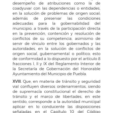
desempeño de atribuciones como la de
coadyuvar con las dependencias o entidades,
en la solución de problemas de origen social;
además de preservar las condiciones
adecuadas para la gobernabilidad del
municipio, a través de la participación directa
en la prevención, contención y resolución de
conflictos de su competencia, asimismo de
servir de vínculo entre los gobernados y las
autoridades, en la solución de conflictos de
origen social, gubernamental o político; esto
de conformidad a lo dispuesto por el artículo 8
fracciones I, II y IX del Reglamento Interior de
la Secretaría de Gobernación del Honorable
Ayuntamiento del Municipio de Puebla.
XVIII.
Que, en materia de tránsito y seguridad
vial confluyen diversos ordenamientos, siendo
de supremacía constitucional el derecho de
tránsito y el marco de libertades, en este
sentido, corresponde a la autoridad municipal
aplicar en lo conducente las disposiciones
señaladas en el Capítulo 10 del Código