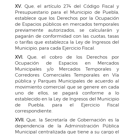
XV.
Que, el artículo 274 del Código Fiscal y
Presupuestario para el Municipio de Puebla,
establece que los Derechos por la Ocupación
de Espacios públicos en mercados temporales
previamente autorizados, se calcularán y
pagarán de conformidad con las cuotas, tasas
o tarifas que establezca la Ley de Ingresos del
Municipio, para cada Ejercicio Fiscal.
XVI.
Que, el cobro de los Derechos por
Ocupación de Espacios en Mercados
Municipales y/o Mercados Temporales y
Corredores Comerciales Temporales en Vía
pública y Parques Municipales de acuerdo al
movimiento comercial que se genere en cada
uno de ellos, se pagará conforme a lo
establecido en la Ley de Ingresos del Municipio
de Puebla, para el Ejercicio Fiscal
correspondiente.
XVII.
Que, la Secretaría de Gobernación es la
dependencia de la Administración Pública
Municipal centralizada que tiene a su cargo el