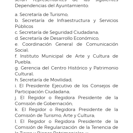
Dependencias del Ayuntamiento:
a. Secretaría de Turismo;
b. Secretaría de Infraestructura y Servicios
Públicos
c. Secretaría de Seguridad Ciudadana;
d. Secretaría de Desarrollo Económico;
e. Coordinación General de Comunicación
Social;
f. Instituto Municipal de Arte y Cultura de
Puebla;
g. Gerencia del Centro Histórico y Patrimonio
Cultural;
h. Secretaría de Movilidad;
i. El Presidente Ejecutivo de los Consejos de
Participación Ciudadana;
j. El Regidor o Regidora Presidente de la
Comisión de Gobernación;
k. El Regidor o Regidora Presidente de la
Comisión de Turismo, Arte y Cultura;
l. El Regidor o Regidora Presidente de la
Comisión de Regularización de la Tenencia de