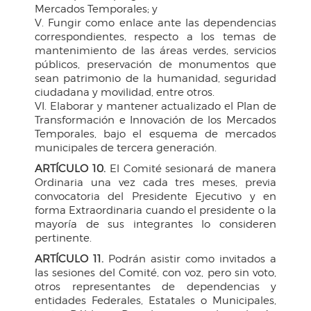
Mercados Temporales; y
V. Fungir como enlace ante las dependencias
correspondientes, respecto a los temas de
mantenimiento de las áreas verdes, servicios
públicos, preservación de monumentos que
sean patrimonio de la humanidad, seguridad
ciudadana y movilidad, entre otros.
VI. Elaborar y mantener actualizado el Plan de
Transformación e Innovación de los Mercados
Temporales, bajo el esquema de mercados
municipales de tercera generación.
ARTÍCULO 10.
El Comité sesionará de manera
Ordinaria una vez cada tres meses, previa
convocatoria del Presidente Ejecutivo y en
forma Extraordinaria cuando el presidente o la
mayoría de sus integrantes lo consideren
pertinente.
ARTÍCULO 11.
Podrán asistir como invitados a
las sesiones del Comité, con voz, pero sin voto,
otros representantes de dependencias y
entidades Federales, Estatales o Municipales,