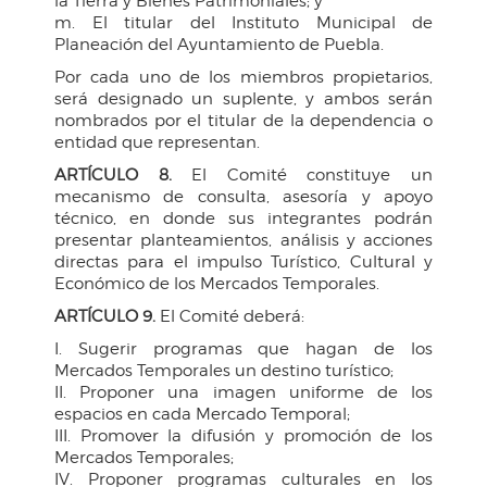
la Tierra y Bienes Patrimoniales; y
m. El titular del Instituto Municipal de
Planeación del Ayuntamiento de Puebla.
Por cada uno de los miembros propietarios,
será designado un suplente, y ambos serán
nombrados por el titular de la dependencia o
entidad que representan.
ARTÍCULO 8.
El Comité constituye un
mecanismo de consulta, asesoría y apoyo
técnico, en donde sus integrantes podrán
presentar planteamientos, análisis y acciones
directas para el impulso Turístico, Cultural y
Económico de los Mercados Temporales.
ARTÍCULO 9.
El Comité deberá:
I. Sugerir programas que hagan de los
Mercados Temporales un destino turístico;
II. Proponer una imagen uniforme de los
espacios en cada Mercado Temporal;
III. Promover la difusión y promoción de los
Mercados Temporales;
IV. Proponer programas culturales en los