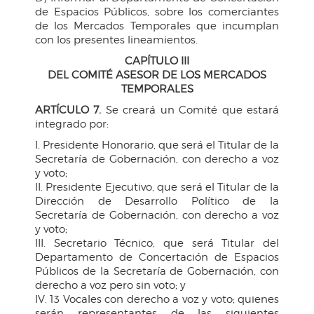
de Espacios Públicos, sobre los comerciantes
de los Mercados Temporales que incumplan
con los presentes lineamientos.
CAPÍTULO III
DEL COMITÉ ASESOR DE LOS MERCADOS
TEMPORALES
ARTÍCULO 7.
Se creará un Comité que estará
integrado por:
I. Presidente Honorario, que será el Titular de la
Secretaría de Gobernación, con derecho a voz
y voto;
II. Presidente Ejecutivo, que será el Titular de la
Dirección de Desarrollo Político de la
Secretaría de Gobernación, con derecho a voz
y voto;
III. Secretario Técnico, que será Titular del
Departamento de Concertación de Espacios
Públicos de la Secretaría de Gobernación, con
derecho a voz pero sin voto; y
IV. 13 Vocales con derecho a voz y voto; quienes
serán representantes de las siguientes