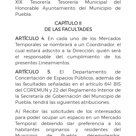
XIX. Tesorería: Tesorería Municipal del
Honorable Ayuntamiento del Municipio de
Puebla.
CAPÍTULO II
DE LAS FACULTADES
ARTÍCULO 4.
En cada uno de los Mercados
Temporales se nombrará a un Coordinador, el
cual estará adscrito a la Dirección, quién será
el responsable del cumplimiento de los
presentes Lineamientos.
ARTÍCULO 5.
El Departamento de
Concertación de Espacios Públicos, además de
las facultades señaladas en el artículo 641 BIS
del COREMUN y 22 del Reglamento Interior de
la Secretaría de Gobernación del Municipio de
Puebla, tendrá las siguientes atribuciones:
A) Recibir las solicitudes de los interesados
para poder ocupar un espacio en un Mercado
Temporal, debiendo dar preferencia a los
habitantes originarios y residentes del
Municipio de Puebla, desempleados,