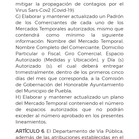
mitigar la propagación de contagios por el
Virus Sars-Cov2 (Covid-19).
G) Elaborar y mantener actualizado un Padrón
de los Comerciantes de cada uno de los
Mercados Temporales autorizados, mismo que
contendrá como mínimo la siguiente
información: Nombre del Mercado Temporal,
Nombre Completo del Comerciante, Domicilio
Particular o Fiscal, Giro Comercial, Espacio
Autorizado (Medidas y Ubicación), y Día (s)
Autorizado (s); el cual deberá entregar
trimestralmente, dentro de los primeros cinco
días del mes que corresponda, a la Comisión
de Gobernación del Honorable Ayuntamiento
del Municipio de Puebla;
H) Elaborar y mantener actualizado un plano
del Mercado Temporal conteniendo el número
de espacios autorizados que no podrán
exceder al número aprobado en los presentes
lineamientos;
ARTÍCULO 6.
El Departamento de Vía Pública,
además de las atribuciones establecidas en el