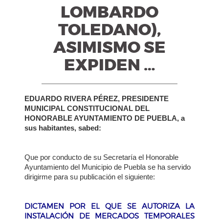
LOMBARDO
TOLEDANO),
ASIMISMO SE
EXPIDEN …
EDUARDO RIVERA PÉREZ, PRESIDENTE
MUNICIPAL CONSTITUCIONAL DEL
HONORABLE AYUNTAMIENTO DE PUEBLA, a
sus habitantes, sabed:
Que por conducto de su Secretaría el Honorable
Ayuntamiento del Municipio de Puebla se ha servido
dirigirme para su publicación el siguiente:
DICTAMEN POR EL QUE SE AUTORIZA LA
INSTALACIÓN DE MERCADOS TEMPORALES