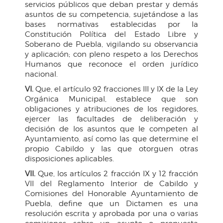
servicios públicos que deban prestar y demás
asuntos de su competencia, sujetándose a las
bases normativas establecidas por la
Constitución Política del Estado Libre y
Soberano de Puebla, vigilando su observancia
y aplicación; con pleno respeto a los Derechos
Humanos que reconoce el orden jurídico
nacional.
VI.
Que, el artículo 92 fracciones III y IX de la Ley
Orgánica Municipal, establece que son
obligaciones y atribuciones de los regidores,
ejercer las facultades de deliberación y
decisión de los asuntos que le competen al
Ayuntamiento, así como las que determine el
propio Cabildo y las que otorguen otras
disposiciones aplicables.
VII.
Que, los artículos 2 fracción IX y 12 fracción
VII del Reglamento Interior de Cabildo y
Comisiones del Honorable Ayuntamiento de
Puebla, define que un Dictamen es una
resolución escrita y aprobada por una o varias