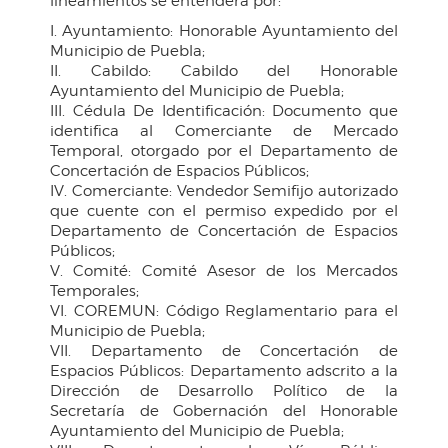
lineamientos se entenderá por:
I. Ayuntamiento: Honorable Ayuntamiento del
Municipio de Puebla;
II. Cabildo: Cabildo del Honorable
Ayuntamiento del Municipio de Puebla;
III. Cédula De Identificación: Documento que
identifica al Comerciante de Mercado
Temporal, otorgado por el Departamento de
Concertación de Espacios Públicos;
IV. Comerciante: Vendedor Semifijo autorizado
que cuente con el permiso expedido por el
Departamento de Concertación de Espacios
Públicos;
V. Comité: Comité Asesor de los Mercados
Temporales;
VI. COREMUN: Código Reglamentario para el
Municipio de Puebla;
VII. Departamento de Concertación de
Espacios Públicos: Departamento adscrito a la
Dirección de Desarrollo Político de la
Secretaría de Gobernación del Honorable
Ayuntamiento del Municipio de Puebla;