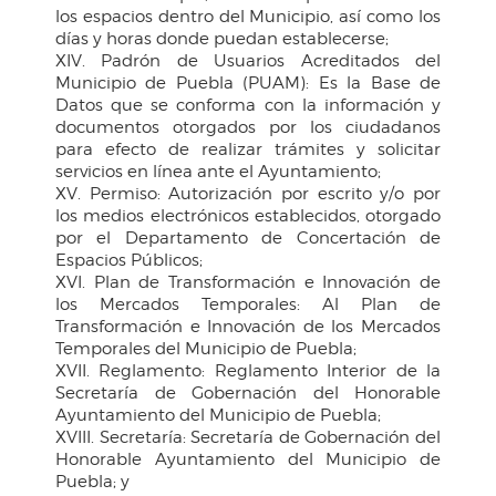
los espacios dentro del Municipio, así como los
días y horas donde puedan establecerse;
XIV. Padrón de Usuarios Acreditados del
Municipio de Puebla (PUAM): Es la Base de
Datos que se conforma con la información y
documentos otorgados por los ciudadanos
para efecto de realizar trámites y solicitar
servicios en línea ante el Ayuntamiento;
XV. Permiso: Autorización por escrito y/o por
los medios electrónicos establecidos, otorgado
por el Departamento de Concertación de
Espacios Públicos;
XVI. Plan de Transformación e Innovación de
los Mercados Temporales: Al Plan de
Transformación e Innovación de los Mercados
Temporales del Municipio de Puebla;
XVII. Reglamento: Reglamento Interior de la
Secretaría de Gobernación del Honorable
Ayuntamiento del Municipio de Puebla;
XVIII. Secretaría: Secretaría de Gobernación del
Honorable Ayuntamiento del Municipio de
Puebla; y