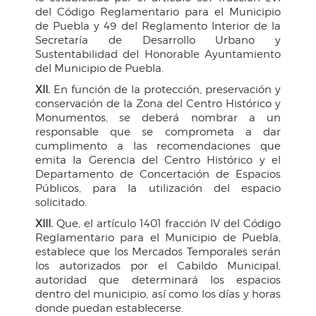
del Código Reglamentario para el Municipio
de Puebla y 49 del Reglamento Interior de la
Secretaría de Desarrollo Urbano y
Sustentabilidad del Honorable Ayuntamiento
del Municipio de Puebla.
XII.
En función de la protección, preservación y
conservación de la Zona del Centro Histórico y
Monumentos, se deberá nombrar a un
responsable que se comprometa a dar
cumplimento a las recomendaciones que
emita la Gerencia del Centro Histórico y el
Departamento de Concertación de Espacios
Públicos, para la utilización del espacio
solicitado.
XIII.
Que, el artículo 1401 fracción IV del Código
Reglamentario para el Municipio de Puebla,
establece que los Mercados Temporales serán
los autorizados por el Cabildo Municipal,
autoridad que determinará los espacios
dentro del municipio, así como los días y horas
donde puedan establecerse.