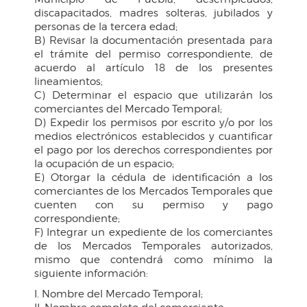
discapacitados, madres solteras, jubilados y
personas de la tercera edad;
B) Revisar la documentación presentada para
el trámite del permiso correspondiente, de
acuerdo al artículo 18 de los presentes
lineamientos;
C) Determinar el espacio que utilizarán los
comerciantes del Mercado Temporal;
D) Expedir los permisos por escrito y/o por los
medios electrónicos establecidos y cuantificar
el pago por los derechos correspondientes por
la ocupación de un espacio;
E) Otorgar la cédula de identificación a los
comerciantes de los Mercados Temporales que
cuenten con su permiso y pago
correspondiente;
F) Integrar un expediente de los comerciantes
de los Mercados Temporales autorizados,
mismo que contendrá como mínimo la
siguiente información:
I. Nombre del Mercado Temporal;