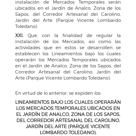
instalación de Mercados Temporales serán
ubicados en el Jardín de Analco, Zona de los
Sapos, del Corredor Artesanal del Carolino,
Jardín del Arte (Parque Vicente Lombardo
Toledano).
XXI.
Que, con la finalidad de regular la
instalación de los Mercados, así como las
actividades que en estos se desarrollen se
establecen los Lineamientos bajo los cuales
operarán los Mercados Temporales ubicados
en el Jardín de Analco, Zona de los Sapos, del
Corredor Artesanal del Carolino, Jardín del
Arte (Parque Vicente Lombardo Toledano).
En virtud de lo anterior, se expiden los:
LINEAMIENTOS BAJO LOS CUALES OPERARÁN
LOS MERCADOS TEMPORALES UBICADOS EN
EL JARDÍN DE ANALCO, ZONA DE LOS SAPOS,
DEL CORREDOR ARTESANAL DEL CAROLINO,
JARDÍN DEL ARTE (PARQUE VICENTE
LOMBARDO TOLEDANO).