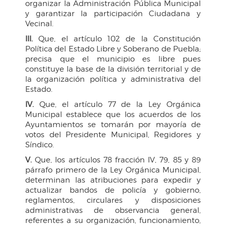
organizar la Administración Pública Municipal
y garantizar la participación Ciudadana y
Vecinal.
III.
Que, el artículo 102 de la Constitución
Política del Estado Libre y Soberano de Puebla;
precisa que el municipio es libre pues
constituye la base de la división territorial y de
la organización política y administrativa del
Estado.
IV.
Que, el artículo 77 de la Ley Orgánica
Municipal establece que los acuerdos de los
Ayuntamientos se tomarán por mayoría de
votos del Presidente Municipal, Regidores y
Síndico.
V.
Que, los artículos 78 fracción IV, 79, 85 y 89
párrafo primero de la Ley Orgánica Municipal,
determinan las atribuciones para expedir y
actualizar bandos de policía y gobierno,
reglamentos, circulares y disposiciones
administrativas de observancia general,
referentes a su organización, funcionamiento,