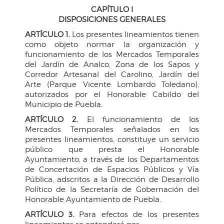
CAPÍTULO I
DISPOSICIONES GENERALES
ARTÍCULO 1.
Los presentes lineamientos tienen
como objeto normar la organización y
funcionamiento de los Mercados Temporales
del Jardín de Analco, Zona de los Sapos y
Corredor Artesanal del Carolino, Jardín del
Arte (Parque Vicente Lombardo Toledano),
autorizados por el Honorable Cabildo del
Municipio de Puebla.
ARTÍCULO 2.
El funcionamiento de los
Mercados Temporales señalados en los
presentes lineamientos, constituye un servicio
público que presta el Honorable
Ayuntamiento, a través de los Departamentos
de Concertación de Espacios Públicos y Vía
Pública, adscritos a la Dirección de Desarrollo
Político de la Secretaría de Gobernación del
Honorable Ayuntamiento de Puebla.
ARTÍCULO 3.
Para efectos de los presentes