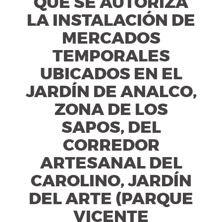
QUE SE AUTORIZA
LA INSTALACIÓN DE
MERCADOS
TEMPORALES
UBICADOS EN EL
JARDÍN DE ANALCO,
ZONA DE LOS
SAPOS, DEL
CORREDOR
ARTESANAL DEL
CAROLINO, JARDÍN
DEL ARTE (PARQUE
VICENTE