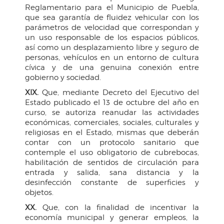
Reglamentario para el Municipio de Puebla,
que sea garantía de fluidez vehicular con los
parámetros de velocidad que correspondan y
un uso responsable de los espacios públicos,
así como un desplazamiento libre y seguro de
personas, vehículos en un entorno de cultura
cívica y de una genuina conexión entre
gobierno y sociedad.
XIX.
Que, mediante Decreto del Ejecutivo del
Estado publicado el 13 de octubre del año en
curso, se autoriza reanudar las actividades
económicas, comerciales, sociales, culturales y
religiosas en el Estado, mismas que deberán
contar con un protocolo sanitario que
contemple el uso obligatorio de cubrebocas,
habilitación de sentidos de circulación para
entrada y salida, sana distancia y la
desinfección constante de superficies y
objetos.
XX.
Que, con la finalidad de incentivar la
economía municipal y generar empleos, la