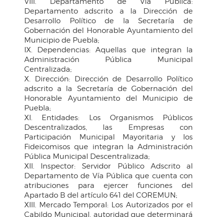
VIII. Departamento de Vía Pública:
Departamento adscrito a la Dirección de
Desarrollo Político de la Secretaría de
Gobernación del Honorable Ayuntamiento del
Municipio de Puebla;
IX. Dependencias: Aquellas que integran la
Administración Pública Municipal
Centralizada;
X. Dirección: Dirección de Desarrollo Político
adscrito a la Secretaría de Gobernación del
Honorable Ayuntamiento del Municipio de
Puebla;
XI. Entidades: Los Organismos Públicos
Descentralizados, las Empresas con
Participación Municipal Mayoritaria y los
Fideicomisos que integran la Administración
Pública Municipal Descentralizada;
XII. Inspector: Servidor Público Adscrito al
Departamento de Vía Pública que cuenta con
atribuciones para ejercer funciones del
Apartado B del artículo 641 del COREMUN;
XIII. Mercado Temporal: Los Autorizados por el
Cabildo Municipal, autoridad que determinará