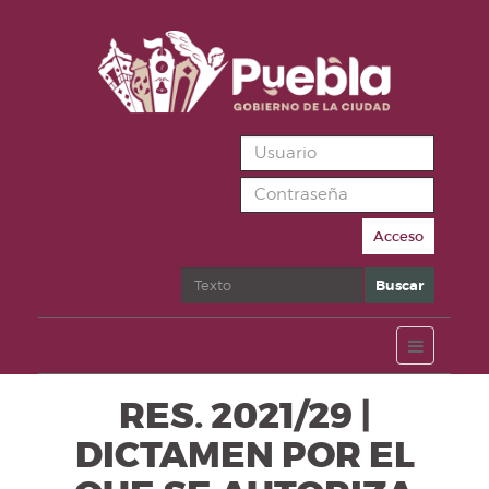
Acceso
Buscar
Buscar
RES. 2021/29 |
DICTAMEN POR EL