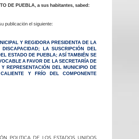
E PUEBLA, a sus habitantes, sabed:
 publicación el siguiente:
NICIPAL Y REGIDORA PRESIDENTA DE LA
DISCAPACIDAD; LA SUSCRIPCIÓN DEL
EL ESTADO DE PUEBLA; ASÍ TAMBIÉN SE
VOCABLE A FAVOR DE LA SECRETARÍA DE
 Y REPRESENTACIÓN DEL MUNICIPIO DE
CALIENTE Y FRÍO DEL COMPONENTE
IÓN POLITICA DE LOS ESTADOS UNIDOS