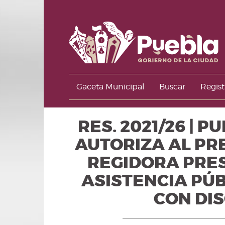
Gaceta Municipal
Buscar
Regist
RES. 2021/26 | 
AUTORIZA AL PRE
REGIDORA PRES
ASISTENCIA PÚ
CON DIS