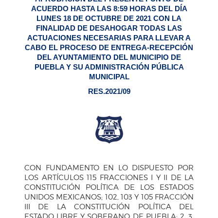
ACUERDO HASTA LAS 8:59 HORAS DEL DÍA
LUNES 18 DE OCTUBRE DE 2021 CON LA
FINALIDAD DE DESAHOGAR TODAS LAS
ACTUACIONES NECESARIAS PARA LLEVAR A
CABO EL PROCESO DE ENTREGA-RECEPCIÓN
DEL AYUNTAMIENTO DEL MUNICIPIO DE
PUEBLA Y SU ADMINISTRACIÓN PÚBLICA
MUNICIPAL
RES.2021/09
CON FUNDAMENTO EN LO DISPUESTO POR
LOS ARTÍCULOS 115 FRACCIONES I Y II DE LA
CONSTITUCIÓN POLÍTICA DE LOS ESTADOS
UNIDOS MEXICANOS; 102, 103 Y 105 FRACCIÓN
III DE LA CONSTITUCIÓN POLÍTICA DEL
ESTADO LIBRE Y SOBERANO DE PUEBLA; 2, 3,