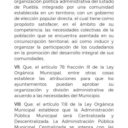
organización política administrativa del Estado
de Puebla, integrado por una comunidad
establecida en un territorio, con un gobierno
de elección popular directa, el cual tiene como
propósito satisfacer, en el ámbito de su
competencia, las necesidades colectivas de la
población que se encuentra asentada en su
circunscripción territorial; así como inducir y
organizar la participación de los ciudadanos
en la promoción del desarrollo integral de sus
comunidades.
VII.
Que, el artículo 78 fracción III de la Ley
Orgánica Municipal, entre otras cosas
establece las atribuciones para que los
ayuntamientos puedan aprobar su
organización y división administrativa de
acuerdo a las necesidades del Municipio.
VIII
. Que, el artículo 118 de la Ley Orgánica
Municipal establece que la Administración
Pública Municipal será Centralizada y
Descentralizada. La Administración Pública
Municipal Centralizada se integra con las