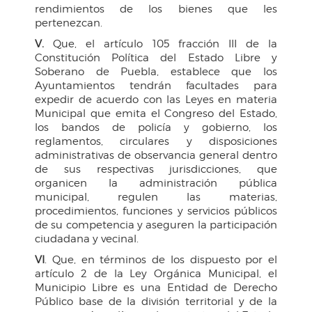
rendimientos de los bienes que les
pertenezcan.
V.
Que, el artículo 105 fracción III de la
Constitución Política del Estado Libre y
Soberano de Puebla, establece que los
Ayuntamientos tendrán facultades para
expedir de acuerdo con las Leyes en materia
Municipal que emita el Congreso del Estado,
los bandos de policía y gobierno, los
reglamentos, circulares y disposiciones
administrativas de observancia general dentro
de sus respectivas jurisdicciones, que
organicen la administración pública
municipal, regulen las materias,
procedimientos, funciones y servicios públicos
de su competencia y aseguren la participación
ciudadana y vecinal.
VI
. Que, en términos de los dispuesto por el
artículo 2 de la Ley Orgánica Municipal, el
Municipio Libre es una Entidad de Derecho
Público base de la división territorial y de la