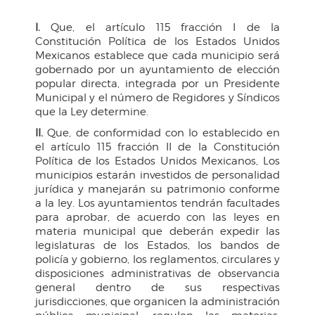
I.
Que, el artículo 115 fracción I de la
Constitución Política de los Estados Unidos
Mexicanos establece que cada municipio será
gobernado por un ayuntamiento de elección
popular directa, integrada por un Presidente
Municipal y el número de Regidores y Síndicos
que la Ley determine.
II.
Que, de conformidad con lo establecido en
el artículo 115 fracción II de la Constitución
Política de los Estados Unidos Mexicanos, Los
municipios estarán investidos de personalidad
jurídica y manejarán su patrimonio conforme
a la ley. Los ayuntamientos tendrán facultades
para aprobar, de acuerdo con las leyes en
materia municipal que deberán expedir las
legislaturas de los Estados, los bandos de
policía y gobierno, los reglamentos, circulares y
disposiciones administrativas de observancia
general dentro de sus respectivas
jurisdicciones, que organicen la administración