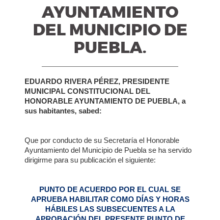
AYUNTAMIENTO
DEL MUNICIPIO DE
PUEBLA.
EDUARDO RIVERA PÉREZ, PRESIDENTE
MUNICIPAL CONSTITUCIONAL DEL
HONORABLE AYUNTAMIENTO DE PUEBLA, a
sus habitantes, sabed:
Que por conducto de su Secretaría el Honorable
Ayuntamiento del Municipio de Puebla se ha servido
dirigirme para su publicación el siguiente:
PUNTO DE ACUERDO POR EL CUAL SE
APRUEBA HABILITAR COMO DÍAS Y HORAS
HÁBILES LAS SUBSECUENTES A LA
APROBACIÓN DEL PRESENTE PUNTO DE