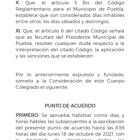
X.
Que, el artículo 5 Bis del Código
Reglamentario para el Municipio de Puebla,
establece que son considerados días inhábiles
entre otros, los días sábados y domingos.
XI.
Que, el artículo 6 del citado Código señala
que es facultad del Presidente Municipal de
Puebla, resolver cualquier duda respecto a la
interpretación del citado Código, la aplicación
y las sanciones que se establecen.
Por lo anteriormente expuesto y fundado,
someto a la Consideración de este Cuerpo
Colegiado el siguiente:
PUNTO DE ACUERDO
PRIMERO.
Se aprueba habilitar como días y
horas hábiles las subsecuentes a la aprobación
del presente punto de acuerdo hasta las 8:59
horas del día lunes 18 de octubre de 2021, con