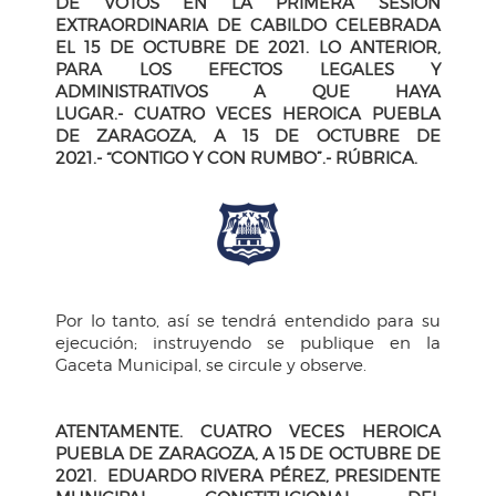
DE VOTOS EN LA PRIMERA SESIÓN
EXTRAORDINARIA DE CABILDO CELEBRADA
EL 15 DE OCTUBRE DE 2021. LO ANTERIOR,
PARA LOS EFECTOS LEGALES Y
ADMINISTRATIVOS A QUE HAYA
LUGAR.- CUATRO VECES HEROICA PUEBLA
DE ZARAGOZA, A 15 DE OCTUBRE DE
2021.-
“CONTIGO Y CON RUMBO”.- RÚBRICA.
Por lo tanto, así se tendrá entendido para su
ejecución; instruyendo se publique en la
Gaceta Municipal, se circule y observe.
ATENTAMENTE. CUATRO VECES HEROICA
PUEBLA DE ZARAGOZA, A 15 DE OCTUBRE
DE
2021. EDUARDO RIVERA PÉREZ, PRESIDENTE