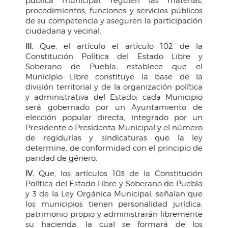
pública municipal, regulen las materias,
procedimientos, funciones y servicios públicos
de su competencia y aseguren la participación
ciudadana y vecinal.
III.
Que, el artículo el artículo 102 de la
Constitución Política del Estado Libre y
Soberano de Puebla, establece que el
Municipio Libre constituye la base de la
división territorial y de la organización política
y administrativa del Estado; cada Municipio
será gobernado por un Ayuntamiento de
elección popular directa, integrado por un
Presidente o Presidenta Municipal y el número
de regidurías y sindicaturas que la ley
determine, de conformidad con el principio de
paridad de género.
IV.
Que, los artículos 103 de la Constitución
Política del Estado Libre y Soberano de Puebla
y 3 de la Ley Orgánica Municipal, señalan que
los municipios tienen personalidad jurídica,
patrimonio propio y administrarán libremente
su hacienda, la cual se formará de los