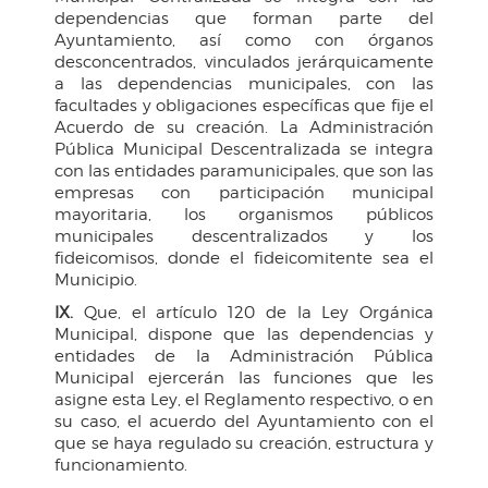
dependencias que forman parte del
Ayuntamiento, así como con órganos
desconcentrados, vinculados jerárquicamente
a las dependencias municipales, con las
facultades y obligaciones específicas que fije el
Acuerdo de su creación. La Administración
Pública Municipal Descentralizada se integra
con las entidades paramunicipales, que son las
empresas con participación municipal
mayoritaria, los organismos públicos
municipales descentralizados y los
fideicomisos, donde el fideicomitente sea el
Municipio.
IX.
Que, el artículo 120 de la Ley Orgánica
Municipal, dispone que las dependencias y
entidades de la Administración Pública
Municipal ejercerán las funciones que les
asigne esta Ley, el Reglamento respectivo, o en
su caso, el acuerdo del Ayuntamiento con el
que se haya regulado su creación, estructura y
funcionamiento.