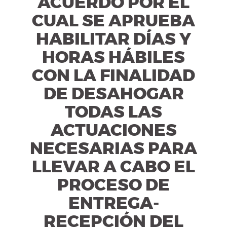
ACUERDO POR EL
CUAL SE APRUEBA
HABILITAR DÍAS Y
HORAS HÁBILES
CON LA FINALIDAD
DE DESAHOGAR
TODAS LAS
ACTUACIONES
NECESARIAS PARA
LLEVAR A CABO EL
PROCESO DE
ENTREGA-
RECEPCIÓN DEL