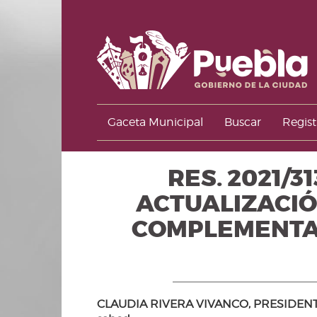
Gaceta Municipal
Buscar
Regist
RES. 2021/3
ACTUALIZACIÓ
COMPLEMENTAR
CLAUDIA RIVERA VIVANCO, PRESIDENT