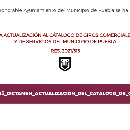
Honorable Ayuntamiento del Municipio de Puebla se ha se
A ACTUALIZACIÓN AL CÁTALOGO DE GIROS COMERCIAL
Y DE SERVICIOS DEL MUNICIPIO DE PUEBLA
RES. 2021/313
-313_DICTAMEN_ACTUALIZACIÓN_DEL_CATÁLOGO_DE_