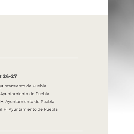
s 24-27
. Ayuntamiento de Puebla
. Ayuntamiento de Puebla
l H. Ayuntamiento de Puebla
el H. Ayuntamiento de Puebla