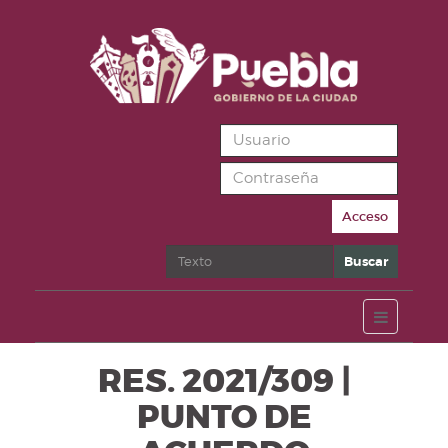
Acceso
Buscar
Buscar
RES. 2021/309 |
PUNTO DE