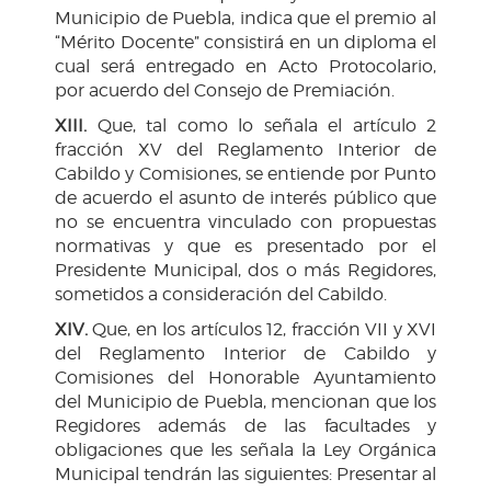
Municipio de Puebla, indica que el premio al
“Mérito Docente” consistirá en un diploma el
cual será entregado en Acto Protocolario,
por acuerdo del Consejo de Premiación.
XIII.
Que, tal como lo señala el artículo 2
fracción XV del Reglamento Interior de
Cabildo y Comisiones, se entiende por Punto
de acuerdo el asunto de interés público que
no se encuentra vinculado con propuestas
normativas y que es presentado por el
Presidente Municipal, dos o más Regidores,
sometidos a consideración del Cabildo.
XIV.
Que, en los artículos 12, fracción VII y XVI
del Reglamento Interior de Cabildo y
Comisiones del Honorable Ayuntamiento
del Municipio de Puebla, mencionan que los
Regidores además de las facultades y
obligaciones que les señala la Ley Orgánica
Municipal tendrán las siguientes: Presentar al