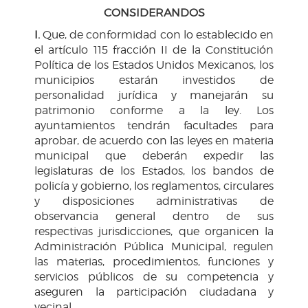
CONSIDERANDOS
I.
Que, de conformidad con lo establecido en
el artículo 115 fracción II de la Constitución
Política de los Estados Unidos Mexicanos, los
municipios estarán investidos de
personalidad jurídica y manejarán su
patrimonio conforme a la ley. Los
ayuntamientos tendrán facultades para
aprobar, de acuerdo con las leyes en materia
municipal que deberán expedir las
legislaturas de los Estados, los bandos de
policía y gobierno, los reglamentos, circulares
y disposiciones administrativas de
observancia general dentro de sus
respectivas jurisdicciones, que organicen la
Administración Pública Municipal, regulen
las materias, procedimientos, funciones y
servicios públicos de su competencia y
aseguren la participación ciudadana y
vecinal.