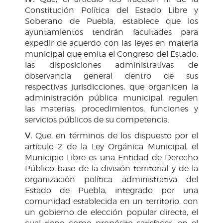
Constitución Política del Estado Libre y
Soberano de Puebla, establece que los
ayuntamientos tendrán facultades para
expedir de acuerdo con las leyes en materia
municipal que emita el Congreso del Estado,
las disposiciones administrativas de
observancia general dentro de sus
respectivas jurisdicciones, que organicen la
administración pública municipal, regulen
las materias, procedimientos, funciones y
servicios públicos de su competencia.
V.
Que, en términos de los dispuesto por el
artículo 2 de la Ley Orgánica Municipal, el
Municipio Libre es una Entidad de Derecho
Público base de la división territorial y de la
organización política administrativa del
Estado de Puebla, integrado por una
comunidad establecida en un territorio, con
un gobierno de elección popular directa, el