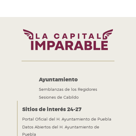
Tel. +52 (222) 309 43 00
Puebla, Pue. México
Ayuntamiento
Semblanzas de los Regidores
Sesiones de Cabildo
Sitios de interés 24-27
Portal Oficial del H. Ayuntamiento de Puebla
Datos Abiertos del H. Ayuntamiento de
Puebla