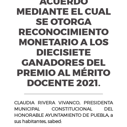
ACUERDO
MEDIANTE EL CUAL
SE OTORGA
RECONOCIMIENTO
MONETARIO A LOS
DIECISIETE
GANADORES DEL
PREMIO AL MÉRITO
DOCENTE 2021.
CLAUDIA RIVERA VIVANCO, PRESIDENTA
MUNICIPAL CONSTITUCIONAL DEL
HONORABLE AYUNTAMIENTO DE PUEBLA, a
sus habitantes, sabed: