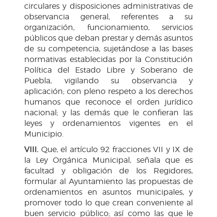
circulares y disposiciones administrativas de
observancia general, referentes a su
organización, funcionamiento, servicios
públicos que deban prestar y demás asuntos
de su competencia, sujetándose a las bases
normativas establecidas por la Constitución
Política del Estado Libre y Soberano de
Puebla, vigilando su observancia y
aplicación; con pleno respeto a los derechos
humanos que reconoce el orden jurídico
nacional; y las demás que le confieran las
leyes y ordenamientos vigentes en el
Municipio.
VIII.
Que, el artículo 92 fracciones VII y IX de
la Ley Orgánica Municipal, señala que es
facultad y obligación de los Regidores,
formular al Ayuntamiento las propuestas de
ordenamientos en asuntos municipales, y
promover todo lo que crean conveniente al
buen servicio público; así como las que le