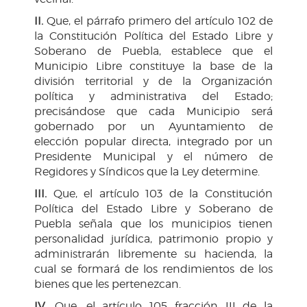
II.
Que, el párrafo primero del artículo 102 de
la Constitución Política del Estado Libre y
Soberano de Puebla, establece que el
Municipio Libre constituye la base de la
división territorial y de la Organización
política y administrativa del Estado;
precisándose que cada Municipio será
gobernado por un Ayuntamiento de
elección popular directa, integrado por un
Presidente Municipal y el número de
Regidores y Síndicos que la Ley determine.
III.
Que, el artículo 103 de la Constitución
Política del Estado Libre y Soberano de
Puebla señala que los municipios tienen
personalidad jurídica, patrimonio propio y
administrarán libremente su hacienda, la
cual se formará de los rendimientos de los
bienes que les pertenezcan.
IV.
Que, el artículo 105 fracción III de la