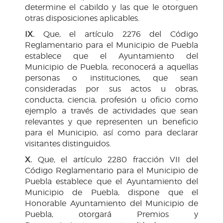
determine el cabildo y las que le otorguen
otras disposiciones aplicables.
IX.
Que, el artículo 2276 del Código
Reglamentario para el Municipio de Puebla
establece que el Ayuntamiento del
Municipio de Puebla, reconocerá a aquellas
personas o instituciones, que sean
consideradas por sus actos u obras,
conducta, ciencia, profesión u oficio como
ejemplo a través de actividades que sean
relevantes y que representen un beneficio
para el Municipio, así como para declarar
visitantes distinguidos.
X.
Que, el artículo 2280 fracción VII del
Código Reglamentario para el Municipio de
Puebla establece que el Ayuntamiento del
Municipio de Puebla, dispone que el
Honorable Ayuntamiento del Municipio de
Puebla, otorgará Premios y