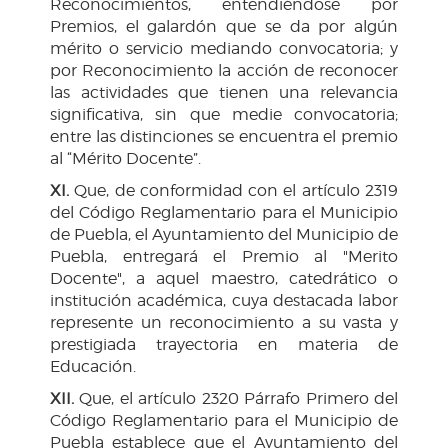
Reconocimientos, entendiéndose por
Premios, el galardón que se da por algún
mérito o servicio mediando convocatoria; y
por Reconocimiento la acción de reconocer
las actividades que tienen una relevancia
significativa, sin que medie convocatoria;
entre las distinciones se encuentra el premio
al “Mérito Docente”.
XI.
Que, de conformidad con el artículo 2319
del Código Reglamentario para el Municipio
de Puebla, el Ayuntamiento del Municipio de
Puebla, entregará el Premio al "Merito
Docente", a aquel maestro, catedrático o
institución académica, cuya destacada labor
represente un reconocimiento a su vasta y
prestigiada trayectoria en materia de
Educación.
XII.
Que, el artículo 2320 Párrafo Primero del
Código Reglamentario para el Municipio de
Puebla establece que el Ayuntamiento del