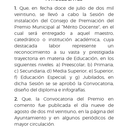
1.
Que, en fecha doce de julio de dos mil
veintiuno, se llevó a cabo la Sesión de
instalación del Consejo de Premiación del
Premio Municipal al “Mérito Docente”, en el
cual será entregado a aquel maestro,
catedrático o institución académica, cuya
destacada labor represente un
reconocimiento a su vasta y prestigiada
trayectoria en materia de Educación, en los
siguientes niveles: a) Preescolar; b) Primaria;
c) Secundaria; d) Media Superior; e) Superior;
f) Educación Especial; y g) Jubilados, en
dicha Sesión se se aprobó la Convocatoria,
diseño del diploma e infografías.
2.
Que, la Convocatoria del Premio en
comento fue publicada el día nueve de
agosto de dos mil veintiuno, en la página del
Ayuntamiento y en algunos periódicos de
mayor circulación.