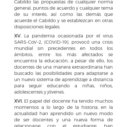
Cabildo las propuestas de cualquier norma
general, puntos de acuerdo y cualquier tema
de su interés, así como las demás que
acuerde el Cabildo y se establezcan en otras
disposiciones legales.
XV.
La pandemia ocasionada por el virus
SARS-CoV-2, (COVID-19), provocó una crisis
mundial sin precedentes en todos los
ámbitos, entre los más afectados se
encuentra la educación; a pesar de ello, los
docentes de una manera extraordinaria han
buscado las posibilidades para adaptarse a
un nuevo sistema de aprendizaje a distancia
para seguir educando a niñas, niños,
adolescentes y jóvenes.
XVI.
El papel del docente ha tenido muchos
momentos a lo largo de la historia, en la
actualidad han aprendido un nuevo modo
de ser docentes y una nueva forma de
relacionarse con el estudiante; han