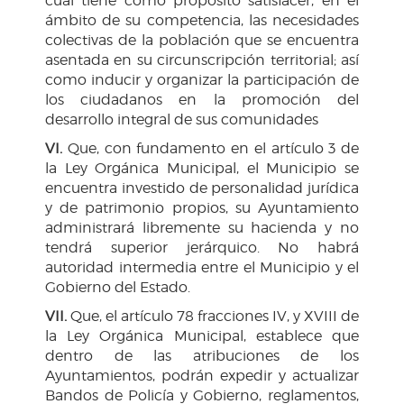
cual tiene como propósito satisfacer, en el
ámbito de su competencia, las necesidades
colectivas de la población que se encuentra
asentada en su circunscripción territorial; así
como inducir y organizar la participación de
los ciudadanos en la promoción del
desarrollo integral de sus comunidades
VI.
Que, con fundamento en el artículo 3 de
la Ley Orgánica Municipal, el Municipio se
encuentra investido de personalidad jurídica
y de patrimonio propios, su Ayuntamiento
administrará libremente su hacienda y no
tendrá superior jerárquico. No habrá
autoridad intermedia entre el Municipio y el
Gobierno del Estado.
VII.
Que, el artículo 78 fracciones IV, y XVIII de
la Ley Orgánica Municipal, establece que
dentro de las atribuciones de los
Ayuntamientos, podrán expedir y actualizar
Bandos de Policía y Gobierno, reglamentos,