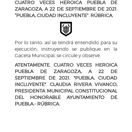
CUATRO VECES HEROICA PUEBLA DE
ZARAGOZA, A 22 DE SEPTIEMBRE DE 2021.
“PUEBLA, CIUDAD INCLUYENTE”. RÚBRICA.
Por lo tanto, así se tendrá entendido para su
ejecución; instruyendo se publique en la
Gaceta Municipal, se circule y observe.
ATENTAMENTE. CUATRO VECES HEROICA
PUEBLA DE ZARAGOZA, A 22 DE
SEPTIEMBRE DE 2021. "PUEBLA, CIUDAD
INCLUYENTE". CLAUDIA RIVERA VIVANCO,
PRESIDENTA MUNICIPAL CONSTITUCIONAL
DEL HONORABLE AYUNTAMIENTO DE
PUEBLA.- RÚBRICA.
H. Ayuntamiento de Puebla 2024-2027