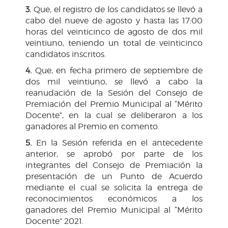
3.
Que, el registro de los candidatos se llevó a
cabo del nueve de agosto y hasta las 17:00
horas del veinticinco de agosto de dos mil
veintiuno, teniendo un total de veinticinco
candidatos inscritos.
4.
Que, en fecha primero de septiembre de
dos mil veintiuno, se llevó a cabo la
reanudación de la Sesión del Consejo de
Premiación del Premio Municipal al “Mérito
Docente”, en la cual se deliberaron a los
ganadores al Premio en comento.
5.
En la Sesión referida en el antecedente
anterior, se aprobó por parte de los
integrantes del Consejo de Premiación la
presentación de un Punto de Acuerdo
mediante el cual se solicita la entrega de
reconocimientos económicos a los
ganadores del Premio Municipal al “Mérito
Docente” 2021.