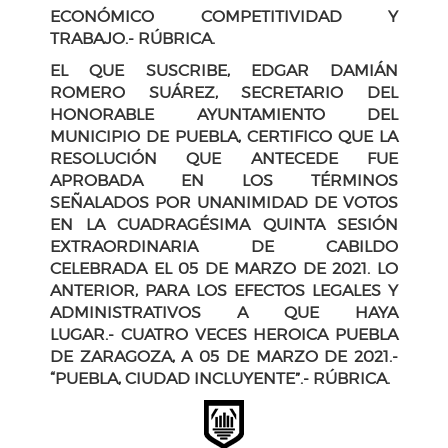
ECONÓMICO COMPETITIVIDAD Y
TRABAJO.-
RÚBRICA.
EL QUE SUSCRIBE, EDGAR DAMIÁN
ROMERO SUÁREZ, SECRETARIO DEL
HONORABLE AYUNTAMIENTO DEL
MUNICIPIO DE PUEBLA, CERTIFICO QUE LA
RESOLUCIÓN QUE ANTECEDE FUE
APROBADA EN LOS TÉRMINOS
SEÑALADOS POR UNANIMIDAD DE VOTOS
EN LA CUADRAGÉSIMA QUINTA SESIÓN
EXTRAORDINARIA DE CABILDO
CELEBRADA EL 05 DE MARZO DE 2021. LO
ANTERIOR, PARA LOS EFECTOS LEGALES Y
ADMINISTRATIVOS A QUE HAYA
LUGAR.- CUATRO VECES HEROICA PUEBLA
DE ZARAGOZA, A 05 DE MARZO DE 2021.-
“PUEBLA, CIUDAD INCLUYENTE”.- RÚBRICA.