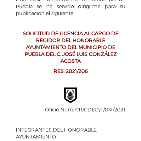
Puebla se ha servido dirigirme para su
publicación el siguiente:
SOLICITUD DE LICENCIA AL CARGO DE
REGIDOR DEL HONORABLE
AYUNTAMIENTO DEL MUNICIPIO DE
PUEBLA DEL C. JOSÉ LUIS GONZÁLEZ
ACOSTA
RES. 2021/206
Oficio Núm. CR/CDECyT/031/2021
INTEGRANTES DEL HONORABLE
AYUNTAMIENTO