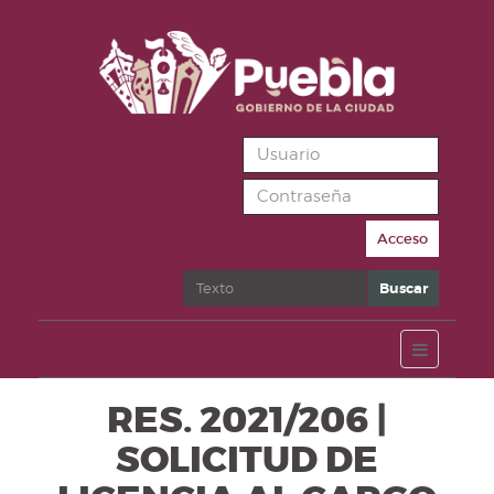
Acceso
Buscar
Buscar
RES. 2021/206 |
SOLICITUD DE