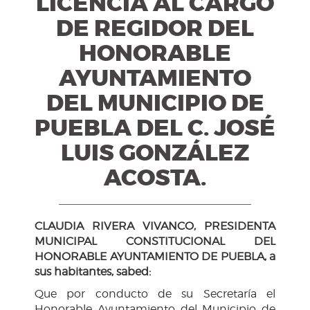
LICENCIA AL CARGO
DE REGIDOR DEL
HONORABLE
AYUNTAMIENTO
DEL MUNICIPIO DE
PUEBLA DEL C. JOSÉ
LUIS GONZÁLEZ
ACOSTA.
CLAUDIA RIVERA VIVANCO, PRESIDENTA
MUNICIPAL CONSTITUCIONAL DEL
HONORABLE AYUNTAMIENTO DE PUEBLA, a
sus habitantes, sabed:
Que por conducto de su Secretaría el
Honorable Ayuntamiento del Municipio de