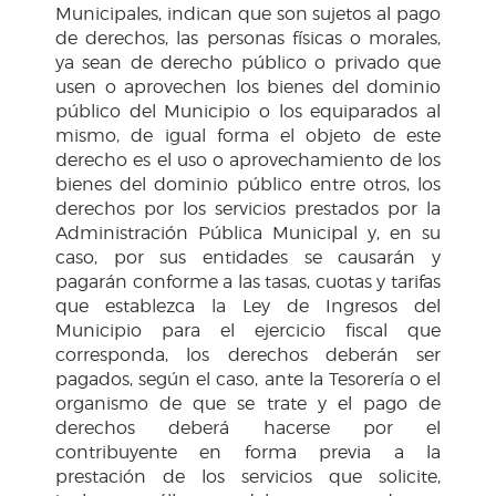
Municipales, indican que son sujetos al pago
de derechos, las personas físicas o morales,
ya sean de derecho público o privado que
usen o aprovechen los bienes del dominio
público del Municipio o los equiparados al
mismo, de igual forma el objeto de este
derecho es el uso o aprovechamiento de los
bienes del dominio público entre otros, los
derechos por los servicios prestados por la
Administración Pública Municipal y, en su
caso, por sus entidades se causarán y
pagarán conforme a las tasas, cuotas y tarifas
que establezca la Ley de Ingresos del
Municipio para el ejercicio fiscal que
corresponda, los derechos deberán ser
pagados, según el caso, ante la Tesorería o el
organismo de que se trate y el pago de
derechos deberá hacerse por el
contribuyente en forma previa a la
prestación de los servicios que solicite,