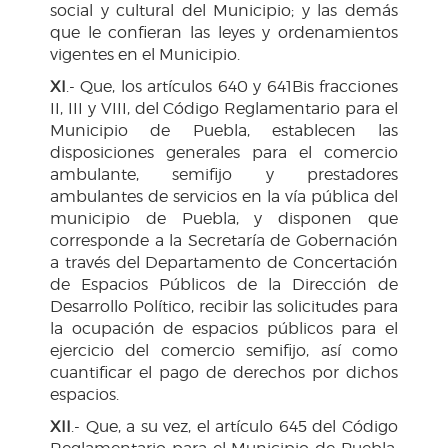
social y cultural del Municipio; y las demás
que le confieran las leyes y ordenamientos
vigentes en el Municipio.
XI
.- Que, los artículos 640 y 641Bis fracciones
II, III y VIII, del Código Reglamentario para el
Municipio de Puebla, establecen las
disposiciones generales para el comercio
ambulante, semifijo y prestadores
ambulantes de servicios en la vía pública del
municipio de Puebla, y disponen que
corresponde a la Secretaría de Gobernación
a través del Departamento de Concertación
de Espacios Públicos de la Dirección de
Desarrollo Político, recibir las solicitudes para
la ocupación de espacios públicos para el
ejercicio del comercio semifijo, así como
cuantificar el pago de derechos por dichos
espacios.
XII
.- Que, a su vez, el artículo 645 del Código