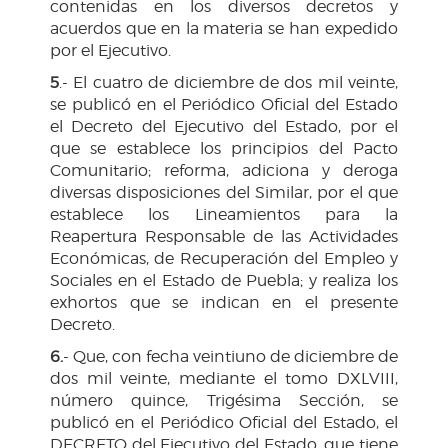
contenidas en los diversos decretos y
acuerdos que en la materia se han expedido
por el Ejecutivo.
5
.- El cuatro de diciembre de dos mil veinte,
se publicó en el Periódico Oficial del Estado
el Decreto del Ejecutivo del Estado, por el
que se establece los principios del Pacto
Comunitario; reforma, adiciona y deroga
diversas disposiciones del Similar, por el que
establece los Lineamientos para la
Reapertura Responsable de las Actividades
Económicas, de Recuperación del Empleo y
Sociales en el Estado de Puebla; y realiza los
exhortos que se indican en el presente
Decreto.
6.
- Que, con fecha veintiuno de diciembre de
dos mil veinte, mediante el tomo DXLVIII,
número quince, Trigésima Sección, se
publicó en el Periódico Oficial del Estado, el
DECRETO del Ejecutivo del Estado, que tiene