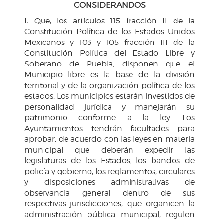
CONSIDERANDOS
I.
Que, los artículos 115 fracción II de la
Constitución Política de los Estados Unidos
Mexicanos y 103 y 105 fracción III de la
Constitución Política del Estado Libre y
Soberano de Puebla, disponen que el
Municipio libre es la base de la división
territorial y de la organización política de los
estados. Los municipios estarán investidos de
personalidad jurídica y manejarán su
patrimonio conforme a la ley. Los
Ayuntamientos tendrán facultades para
aprobar, de acuerdo con las leyes en materia
municipal que deberán expedir las
legislaturas de los Estados, los bandos de
policía y gobierno, los reglamentos, circulares
y disposiciones administrativas de
observancia general dentro de sus
respectivas jurisdicciones, que organicen la
administración pública municipal, regulen