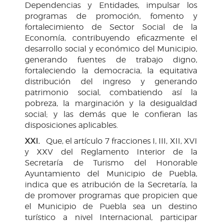
Dependencias y Entidades, impulsar los
programas de promoción, fomento y
fortalecimiento de Sector Social de la
Economía, contribuyendo eficazmente el
desarrollo social y económico del Municipio,
generando fuentes de trabajo digno,
fortaleciendo la democracia, la equitativa
distribución del ingreso y generando
patrimonio social, combatiendo así la
pobreza, la marginación y la desigualdad
social; y las demás que le confieran las
disposiciones aplicables.
XXI.
Que, el artículo 7 fracciones I, III, XII, XVI
y XXV del Reglamento Interior de la
Secretaría de Turismo del Honorable
Ayuntamiento del Municipio de Puebla,
indica que es atribución de la Secretaría, la
de promover programas que propicien que
el Municipio de Puebla sea un destino
turístico a nivel Internacional, participar