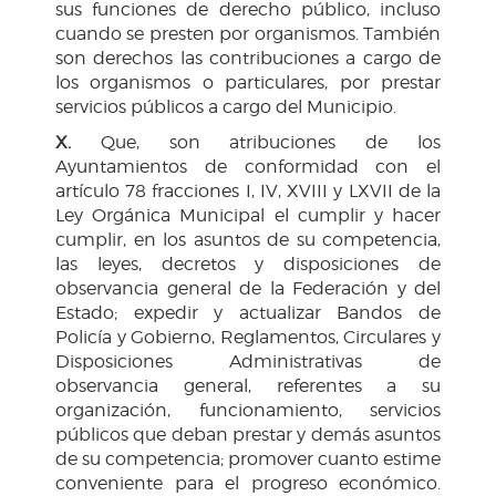
sus funciones de derecho público, incluso
cuando se presten por organismos. También
son derechos las contribuciones a cargo de
los organismos o particulares, por prestar
servicios públicos a cargo del Municipio.
X.
Que, son atribuciones de los
Ayuntamientos de conformidad con el
artículo 78 fracciones I, IV, XVIII y LXVII de la
Ley Orgánica Municipal el cumplir y hacer
cumplir, en los asuntos de su competencia,
las leyes, decretos y disposiciones de
observancia general de la Federación y del
Estado; expedir y actualizar Bandos de
Policía y Gobierno, Reglamentos, Circulares y
Disposiciones Administrativas de
observancia general, referentes a su
organización, funcionamiento, servicios
públicos que deban prestar y demás asuntos
de su competencia; promover cuanto estime
conveniente para el progreso económico.