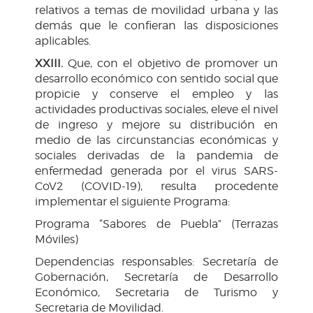
relativos a temas de movilidad urbana y las
demás que le confieran las disposiciones
aplicables.
XXIII.
Que, con el objetivo de promover un
desarrollo económico con sentido social que
propicie y conserve el empleo y las
actividades productivas sociales, eleve el nivel
de ingreso y mejore su distribución en
medio de las circunstancias económicas y
sociales derivadas de la pandemia de
enfermedad generada por el virus SARS-
CoV2 (COVID-19), resulta procedente
implementar el siguiente Programa:
Programa “Sabores de Puebla” (Terrazas
Móviles)
Dependencias responsables: Secretaría de
Gobernación, Secretaría de Desarrollo
Económico, Secretaria de Turismo y
Secretaria de Movilidad.