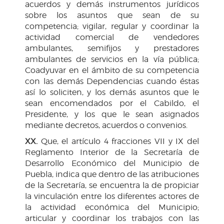
acuerdos y demás instrumentos jurídicos
sobre los asuntos que sean de su
competencia; vigilar, regular y coordinar la
actividad comercial de vendedores
ambulantes, semifijos y prestadores
ambulantes de servicios en la vía pública;
Coadyuvar en el ámbito de su competencia
con las demás Dependencias cuando éstas
así lo soliciten, y los demás asuntos que le
sean encomendados por el Cabildo, el
Presidente, y los que le sean asignados
mediante decretos, acuerdos o convenios.
XX.
Que, el artículo 4 fracciones VII y IX del
Reglamento Interior de la Secretaría de
Desarrollo Económico del Municipio de
Puebla, indica que dentro de las atribuciones
de la Secretaría, se encuentra la de propiciar
la vinculación entre los diferentes actores de
la actividad económica del Municipio;
articular y coordinar los trabajos con las