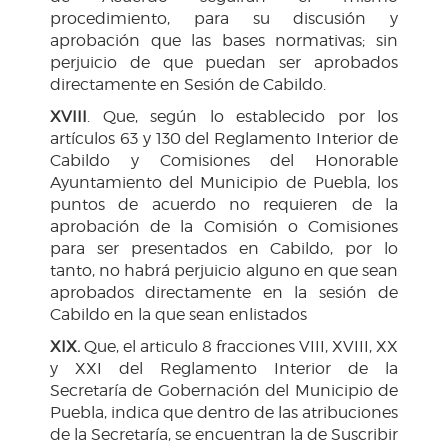
procedimiento, para su discusión y
aprobación que las bases normativas; sin
perjuicio de que puedan ser aprobados
directamente en Sesión de Cabildo.
XVIII
. Que, según lo establecido por los
artículos 63 y 130 del Reglamento Interior de
Cabildo y Comisiones del Honorable
Ayuntamiento del Municipio de Puebla, los
puntos de acuerdo no requieren de la
aprobación de la Comisión o Comisiones
para ser presentados en Cabildo, por lo
tanto, no habrá perjuicio alguno en que sean
aprobados directamente en la sesión de
Cabildo en la que sean enlistados
XIX
.
Que, el articulo 8 fracciones VIII, XVIII, XX
y XXI del Reglamento Interior de la
Secretaría de Gobernación del Municipio de
Puebla, indica que dentro de las atribuciones
de la Secretaría, se encuentran la de Suscribir