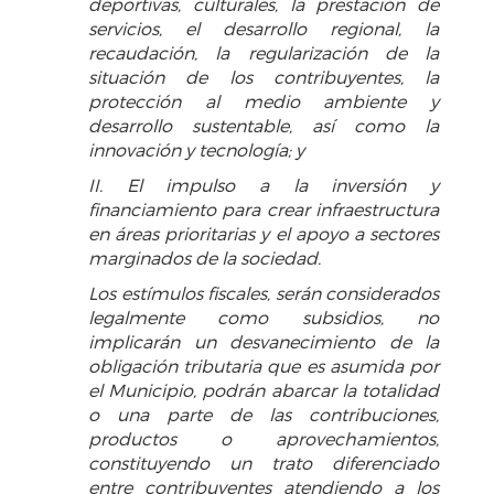
deportivas, culturales, la prestación de
servicios, el desarrollo regional, la
recaudación, la regularización de la
situación de los contribuyentes, la
protección al medio ambiente y
desarrollo sustentable, así como la
innovación y tecnología; y
II. El impulso a la inversión y
financiamiento para crear infraestructura
en áreas prioritarias y el apoyo a sectores
marginados de la sociedad.
Los estímulos fiscales, serán considerados
legalmente como subsidios, no
implicarán un desvanecimiento de la
obligación tributaria que es asumida por
el Municipio, podrán abarcar la totalidad
o una parte de las contribuciones,
productos o aprovechamientos,
constituyendo un trato diferenciado
entre contribuyentes atendiendo a los