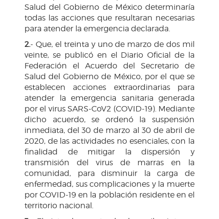
Salud del Gobierno de México determinaría
todas las acciones que resultaran necesarias
para atender la emergencia declarada.
2.
- Que, el treinta y uno de marzo de dos mil
veinte, se publicó en el Diario Oficial de la
Federación el Acuerdo del Secretario de
Salud del Gobierno de México, por el que se
establecen acciones extraordinarias para
atender la emergencia sanitaria generada
por el virus SARS-CoV2 (COVID-19). Mediante
dicho acuerdo, se ordenó la suspensión
inmediata, del 30 de marzo al 30 de abril de
2020, de las actividades no esenciales, con la
finalidad de mitigar la dispersión y
transmisión del virus de marras en la
comunidad, para disminuir la carga de
enfermedad, sus complicaciones y la muerte
por COVID-19 en la población residente en el
territorio nacional.