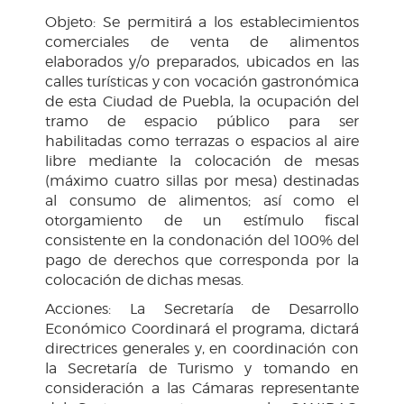
Objeto: Se permitirá a los establecimientos
comerciales de venta de alimentos
elaborados y/o preparados, ubicados en las
calles turísticas y con vocación gastronómica
de esta Ciudad de Puebla, la ocupación del
tramo de espacio público para ser
habilitadas como terrazas o espacios al aire
libre mediante la colocación de mesas
(máximo cuatro sillas por mesa) destinadas
al consumo de alimentos; así como el
otorgamiento de un estímulo fiscal
consistente en la condonación del 100% del
pago de derechos que corresponda por la
colocación de dichas mesas.
Acciones: La Secretaría de Desarrollo
Económico Coordinará el programa, dictará
directrices generales y, en coordinación con
la Secretaría de Turismo y tomando en
consideración a las Cámaras representante