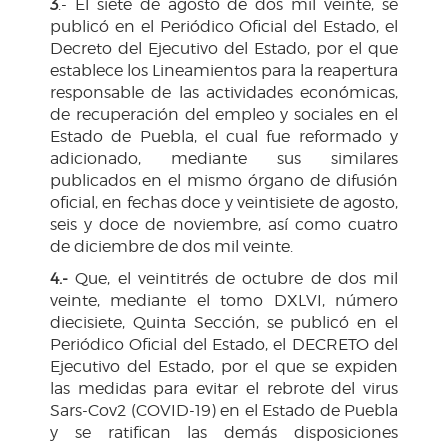
3
.- El siete de agosto de dos mil veinte, se
publicó en el Periódico Oficial del Estado, el
Decreto del Ejecutivo del Estado, por el que
establece los Lineamientos para la reapertura
responsable de las actividades económicas,
de recuperación del empleo y sociales en el
Estado de Puebla, el cual fue reformado y
adicionado, mediante sus similares
publicados en el mismo órgano de difusión
oficial, en fechas doce y veintisiete de agosto,
seis y doce de noviembre, así como cuatro
de diciembre de dos mil veinte.
4.-
Que, el veintitrés de octubre de dos mil
veinte, mediante el tomo DXLVI, número
diecisiete, Quinta Sección, se publicó en el
Periódico Oficial del Estado, el DECRETO del
Ejecutivo del Estado, por el que se expiden
las medidas para evitar el rebrote del virus
Sars-Cov2 (COVID-19) en el Estado de Puebla
y se ratifican las demás disposiciones