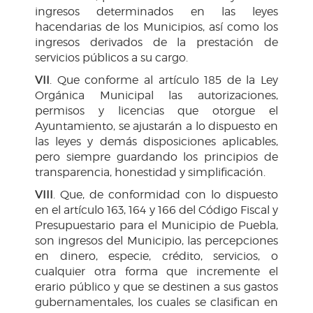
ingresos determinados en las leyes
hacendarias de los Municipios, así como los
ingresos derivados de la prestación de
servicios públicos a su cargo.
VII
. Que conforme al artículo 185 de la Ley
Orgánica Municipal las autorizaciones,
permisos y licencias que otorgue el
Ayuntamiento, se ajustarán a lo dispuesto en
las leyes y demás disposiciones aplicables,
pero siempre guardando los principios de
transparencia, honestidad y simplificación.
VIII
. Que, de conformidad con lo dispuesto
en el artículo 163, 164 y 166 del Código Fiscal y
Presupuestario para el Municipio de Puebla,
son ingresos del Municipio, las percepciones
en dinero, especie, crédito, servicios, o
cualquier otra forma que incremente el
erario público y que se destinen a sus gastos
gubernamentales, los cuales se clasifican en