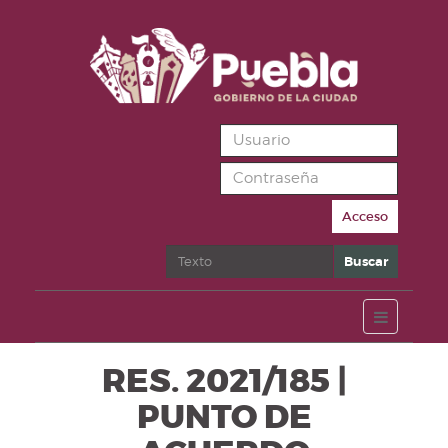
Acceso
Buscar
Buscar
RES. 2021/185 |
PUNTO DE