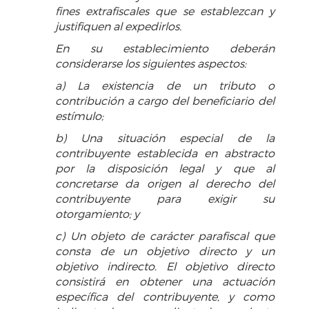
fines extrafiscales que se establezcan y
justifiquen al expedirlos.
En su establecimiento deberán
considerarse los siguientes aspectos:
a) La existencia de un tributo o
contribución a cargo del beneficiario del
estímulo;
b) Una situación especial de la
contribuyente establecida en abstracto
por la disposición legal y que al
concretarse da origen al derecho del
contribuyente para exigir su
otorgamiento; y
c) Un objeto de carácter parafiscal que
consta de un objetivo directo y un
objetivo indirecto. El objetivo directo
consistirá en obtener una actuación
específica del contribuyente, y como