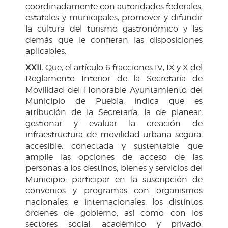
coordinadamente con autoridades federales,
estatales y municipales, promover y difundir
la cultura del turismo gastronómico y las
demás que le confieran las disposiciones
aplicables.
XXII.
Que, el artículo 6 fracciones IV, IX y X del
Reglamento Interior de la Secretaría de
Movilidad del Honorable Ayuntamiento del
Municipio de Puebla, indica que es
atribución de la Secretaría, la de planear,
gestionar y evaluar la creación de
infraestructura de movilidad urbana segura,
accesible, conectada y sustentable que
amplíe las opciones de acceso de las
personas a los destinos, bienes y servicios del
Municipio; participar en la suscripción de
convenios y programas con organismos
nacionales e internacionales, los distintos
órdenes de gobierno, así como con los
sectores social, académico y privado,