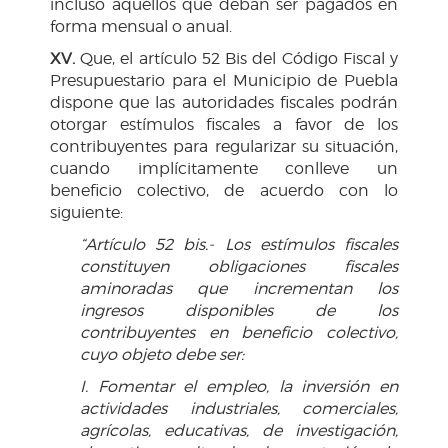
incluso aquéllos que deban ser pagados en
forma mensual o anual.
XV.
Que, el artículo 52 Bis del Código Fiscal y
Presupuestario para el Municipio de Puebla
dispone que las autoridades fiscales podrán
otorgar estímulos fiscales a favor de los
contribuyentes para regularizar su situación,
cuando implícitamente conlleve un
beneficio colectivo, de acuerdo con lo
siguiente:
“Artículo 52 bis.- Los estímulos fiscales
constituyen obligaciones fiscales
aminoradas que incrementan los
ingresos disponibles de los
contribuyentes en beneficio colectivo,
cuyo objeto debe ser:
I. Fomentar el empleo, la inversión en
actividades industriales, comerciales,
agrícolas, educativas, de investigación,