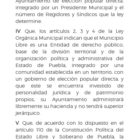
Ayuntamiento de elección popular directa,
integrado por un Presidente Municipal y el
número de Regidores y Síndicos que la ley
determine.
IV
. Que, los artículos 2, 3 y 4 de la Ley
Orgánica Municipal indican que el Municipio
Libre es una Entidad de derecho público,
base de la división territorial y de la
organización política y administrativa del
Estado de Puebla, integrado por una
comunidad establecida en un territorio, con
un gobierno de elección popular directa; y
que este se encuentra investido de
personalidad jurídica y de patrimonio
propios, su Ayuntamiento administrará
libremente su hacienda y no tendrá superior
jerárquico.
V
. Que, de acuerdo con lo dispuesto en el
artículo 110 de la Constitución Política del
Estado Libre y Soberano de Puebla, la