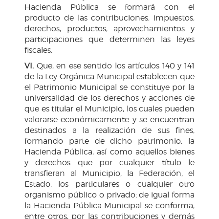
Hacienda Pública se formará con el
producto de las contribuciones, impuestos,
derechos, productos, aprovechamientos y
participaciones que determinen las leyes
fiscales.
VI.
Que, en ese sentido los artículos 140 y 141
de la Ley Orgánica Municipal establecen que
el Patrimonio Municipal se constituye por la
universalidad de los derechos y acciones de
que es titular el Municipio, los cuales pueden
valorarse económicamente y se encuentran
destinados a la realización de sus fines,
formando parte de dicho patrimonio, la
Hacienda Pública, así como aquellos bienes
y derechos que por cualquier título le
transfieran al Municipio, la Federación, el
Estado, los particulares o cualquier otro
organismo público o privado; de igual forma
la Hacienda Pública Municipal se conforma,
entre otros, por las contribuciones y demás