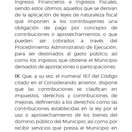
Ingresos Financieros e Ingresos Fiscales;
siendo estos últimos aquellos que se derivan
de la aplicación de leyes de naturaleza fiscal
que imponen a los contribuyentes una
obligación de pago por concepto de
contribuciones o aprovechamientos, o que
pueden ser cobrados a través del
Procedimiento Administrativo de Ejecución,
para ser destinados al gasto público, así
como los ingresos que obtiene el Municipio
derivados de aportaciones o participaciones.
IX.
Que, a su vez, el numeral 167 del Código
citado en el Considerando anterior, dispone
que las contribuciones se clasifican en
impuestos, derechos y contribuciones de
mejoras; definiendo a los derechos como las
contribuciones establecidas en la ley por el
uso o aprovechamiento de los bienes del
dominio público del Municipio, así como por
recibir servicios que presta el Municipio en