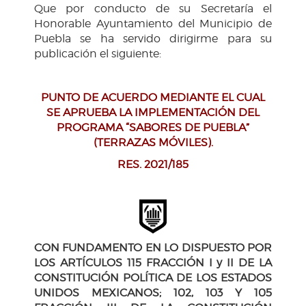
Que por conducto de su Secretaría el
Honorable Ayuntamiento del Municipio de
Puebla se ha servido dirigirme para su
publicación el siguiente:
PUNTO DE ACUERDO MEDIANTE EL CUAL
SE APRUEBA LA IMPLEMENTACIÓN DEL
PROGRAMA “SABORES DE PUEBLA”
(TERRAZAS MÓVILES).
RES. 2021/185
CON FUNDAMENTO EN LO DISPUESTO POR
LOS ARTÍCULOS 115 FRACCIÓN I y II DE LA
CONSTITUCIÓN POLÍTICA DE LOS ESTADOS
UNIDOS MEXICANOS; 102, 103 Y 105