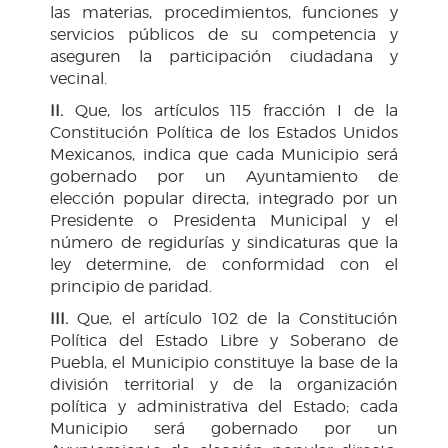
las materias, procedimientos, funciones y
servicios públicos de su competencia y
aseguren la participación ciudadana y
vecinal.
II.
Que, los artículos 115 fracción I de la
Constitución Política de los Estados Unidos
Mexicanos, indica que cada Municipio será
gobernado por un Ayuntamiento de
elección popular directa, integrado por un
Presidente o Presidenta Municipal y el
número de regidurías y sindicaturas que la
ley determine, de conformidad con el
principio de paridad.
III.
Que, el artículo 102 de la Constitución
Política del Estado Libre y Soberano de
Puebla, el Municipio constituye la base de la
división territorial y de la organización
política y administrativa del Estado; cada
Municipio será gobernado por un