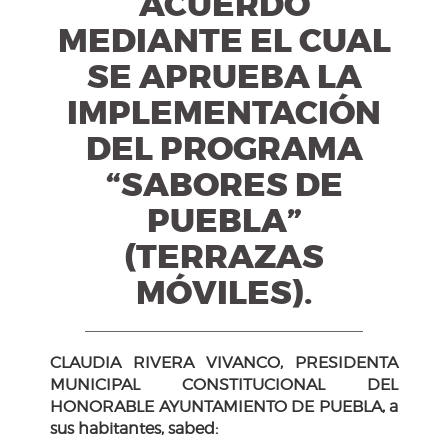
ACUERDO
MEDIANTE EL CUAL
SE APRUEBA LA
IMPLEMENTACIÓN
DEL PROGRAMA
“SABORES DE
PUEBLA”
(TERRAZAS
MÓVILES).
CLAUDIA RIVERA VIVANCO, PRESIDENTA
MUNICIPAL CONSTITUCIONAL DEL
HONORABLE AYUNTAMIENTO DE PUEBLA, a
sus habitantes, sabed: