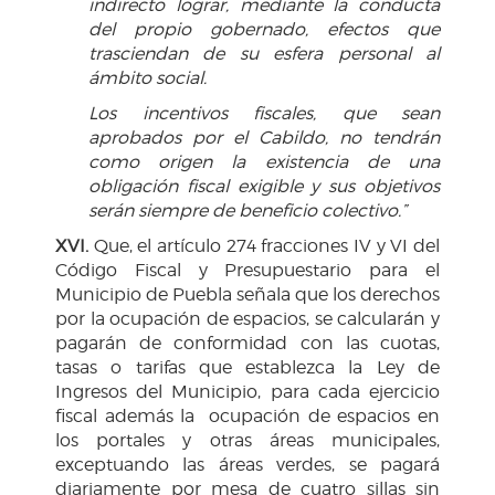
indirecto lograr, mediante la conducta
del propio gobernado, efectos que
trasciendan de su esfera personal al
ámbito social.
Los incentivos fiscales, que sean
aprobados por el Cabildo, no tendrán
como origen la existencia de una
obligación fiscal exigible y sus objetivos
serán siempre de beneficio colectivo.”
XVI.
Que, el artículo 274 fracciones IV y VI del
Código Fiscal y Presupuestario para el
Municipio de Puebla señala que los derechos
por la ocupación de espacios, se calcularán y
pagarán de conformidad con las cuotas,
tasas o tarifas que establezca la Ley de
Ingresos del Municipio, para cada ejercicio
fiscal además la ocupación de espacios en
los portales y otras áreas municipales,
exceptuando las áreas verdes, se pagará
diariamente por mesa de cuatro sillas sin