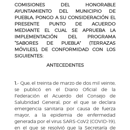
COMISIONES DEL HONORABLE
AYUNTAMIENTO DEL MUNICIPIO DE
PUEBLA, PONGO A SU CONSIDERACIÓN EL
PRESENTE PUNTO DE ACUERDO
MEDIANTE EL CUAL SE APRUEBA LA
IMPLEMENTACIÓN DEL PROGRAMA
“SABORES DE PUEBLA” (TERRAZAS
MÓVILES), DE CONFORMIDAD CON LOS
SIGUIENTES:
ANTECEDENTES
1.
- Que, el treinta de marzo de dos mil veinte,
se publicó en el Diario Oficial de la
Federación el Acuerdo del Consejo de
Salubridad General, por el que se declara
emergencia sanitaria por causa de fuerza
mayor, a la epidemia de enfermedad
generada por el virus SARS-CoV2 (COVID-19),
en el que se resolvió que la Secretaría de