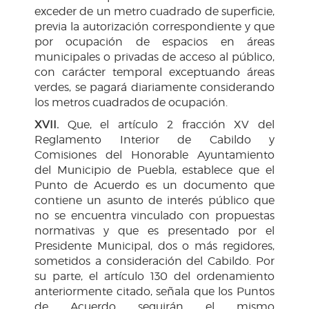
exceder de un metro cuadrado de superficie,
previa la autorización correspondiente y que
por ocupación de espacios en áreas
municipales o privadas de acceso al público,
con carácter temporal exceptuando áreas
verdes, se pagará diariamente considerando
los metros cuadrados de ocupación.
XVII.
Que, el artículo 2 fracción XV del
Reglamento Interior de Cabildo y
Comisiones del Honorable Ayuntamiento
del Municipio de Puebla, establece que el
Punto de Acuerdo es un documento que
contiene un asunto de interés público que
no se encuentra vinculado con propuestas
normativas y que es presentado por el
Presidente Municipal, dos o más regidores,
sometidos a consideración del Cabildo. Por
su parte, el artículo 130 del ordenamiento
anteriormente citado, señala que los Puntos
de Acuerdo seguirán el mismo