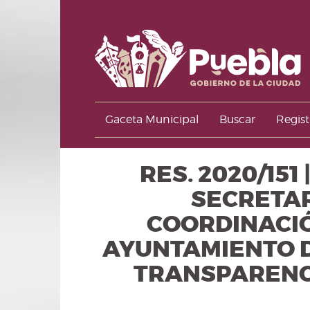
Gaceta Municipal
Buscar
Regist
RES. 2020/151
SECRETAR
COORDINACIÓ
AYUNTAMIENTO D
TRANSPARENCI