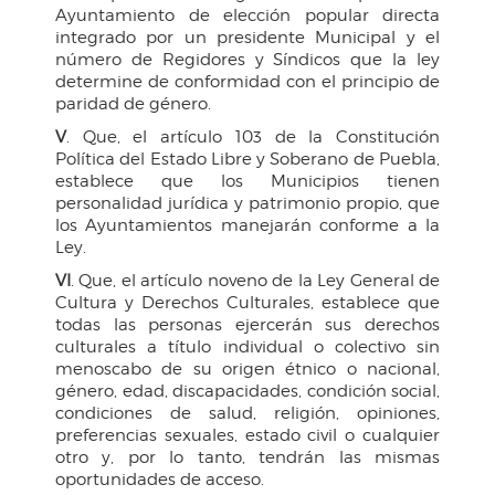
Ayuntamiento de elección popular directa
integrado por un presidente Municipal y el
número de Regidores y Síndicos que la ley
determine de conformidad con el principio de
paridad de género.
V
. Que, el artículo 103 de la Constitución
Política del Estado Libre y Soberano de Puebla,
establece que los Municipios tienen
personalidad jurídica y patrimonio propio, que
los Ayuntamientos manejarán conforme a la
Ley.
VI
. Que, el artículo noveno de la Ley General de
Cultura y Derechos Culturales, establece que
todas las personas ejercerán sus derechos
culturales a título individual o colectivo sin
menoscabo de su origen étnico o nacional,
género, edad, discapacidades, condición social,
condiciones de salud, religión, opiniones,
preferencias sexuales, estado civil o cualquier
otro y, por lo tanto, tendrán las mismas
oportunidades de acceso.