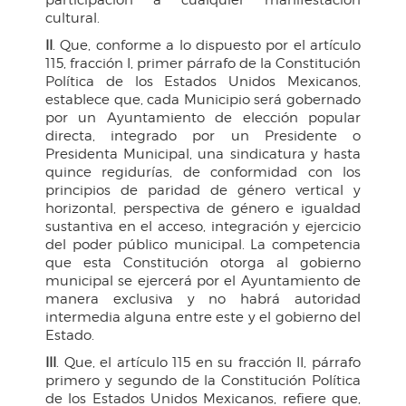
cultural.
II
. Que, conforme a lo dispuesto por el artículo
115, fracción I, primer párrafo de la Constitución
Política de los Estados Unidos Mexicanos,
establece que, cada Municipio será gobernado
por un Ayuntamiento de elección popular
directa, integrado por un Presidente o
Presidenta Municipal, una sindicatura y hasta
quince regidurías, de conformidad con los
principios de paridad de género vertical y
horizontal, perspectiva de género e igualdad
sustantiva en el acceso, integración y ejercicio
del poder público municipal. La competencia
que esta Constitución otorga al gobierno
municipal se ejercerá por el Ayuntamiento de
manera exclusiva y no habrá autoridad
intermedia alguna entre este y el gobierno del
Estado.
III
. Que, el artículo 115 en su fracción II, párrafo
primero y segundo de la Constitución Política
de los Estados Unidos Mexicanos, refiere que,