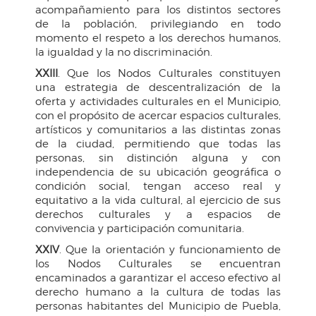
acompañamiento para los distintos sectores
de la población, privilegiando en todo
momento el respeto a los derechos humanos,
la igualdad y la no discriminación.
XXIII
. Que los Nodos Culturales constituyen
una estrategia de descentralización de la
oferta y actividades culturales en el Municipio,
con el propósito de acercar espacios culturales,
artísticos y comunitarios a las distintas zonas
de la ciudad, permitiendo que todas las
personas, sin distinción alguna y con
independencia de su ubicación geográfica o
condición social, tengan acceso real y
equitativo a la vida cultural, al ejercicio de sus
derechos culturales y a espacios de
convivencia y participación comunitaria.
XXIV
. Que la orientación y funcionamiento de
los Nodos Culturales se encuentran
encaminados a garantizar el acceso efectivo al
derecho humano a la cultura de todas las
personas habitantes del Municipio de Puebla,