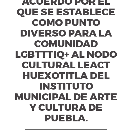
ACUERDO POR EL
QUE SE ESTABLECE
COMO PUNTO
DIVERSO PARA LA
COMUNIDAD
LGBTTTIQ+ AL NODO
CULTURAL LEACT
HUEXOTITLA DEL
INSTITUTO
MUNICIPAL DE ARTE
Y CULTURA DE
PUEBLA.