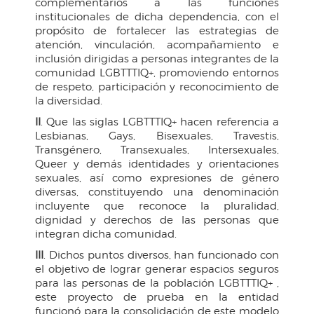
complementarios a las funciones
institucionales de dicha dependencia, con el
propósito de fortalecer las estrategias de
atención, vinculación, acompañamiento e
inclusión dirigidas a personas integrantes de la
comunidad LGBTTTIQ+, promoviendo entornos
de respeto, participación y reconocimiento de
la diversidad.
II
. Que las siglas LGBTTTIQ+ hacen referencia a
Lesbianas, Gays, Bisexuales, Travestis,
Transgénero, Transexuales, Intersexuales,
Queer y demás identidades y orientaciones
sexuales, así como expresiones de género
diversas, constituyendo una denominación
incluyente que reconoce la pluralidad,
dignidad y derechos de las personas que
integran dicha comunidad.
III
. Dichos puntos diversos, han funcionado con
el objetivo de lograr generar espacios seguros
para las personas de la población LGBTTTIQ+ ,
este proyecto de prueba en la entidad
funcionó para la consolidación de este modelo