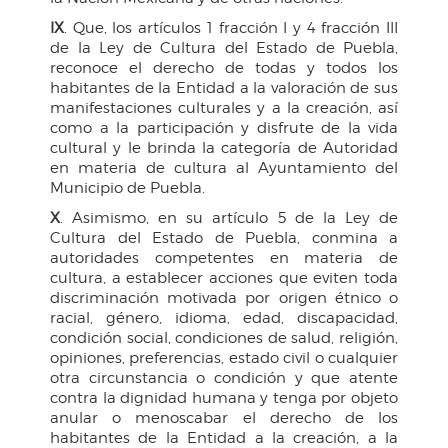
IX
. Que, los artículos 1 fracción I y 4 fracción III
de la Ley de Cultura del Estado de Puebla,
reconoce el derecho de todas y todos los
habitantes de la Entidad a la valoración de sus
manifestaciones culturales y a la creación, así
como a la participación y disfrute de la vida
cultural y le brinda la categoría de Autoridad
en materia de cultura al Ayuntamiento del
Municipio de Puebla.
X
. Asimismo, en su artículo 5 de la Ley de
Cultura del Estado de Puebla, conmina a
autoridades competentes en materia de
cultura, a establecer acciones que eviten toda
discriminación motivada por origen étnico o
racial, género, idioma, edad, discapacidad,
condición social, condiciones de salud, religión,
opiniones, preferencias, estado civil o cualquier
otra circunstancia o condición y que atente
contra la dignidad humana y tenga por objeto
anular o menoscabar el derecho de los
habitantes de la Entidad a la creación, a la