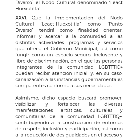
Diverso” el Nodo Cultural denominado “Leact
Huexotitla”.
XXVI
. Que la implementación del Nodo
Cultural “Leact-Huexotitla” como “Punto
Diverso” tendrá como finalidad orientar,
informar y acercar a la comunidad a las
distintas actividades, programas y servicios
que ofrece el Gobierno Municipal, así como
fungir como un espacio seguro, incluyente y
libre de discriminación, en el que las personas
integrantes de la comunidad LGBTTTIQ+
puedan recibir atención inicial, y, en su caso,
canalización a las instancias gubernamentales
competentes conforme a sus necesidades.
Asimismo, dicho espacio buscará promover,
visibilizar y fortalecer las diversas
manifestaciones artísticas, culturales y
comunitarias de la comunidad LGBTTTIQ+,
contribuyendo a la construcción de entornos
de respeto, inclusión y participación, así como
a la reducción de desigualdades en el acceso y