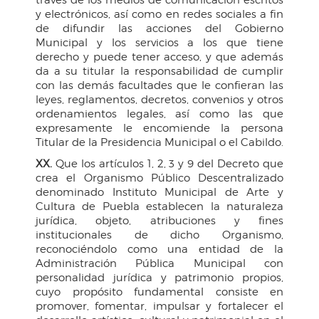
y electrónicos, así como en redes sociales a fin
de difundir las acciones del Gobierno
Municipal y los servicios a los que tiene
derecho y puede tener acceso, y que además
da a su titular la responsabilidad de cumplir
con las demás facultades que le confieran las
leyes, reglamentos, decretos, convenios y otros
ordenamientos legales, así como las que
expresamente le encomiende la persona
Titular de la Presidencia Municipal o el Cabildo.
XX.
Que los artículos 1, 2, 3 y 9 del Decreto que
crea el Organismo Público Descentralizado
denominado Instituto Municipal de Arte y
Cultura de Puebla establecen la naturaleza
jurídica, objeto, atribuciones y fines
institucionales de dicho Organismo,
reconociéndolo como una entidad de la
Administración Pública Municipal con
personalidad jurídica y patrimonio propios,
cuyo propósito fundamental consiste en
promover, fomentar, impulsar y fortalecer el