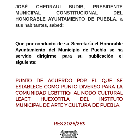
JOSÉ CHEDRAUI BUDIB, PRESIDENTE
MUNICIPAL CONSTITUCIONAL DEL
HONORABLE AYUNTAMIENTO DE PUEBLA, a
sus habitantes, sabed:
Que por conducto de su Secretaría el Honorable
Ayuntamiento del Municipio de Puebla se ha
servido dirigirme para su
publicación el
siguiente:
PUNTO DE ACUERDO POR EL QUE SE
ESTABLECE COMO PUNTO DIVERSO PARA LA
COMUNIDAD LGBTTTIQ+ AL NODO CULTURAL
LEACT HUEXOTITLA DEL INSTITUTO
MUNICIPAL DE ARTE Y CULTURA DE PUEBLA.
RES.2026/263