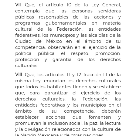
VII
. Que, el artículo 10 de la Ley General,
contempla que las personas servidoras
públicas responsables de las acciones y
programas gubernamentales en materia
cultural de la Federación, las entidades
federativas, los municipios y las alcaldías de la
Ciudad de México en el ámbito de su
competencia, observarán en el ejercicio de la
política pública el respeto, promoción,
protección y garantía de los derechos
culturales.
VIII
. Que, los artículos 11 y 12 fracción III de la
misma Ley, enuncian los derechos culturales
que todos los habitantes tienen y se establece
que, para garantizar el ejercicio de los
derechos culturales, la Federación, las
entidades federativas y los municipios en el
ámbito de su competencia, deberán
establecer acciones que fomenten y
promuevan la inclusión social, la paz, la lectura
y la divulgación relacionados con la cultura de
la Nación Mexicana y de otras naciones.