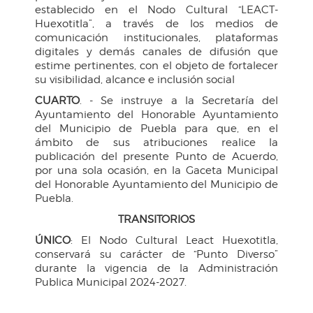
establecido en el Nodo Cultural “LEACT-
Huexotitla”, a través de los medios de
comunicación institucionales, plataformas
digitales y demás canales de difusión que
estime pertinentes, con el objeto de fortalecer
su visibilidad, alcance e inclusión social
CUARTO
. - Se instruye a la Secretaría del
Ayuntamiento del Honorable Ayuntamiento
del Municipio de Puebla para que, en el
ámbito de sus atribuciones realice la
publicación del presente Punto de Acuerdo,
por una sola ocasión, en la Gaceta Municipal
del Honorable Ayuntamiento del Municipio de
Puebla.
TRANSITORIOS
ÚNICO
: El Nodo Cultural Leact Huexotitla,
conservará su carácter de “Punto Diverso”
durante la vigencia de la Administración
Publica Municipal 2024-2027.