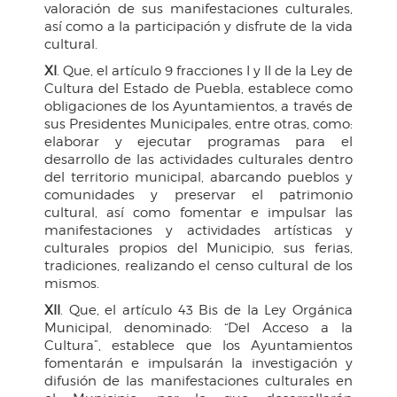
valoración de sus manifestaciones culturales,
así como a la participación y disfrute de la vida
cultural.
XI
. Que, el artículo 9 fracciones I y II de la Ley de
Cultura del Estado de Puebla, establece como
obligaciones de los Ayuntamientos, a través de
sus Presidentes Municipales, entre otras, como:
elaborar y ejecutar programas para el
desarrollo de las actividades culturales dentro
del territorio municipal, abarcando pueblos y
comunidades y preservar el patrimonio
cultural, así como fomentar e impulsar las
manifestaciones y actividades artísticas y
culturales propios del Municipio, sus ferias,
tradiciones, realizando el censo cultural de los
mismos.
XII
. Que, el artículo 43 Bis de la Ley Orgánica
Municipal, denominado: “Del Acceso a la
Cultura”, establece que los Ayuntamientos
fomentarán e impulsarán la investigación y
difusión de las manifestaciones culturales en