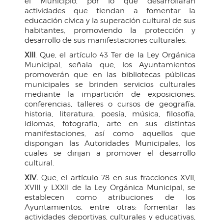
el Municipio, por lo que desarrollarán
actividades que tiendan a fomentar la
educación cívica y la superación cultural de sus
habitantes, promoviendo la protección y
desarrollo de sus manifestaciones culturales.
XIII
. Que, el artículo 43 Ter de la Ley Orgánica
Municipal, señala que, los Ayuntamientos
promoverán que en las bibliotecas públicas
municipales se brinden servicios culturales
mediante la impartición de exposiciones,
conferencias, talleres o cursos de geografía,
historia, literatura, poesía, música, filosofía,
idiomas, fotografía, arte en sus distintas
manifestaciones, así como aquellos que
dispongan las Autoridades Municipales, los
cuales se dirijan a promover el desarrollo
cultural.
XIV.
Que, el artículo 78 en sus fracciones XVII,
XVIII y LXXII de la Ley Orgánica Municipal, se
establecen como atribuciones de los
Ayuntamientos, entre otras: fomentar las
actividades deportivas, culturales y educativas,