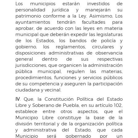
Los municipios estarán investidos de
personalidad jurídica y manejarán su
patrimonio conforme a la Ley. Asimismo, Los
ayuntamientos tendrán facultades para
aprobar, de acuerdo con las leyes en materia
municipal que deberán expedir las legislaturas
de los Estados, los bandos de policía y
gobierno, los reglamentos, circulares y
disposiciones administrativas de observancia
general dentro de sus respectivas
jurisdicciones, que organicen la administración
pública municipal, regulen las materias,
procedimientos, funciones y servicios públicos
de su competencia y aseguren la participación
ciudadana y vecinal.
IV
. Que, la Constitución Política del Estado
Libre y Soberano de Puebla, en su artículo 102,
establece entre otros aspectos, que el
Municipio Libre constituye la base de la
división territorial y de la organización política
y administrativa del Estado, que cada
Municipio será gobernado por un