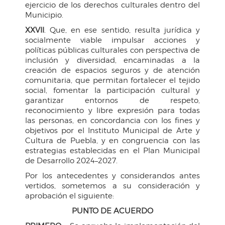
ejercicio de los derechos culturales dentro del
Municipio.
XXVII
. Que, en ese sentido, resulta jurídica y
socialmente viable impulsar acciones y
políticas públicas culturales con perspectiva de
inclusión y diversidad, encaminadas a la
creación de espacios seguros y de atención
comunitaria, que permitan fortalecer el tejido
social, fomentar la participación cultural y
garantizar entornos de respeto,
reconocimiento y libre expresión para todas
las personas, en concordancia con los fines y
objetivos por el Instituto Municipal de Arte y
Cultura de Puebla, y en congruencia con las
estrategias establecidas en el Plan Municipal
de Desarrollo 2024–2027.
Por los antecedentes y considerandos antes
vertidos, sometemos a su consideración y
aprobación el siguiente:
PUNTO DE ACUERDO