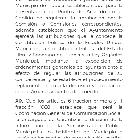
Municipio de Puebla, establecen que para la
presentación de Puntos de Acuerdo en el
Cabildo no requieren la aprobación por la
Comisión o Comisiones correspondientes,
además establecen que el Ayuntamiento
ejercerá las atribuciones que le concede la
Constitución Política de lo Estados Unidos
Mexicanos, la Constitución Política del Estado
Libre y Soberano de Puebla y la Ley Orgánica
Municipal, mediante la expedición de
ordenamientos generales del ayuntamiento a
efecto de regular las atribuciones de su
competencia, y se establece el procedimiento
reglamentario para la discusión y aprobación
de dictámenes y puntos de acuerdo.
XIX
. Que los artículos 6 fracción primera y 11
fracción XXXIII, establece que será la
Coordinación General de Comunicación Social,
la encargada de Garantizar la difusión de la
información de la Administración Pública
Municipal a los habitantes del Municipio, a
través de los medios de comunicación escritos