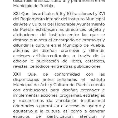
desarrollo artístico, cultural y patrimonial en el
Municipio de Puebla.
XXI.
Que, los artículos 5, 6 y 10 fracciones I y XVI
del Reglamento Interior del Instituto Municipal
de Arte y Cultura del Honorable Ayuntamiento
de Puebla establecen las directrices, objeto y
atribuciones del Instituto entre las que se
destaca que será el encargado de promover y
difundir la cultura en el Municipio de Puebla,
además de diseñar, promover y difundir
acciones artístico-culturales a través de la
edición o publicación de libros, catálogos,
revistas, periódicos; entre otras publicaciones.
XXII
. Que, de conformidad con las
disposiciones antes señaladas, el Instituto
Municipal de Arte y Cultura de Puebla cuenta
con atribuciones para diseñar, promover e
implementar acciones, programas, estrategias
y mecanismos de vinculación institucional
orientados a garantizar el acceso incluyente y
equitativo a la cultura, así como a generar
espacios de participación, atención y