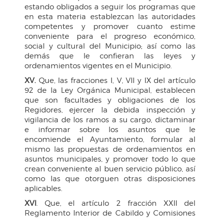
estando obligados a seguir los programas que
en esta materia establezcan las autoridades
competentes y promover cuanto estime
conveniente para el progreso económico,
social y cultural del Municipio; así como las
demás que le confieran las leyes y
ordenamientos vigentes en el Municipio.
XV.
Que, las fracciones I, V, VII y IX del artículo
92 de la Ley Orgánica Municipal, establecen
que son facultades y obligaciones de los
Regidores, ejercer la debida inspección y
vigilancia de los ramos a su cargo, dictaminar
e informar sobre los asuntos que le
encomiende el Ayuntamiento, formular al
mismo las propuestas de ordenamientos en
asuntos municipales, y promover todo lo que
crean conveniente al buen servicio público, así
como las que otorguen otras disposiciones
aplicables.
XVI
. Que, el artículo 2 fracción XXII del
Reglamento Interior de Cabildo y Comisiones