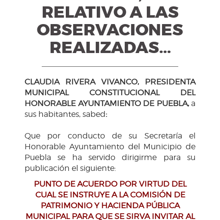
RELATIVO A LAS
OBSERVACIONES
REALIZADAS...
CLAUDIA RIVERA VIVANCO, PRESIDENTA
MUNICIPAL CONSTITUCIONAL DEL
HONORABLE AYUNTAMIENTO DE PUEBLA,
a
sus habitantes, sabed
:
Que por conducto de su Secretaría el
Honorable Ayuntamiento del Municipio de
Puebla se ha servido dirigirme para su
publicación el siguiente:
PUNTO DE ACUERDO POR VIRTUD DEL
CUAL SE INSTRUYE A LA COMISIÓN DE
PATRIMONIO Y HACIENDA PÚBLICA
MUNICIPAL PARA QUE SE SIRVA INVITAR AL