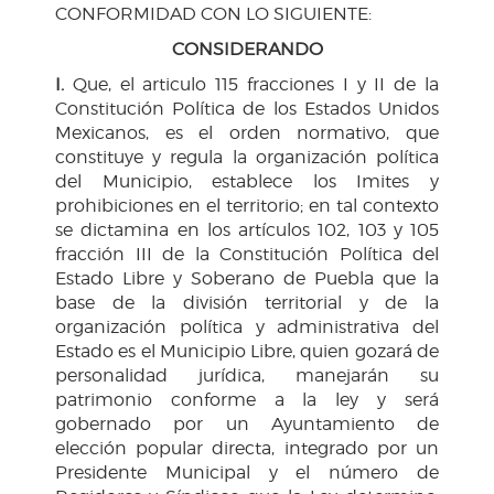
CONFORMIDAD CON LO SIGUIENTE:
CONSIDERANDO
I.
Que, el articulo 115 fracciones I y II de la
Constitución Política de los Estados Unidos
Mexicanos, es el orden normativo, que
constituye y regula la organización política
del Municipio, establece los Imites y
prohibiciones en el territorio; en tal contexto
se dictamina en los artículos 102, 103 y 105
fracción III de la Constitución Política del
Estado Libre y Soberano de Puebla que la
base de la división territorial y de la
organización política y administrativa del
Estado es el Municipio Libre, quien gozará de
personalidad jurídica, manejarán su
patrimonio conforme a la ley y será
gobernado por un Ayuntamiento de
elección popular directa, integrado por un
Presidente Municipal y el número de