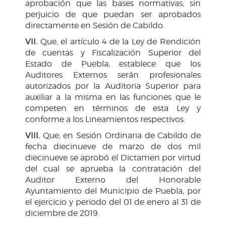
aprobación que las bases normativas; sin
perjuicio de que puedan ser aprobados
directamente en Sesión de Cabildo.
VII.
Que, el artículo 4 de la Ley de Rendición
de cuentas y Fiscalización Superior del
Estado de Puebla, establece que los
Auditores Externos serán profesionales
autorizados por la Auditoria Superior para
auxiliar a la misma en las funciones que le
competen en términos de esta Ley y
conforme a los Lineamientos respectivos.
VIII.
Que, en Sesión Ordinaria de Cabildo de
fecha diecinueve de marzo de dos mil
diecinueve se aprobó el Dictamen por virtud
del cual se aprueba la contratación del
Auditor Externo del Honorable
Ayuntamiento del Municipio de Puebla, por
el ejercicio y periodo del 01 de enero al 31 de
diciembre de 2019.