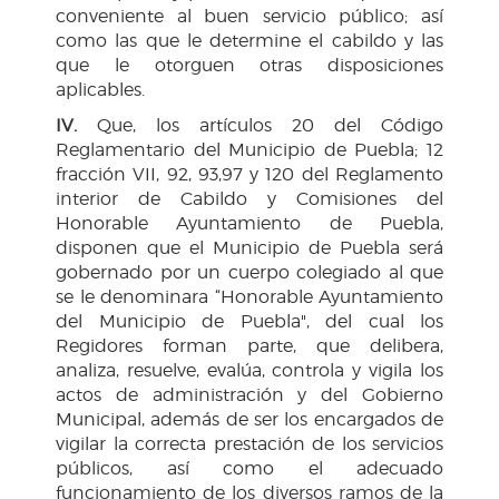
conveniente al buen servicio público; así
como las que le determine el cabildo y las
que le otorguen otras disposiciones
aplicables.
IV.
Que, los artículos 20 del Código
Reglamentario del Municipio de Puebla; 12
fracción VII, 92, 93,97 y 120 del Reglamento
interior de Cabildo y Comisiones del
Honorable Ayuntamiento de Puebla,
disponen que el Municipio de Puebla será
gobernado por un cuerpo colegiado al que
se le denominara “Honorable Ayuntamiento
del Municipio de Puebla", del cual los
Regidores forman parte, que delibera,
analiza, resuelve, evalúa, controla y vigila los
actos de administración y del Gobierno
Municipal, además de ser los encargados de
vigilar la correcta prestación de los servicios
públicos, así como el adecuado
funcionamiento de los diversos ramos de la