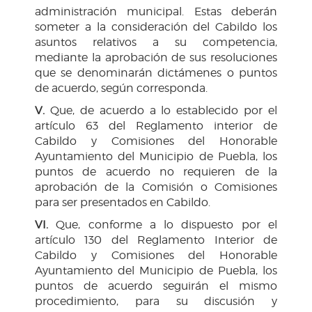
administración municipal. Estas deberán
someter a la consideración del Cabildo los
asuntos relativos a su competencia,
mediante la aprobación de sus resoluciones
que se denominarán dictámenes o puntos
de acuerdo, según corresponda.
V.
Que, de acuerdo a lo establecido por el
artículo 63 del Reglamento interior de
Cabildo y Comisiones del Honorable
Ayuntamiento del Municipio de Puebla, los
puntos de acuerdo no requieren de la
aprobación de la Comisión o Comisiones
para ser presentados en Cabildo.
VI.
Que, conforme a lo dispuesto por el
artículo 130 del Reglamento Interior de
Cabildo y Comisiones del Honorable
Ayuntamiento del Municipio de Puebla, los
puntos de acuerdo seguirán el mismo
procedimiento, para su discusión y