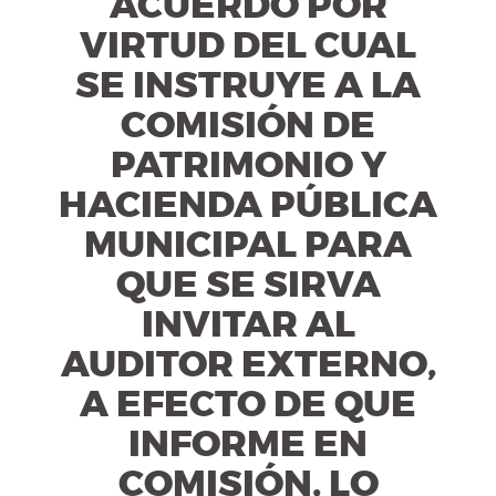
ACUERDO POR
VIRTUD DEL CUAL
SE INSTRUYE A LA
COMISIÓN DE
PATRIMONIO Y
HACIENDA PÚBLICA
MUNICIPAL PARA
QUE SE SIRVA
INVITAR AL
AUDITOR EXTERNO,
A EFECTO DE QUE
INFORME EN
COMISIÓN, LO