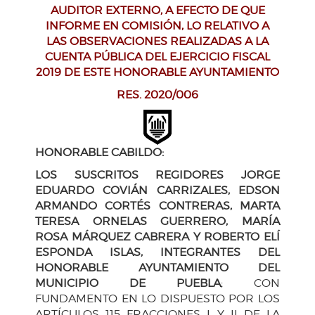
AUDITOR EXTERNO, A EFECTO DE QUE
INFORME EN COMISIÓN, LO RELATIVO A
LAS OBSERVACIONES REALIZADAS A LA
CUENTA PÚBLICA DEL EJERCICIO FISCAL
2019 DE ESTE HONORABLE AYUNTAMIENTO
RES. 2020/006
HONORABLE CABILDO:
LOS SUSCRITOS REGIDORES JORGE
EDUARDO COVIÁN CARRIZALES, EDSON
ARMANDO CORTÉS CONTRERAS, MARTA
TERESA ORNELAS GUERRERO, MARÍA
ROSA MÁRQUEZ CABRERA Y ROBERTO ELÍ
ESPONDA ISLAS, INTEGRANTES DEL
HONORABLE AYUNTAMIENTO DEL
MUNICIPIO DE PUEBLA
; CON
FUNDAMENTO EN LO DISPUESTO POR LOS
ARTÍCULOS 115 FRACCIONES I Y II DE LA