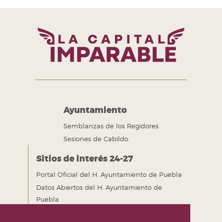
Ayuntamiento
Semblanzas de los Regidores
Sesiones de Cabildo
Sitios de interés 24-27
Portal Oficial del H. Ayuntamiento de Puebla
Datos Abiertos del H. Ayuntamiento de
Puebla
Gobierno Abierto del H. Ayuntamiento de