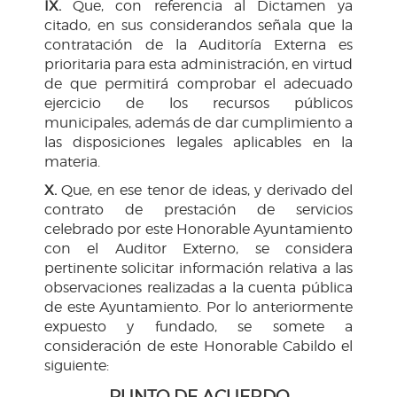
IX.
Que, con referencia al Dictamen ya
citado, en sus considerandos señala que la
contratación de la Auditoría Externa es
prioritaria para esta administración, en virtud
de que permitirá comprobar el adecuado
ejercicio de los recursos públicos
municipales, además de dar cumplimiento a
las disposiciones legales aplicables en la
materia.
X.
Que, en ese tenor de ideas, y derivado del
contrato de prestación de servicios
celebrado por este Honorable Ayuntamiento
con el Auditor Externo, se considera
pertinente solicitar información relativa a las
observaciones realizadas a la cuenta pública
de este Ayuntamiento. Por lo anteriormente
expuesto y fundado, se somete a
consideración de este Honorable Cabildo el
siguiente:
PUNTO DE ACUERDO