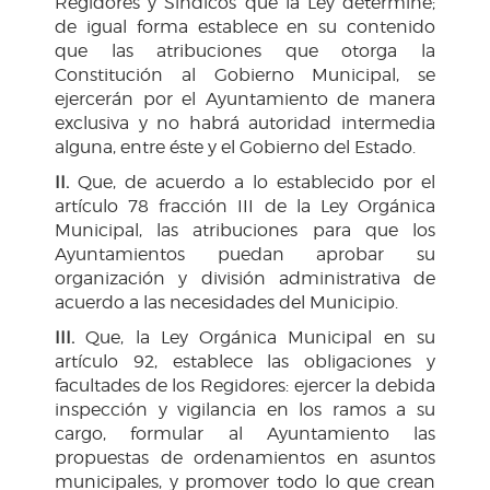
Regidores y Síndicos que la Ley determine;
de igual forma establece en su contenido
que las atribuciones que otorga la
Constitución al Gobierno Municipal, se
ejercerán por el Ayuntamiento de manera
exclusiva y no habrá autoridad intermedia
alguna, entre éste y el Gobierno del Estado.
II.
Que, de acuerdo a lo establecido por el
artículo 78 fracción III de la Ley Orgánica
Municipal, las atribuciones para que los
Ayuntamientos puedan aprobar su
organización y división administrativa de
acuerdo a las necesidades del Municipio.
III.
Que, la Ley Orgánica Municipal en su
artículo 92, establece las obligaciones y
facultades de los Regidores: ejercer la debida
inspección y vigilancia en los ramos a su
cargo, formular al Ayuntamiento las
propuestas de ordenamientos en asuntos
municipales, y promover todo lo que crean