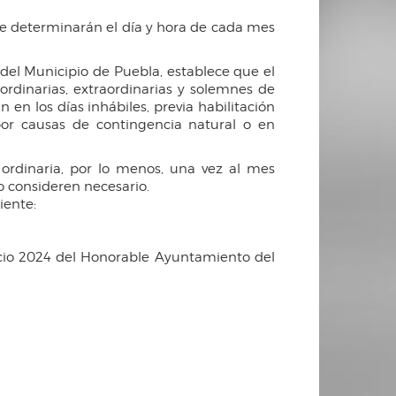
se determinarán el día y hora de cada mes
del Municipio de Puebla, establece que el
ordinarias, extraordinarias y solemnes de
en los días inhábiles, previa habilitación
 por causas de contingencia natural o en
ordinaria, por lo menos, una vez al mes
o consideren necesario.
iente:
cicio 2024 del Honorable Ayuntamiento del