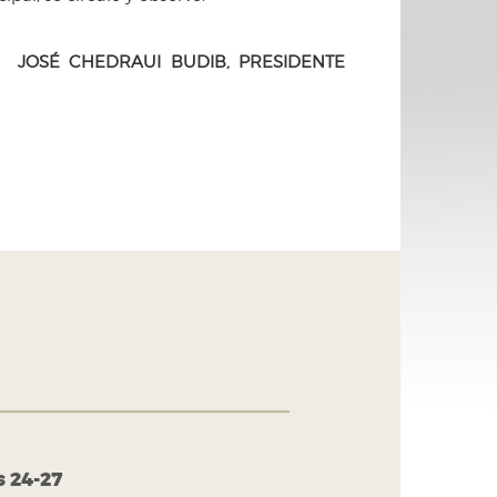
. JOSÉ CHEDRAUI BUDIB, PRESIDENTE
s 24-27