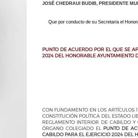
JOSÉ CHEDRAUI BUDIB, PRESIDENTE MUN
Que por conducto de su Secretaría el Honorab
PUNTO DE ACUERDO POR EL QUE SE AP
2024 DEL HONORABLE AYUNTAMIENTO D
CON FUNDAMENTO EN LOS ARTÍCULOS 115 
CONSTITUCIÓN POLÍTICA DEL ESTADO LIB
REGLAMENTO INTERIOR DE CABILDO Y
ÓRGANO COLEGIADO EL
PUNTO DE AC
CABILDO PARA EL EJERCICIO 2024 DEL