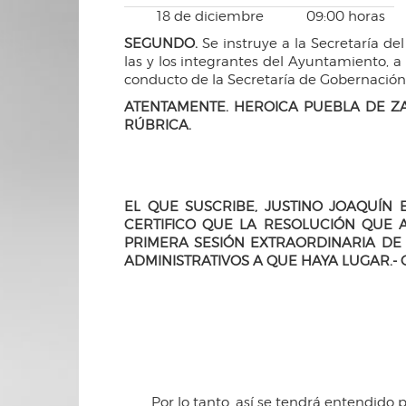
18 de diciembre
09:00 horas
SEGUNDO.
Se instruye a la Secretaría de
las y los integrantes del Ayuntamiento, a
conducto de la Secretaría de Gobernación
ATENTAMENTE. HEROICA PUEBLA DE ZA
RÚBRICA.
EL QUE SUSCRIBE, JUSTINO JOAQUÍN 
CERTIFICO QUE LA RESOLUCIÓN QUE
PRIMERA SESIÓN EXTRAORDINARIA DE 
ADMINISTRATIVOS A QUE HAYA LUGAR.- 
Por lo tanto, así se tendrá entendido 