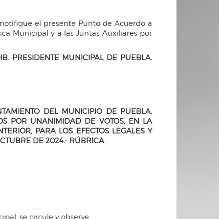
 notifique el presente Punto de Acuerdo a
ca Municipal y a las Juntas Auxiliares por
B. PRESIDENTE MUNICIPAL DE PUEBLA.
NTAMIENTO DEL MUNICIPIO DE PUEBLA,
S POR UNANIMIDAD DE VOTOS, EN LA
TERIOR, PARA LOS EFECTOS LEGALES Y
CTUBRE DE 2024.- RÚBRICA.
pal, se circule y observe.