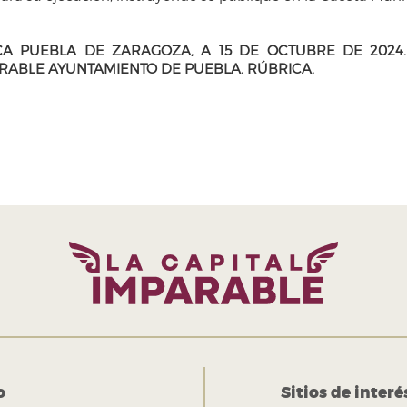
CA PUEBLA DE ZARAGOZA, A 15 DE OCTUBRE DE 2024
RABLE AYUNTAMIENTO DE PUEBLA.
RÚBRICA.
o
Sitios de interé