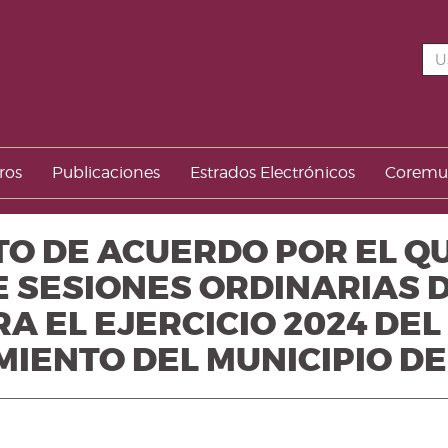
ros
Publicaciones
Estrados Electrónicos
Corem
UNTO DE ACUERDO POR EL Q
E SESIONES ORDINARIAS 
RA EL EJERCICIO 2024 DE
IENTO DEL MUNICIPIO DE