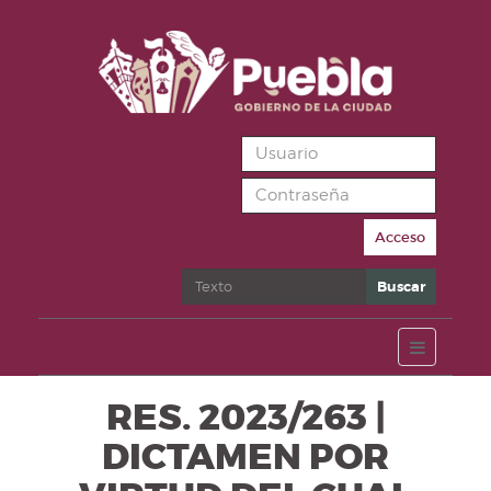
Acceso
Buscar
Buscar
RES. 2023/263 |
DICTAMEN POR