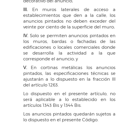
decorativo del anuncio;
III.
En muros laterales de acceso a
establecimientos que den a la calle, los
anuncios pintados no deben exceder del
veinte por ciento de la superficie del muro;
IV.
Solo se permiten anuncios pintados en
los muros, bardas o fachadas de las
edificaciones o locales comerciales donde
se desarrolla la actividad a la que
corresponde el anuncio; y
V.
En cortinas metálicas los anuncios
pintados, las especificaciones técnicas se
ajustarán a lo dispuesto en la fracción III
del artículo 1263.
Lo dispuesto en el presente artículo, no
será aplicable a lo establecido en los
artículos 1343 Bis y 1344 Bis.
Los anuncios pintados quedarán sujetos a
lo dispuesto en el presente Código.