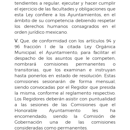
tendientes a regular, ejecutar y hacer cumplir
el ejercicio de las facultades y obligaciones que
esta Ley confiere a los Ayuntamientos, en el
ámbito de su competencia debiendo respetar
los derechos humanos consagrados en el
orden jurídico mexicano.
V.
Que, de conformidad con los artículos 94 y
96 fracción I de la citada Ley Orgánica
Municipal, el Ayuntamiento, para facilitar el
despacho de los asuntos que le competen,
nombrará comisiones permanentes o
transitorias, que los examinan e instruyan
hasta ponerlos en estado de resolución. Estas
comisiones sesionarán de forma mensual,
siendo convocadas por el Regidor que presida
la misma, conforme al reglamento respectivo.
Los Regidores deberán asistir con puntualidad
a las sesiones de las Comisiones que el
Honorable Ayuntamiento les ha
encomendado; siendo la Comisión de
Gobernación una de las comisiones
consideradas como permanentes.