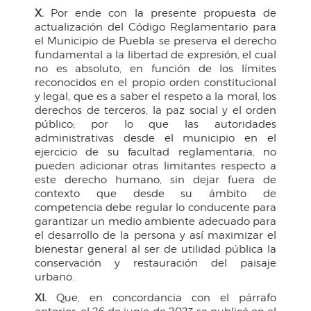
X.
Por ende con la presente propuesta de
actualización del Código Reglamentario para
el Municipio de Puebla se preserva el derecho
fundamental a la libertad de expresión, el cual
no es absoluto, en función de los límites
reconocidos en el propio orden constitucional
y legal, que es a saber el respeto a la moral, los
derechos de terceros, la paz social y el orden
público; por lo que las autoridades
administrativas desde el municipio en el
ejercicio de su facultad reglamentaria, no
pueden adicionar otras limitantes respecto a
este derecho humano, sin dejar fuera de
contexto que desde su ámbito de
competencia debe regular lo conducente para
garantizar un medio ambiente adecuado para
el desarrollo de la persona y así maximizar el
bienestar general al ser de utilidad pública la
conservación y restauración del paisaje
urbano.
XI.
Que, en concordancia con el párrafo