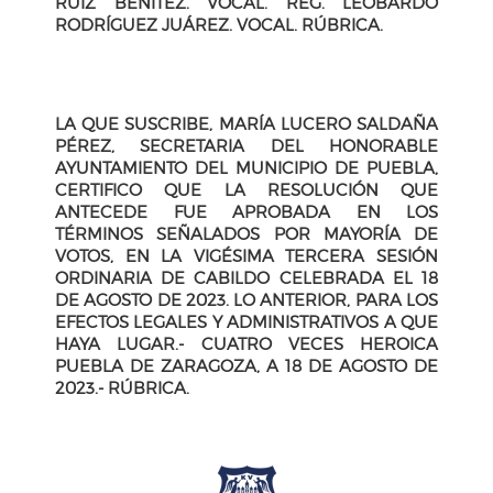
RUÍZ BENÍTEZ. VOCAL. REG. LEOBARDO
RODRÍGUEZ JUÁREZ. VOCAL. RÚBRICA.
LA QUE SUSCRIBE, MARÍA LUCERO SALDAÑA
PÉREZ, SECRETARIA DEL HONORABLE
AYUNTAMIENTO DEL MUNICIPIO DE PUEBLA,
CERTIFICO QUE LA RESOLUCIÓN QUE
ANTECEDE FUE APROBADA EN LOS
TÉRMINOS SEÑALADOS POR MAYORÍA DE
VOTOS, EN LA VIGÉSIMA TERCERA SESIÓN
ORDINARIA DE CABILDO CELEBRADA EL 18
DE AGOSTO DE 2023. LO ANTERIOR, PARA LOS
EFECTOS LEGALES Y ADMINISTRATIVOS A QUE
HAYA LUGAR.- CUATRO VECES HEROICA
PUEBLA DE ZARAGOZA, A 18 DE AGOSTO DE
2023.- RÚBRICA.