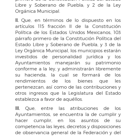
Libre y Soberano de Puebla; y 2 de la Ley
Orgánica Municipal.
II.
Que, en términos de lo dispuesto en los
artículos 115 fracción II de la Constitución
Política de los Estados Unidos Mexicanos, 103
párrafo primero de la Constitución Política del
Estado Libre y Soberano de Puebla, y 3 de la
Ley Orgánica Municipal, los municipios estarán
investidos de personalidad jurídica y los
Ayuntamientos manejarán su patrimonio
conforme a la ley, y administrarán libremente
su hacienda, la cual se formará de los
rendimientos de los bienes que les
pertenezcan, así como de las contribuciones y
otros ingresos que la Legislatura del Estado
establezca a favor de aquéllos.
III.
Que, entre las atribuciones de los
Ayuntamientos, se encuentra la de cumplir y
hacer cumplir, en los asuntos de su
competencia las leyes, decretos y disposiciones
de observancia general de la Federación y del