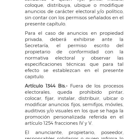
coloque, distribuya, ubique o modifique
anuncios de carácter electoral y/o político,
sin contar con los permisos señalados en el
presente capítulo.
Para el caso de anuncios en propiedad
privada, deberá exhibirse ante la
Secretaría, el permiso escrito del
propietario de conformidad con la
normativa electoral y observar las
especificaciones técnicas que para tal
efecto se establezcan en el presente
capitulo.
Artículo 1344 Bis.-
Fuera de los procesos
electorales, queda prohibido pintar,
colocar, fijar, instalar, distribuir, ubicar o
modificar anuncios fijos, semifijos, móviles,
auditivos y/o visuales en los que se haga la
promoción personalizada referida en el
artículo 1254 fracciones IV y V.
El anunciante, propietario, poseedor,
responsables solidarios o quien infrinja lo