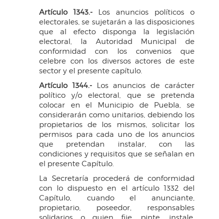
Artículo 1343.-
Los anuncios políticos o
electorales, se sujetarán a las disposiciones
que al efecto disponga la legislación
electoral, la Autoridad Municipal de
conformidad con los convenios que
celebre con los diversos actores de este
sector y el presente capítulo.
Artículo 1344.-
Los anuncios de carácter
político y/o electoral, que se pretenda
colocar en el Municipio de Puebla, se
considerarán como unitarios, debiendo los
propietarios de los mismos, solicitar los
permisos para cada uno de los anuncios
que pretendan instalar, con las
condiciones y requisitos que se señalan en
el presente Capítulo.
La Secretaría procederá de conformidad
con lo dispuesto en el artículo 1332 del
Capítulo, cuando el anunciante,
propietario, poseedor, responsables
solidarios o quien fije, pinte, instale,