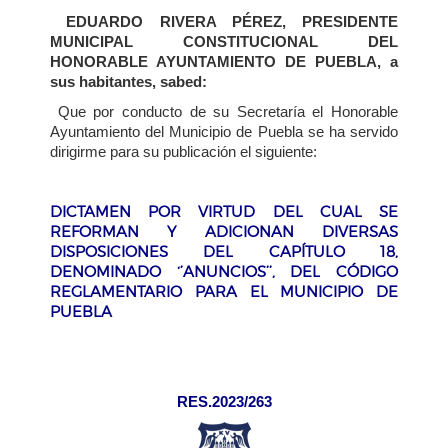
EDUARDO RIVERA PÉREZ, PRESIDENTE
MUNICIPAL CONSTITUCIONAL DEL
HONORABLE AYUNTAMIENTO DE PUEBLA, a
sus habitantes, sabed:
Que por conducto de su Secretaría el Honorable
Ayuntamiento del Municipio de Puebla se ha servido
dirigirme para su
publicación el siguiente:
DICTAMEN POR VIRTUD DEL CUAL SE
REFORMAN Y ADICIONAN DIVERSAS
DISPOSICIONES DEL CAPÍTULO 18,
DENOMINADO ‘’ANUNCIOS’’, DEL CÓDIGO
REGLAMENTARIO PARA EL MUNICIPIO DE
PUEBLA
RES.2023/263