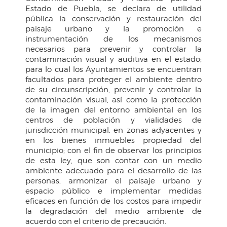
Estado de Puebla, se declara de utilidad
pública la conservación y restauración del
paisaje urbano y la promoción e
instrumentación de los mecanismos
necesarios para prevenir y controlar la
contaminación visual y auditiva en el estado;
para lo cual los Ayuntamientos se encuentran
facultados para proteger el ambiente dentro
de su circunscripción, prevenir y controlar la
contaminación visual, así como la protección
de la imagen del entorno ambiental en los
centros de población y vialidades de
jurisdicción municipal, en zonas adyacentes y
en los bienes inmuebles propiedad del
municipio; con el fin de observar los principios
de esta ley, que son contar con un medio
ambiente adecuado para el desarrollo de las
personas, armonizar el paisaje urbano y
espacio público e implementar medidas
eficaces en función de los costos para impedir
la degradación del medio ambiente de
acuerdo con el criterio de precaución.