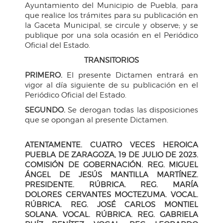
Ayuntamiento del Municipio de Puebla, para
que realice los trámites para su publicación en
la Gaceta Municipal, se circule y observe; y se
publique por una sola ocasión en el Periódico
Oficial del Estado.
TRANSITORIOS
PRIMERO.
El presente Dictamen entrará en
vigor al día siguiente de su publicación en el
Periódico Oficial del Estado.
SEGUNDO.
Se derogan todas las disposiciones
que se opongan al presente Dictamen.
ATENTAMENTE. CUATRO VECES HEROICA
PUEBLA DE ZARAGOZA, 19 DE JULIO DE 2023.
COMISIÓN DE GOBERNACIÓN. REG. MIGUEL
ÁNGEL DE JESÚS MANTILLA MARTÍNEZ.
PRESIDENTE. RÚBRICA. REG. MARÍA
DOLORES CERVANTES MOCTEZUMA. VOCAL.
RÚBRICA. REG. JOSÉ CARLOS MONTIEL
SOLANA. VOCAL. RÚBRICA. REG. GABRIELA