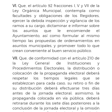
VI.
Que, el artículo 92 fracciones I, V y VII de la
Ley Orgánica Municipal, contempla como
facultades y obligaciones de los Regidores,
ejercer la debida inspección y vigilancia de los
ramos a su cargo, dictaminar e informar sobre
los asuntos que le encomiende el
Ayuntamiento, así como formular al mismo
tiempo las propuestas de ordenamientos en
asuntos municipales, y promover todo lo que
crean conveniente al buen servicio público.
VII.
Que, de conformidad con el artículo 210 de
la Ley General de Instituciones y
Procedimientos Electorales, la distribución o
colocación de la propaganda electoral deberá
respetar los tiempos legales que se
establezcan para cada caso, su retiro o fin de
su distribución deberá efectuarse tres días
antes de la jornada electoral; asimismo, la
propaganda colocada en vía pública, deberá
retirarse durante los siete días posteriores a la
conclusión de la jornada electoral y la omisión