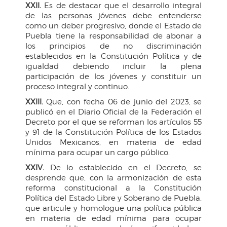
XXII.
Es de destacar que el desarrollo integral
de las personas jóvenes debe entenderse
como un deber progresivo, donde el Estado de
Puebla tiene la responsabilidad de abonar a
los principios de no discriminación
establecidos en la Constitución Política y de
igualdad debiendo incluir la plena
participación de los jóvenes y constituir un
proceso integral y continuo.
XXIII.
Que, con fecha 06 de junio del 2023, se
publicó en el Diario Oficial de la Federación el
Decreto por el que se reforman los artículos 55
y 91 de la Constitución Política de los Estados
Unidos Mexicanos, en materia de edad
mínima para ocupar un cargo público.
XXIV.
De lo establecido en el Decreto, se
desprende que, con la armonización de esta
reforma constitucional a la Constitución
Política del Estado Libre y Soberano de Puebla,
que articule y homologue una política pública
en materia de edad mínima para ocupar