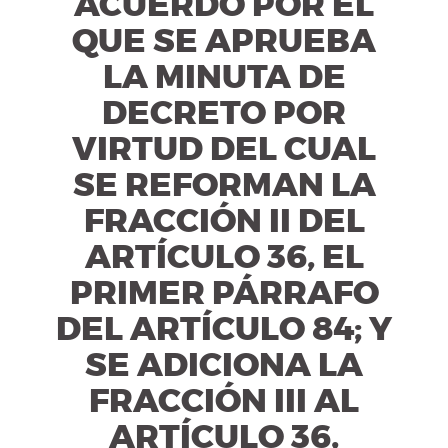
ACUERDO POR EL
QUE SE APRUEBA
LA MINUTA DE
DECRETO POR
VIRTUD DEL CUAL
SE REFORMAN LA
FRACCIÓN II DEL
ARTÍCULO 36, EL
PRIMER PÁRRAFO
DEL ARTÍCULO 84; Y
SE ADICIONA LA
FRACCIÓN III AL
ARTÍCULO 36,