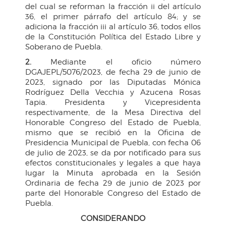
del cual se reforman la fracción ii del artículo
36, el primer párrafo del artículo 84; y se
adiciona la fracción iii al artículo 36, todos ellos
de la Constitución Política del Estado Libre y
Soberano de Puebla.
2.
Mediante el oficio número
DGAJEPL/5076/2023, de fecha 29 de junio de
2023, signado por las Diputadas Mónica
Rodríguez Della Vecchia y Azucena Rosas
Tapia. Presidenta y Vicepresidenta
respectivamente, de la Mesa Directiva del
Honorable Congreso del Estado de Puebla,
mismo que se recibió en la Oficina de
Presidencia Municipal de Puebla, con fecha 06
de julio de 2023, se da por notificado para sus
efectos constitucionales y legales a que haya
lugar la Minuta aprobada en la Sesión
Ordinaria de fecha 29 de junio de 2023 por
parte del Honorable Congreso del Estado de
Puebla.
CONSIDERANDO