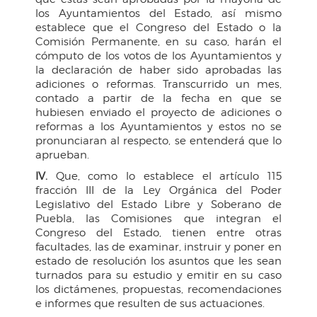
los Ayuntamientos del Estado, así mismo
establece que el Congreso del Estado o la
Comisión Permanente, en su caso, harán el
cómputo de los votos de los Ayuntamientos y
la declaración de haber sido aprobadas las
adiciones o reformas. Transcurrido un mes,
contado a partir de la fecha en que se
hubiesen enviado el proyecto de adiciones o
reformas a los Ayuntamientos y estos no se
pronunciaran al respecto, se entenderá que lo
aprueban.
IV.
Que, como lo establece el artículo 115
fracción III de la Ley Orgánica del Poder
Legislativo del Estado Libre y Soberano de
Puebla, las Comisiones que integran el
Congreso del Estado, tienen entre otras
facultades, las de examinar, instruir y poner en
estado de resolución los asuntos que les sean
turnados para su estudio y emitir en su caso
los dictámenes, propuestas, recomendaciones
e informes que resulten de sus actuaciones.