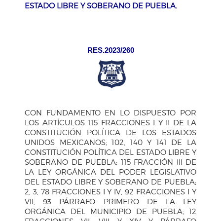
ESTADO LIBRE Y SOBERANO DE PUEBLA.
RES.2023/260
CON FUNDAMENTO EN LO DISPUESTO POR
LOS ARTÍCULOS 115 FRACCIONES I Y II DE LA
CONSTITUCIÓN POLÍTICA DE LOS ESTADOS
UNIDOS MEXICANOS; 102, 140 Y 141 DE LA
CONSTITUCIÓN POLÍTICA DEL ESTADO LIBRE Y
SOBERANO DE PUEBLA; 115 FRACCIÓN III DE
LA LEY ORGÁNICA DEL PODER LEGISLATIVO
DEL ESTADO LIBRE Y SOBERANO DE PUEBLA;
2, 3, 78 FRACCIONES I Y IV, 92 FRACCIONES I Y
VII, 93 PÁRRAFO PRIMERO DE LA LEY
ORGÁNICA DEL MUNICIPIO DE PUEBLA; 12