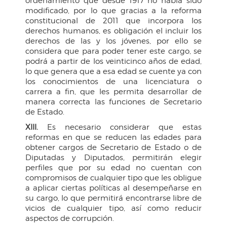
ordenamiento que desde 1917 no había sido
modificado, por lo que gracias a la reforma
constitucional de 2011 que incorpora los
derechos humanos, es obligación el incluir los
derechos de las y los jóvenes, por ello se
considera que para poder tener este cargo, se
podrá a partir de los veinticinco años de edad,
lo que genera que a esa edad se cuente ya con
los conocimientos de una licenciatura o
carrera a fin, que les permita desarrollar de
manera correcta las funciones de Secretario
de Estado.
XIII.
Es necesario considerar que estas
reformas en que se reducen las edades para
obtener cargos de Secretario de Estado o de
Diputadas y Diputados, permitirán elegir
perfiles que por su edad no cuentan con
compromisos de cualquier tipo que les obligue
a aplicar ciertas políticas al desempeñarse en
su cargo, lo que permitirá encontrarse libre de
vicios de cualquier tipo, así como reducir
aspectos de corrupción.