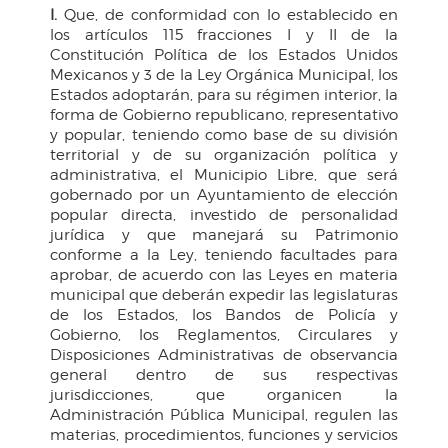
I.
Que, de conformidad con lo establecido en
los artículos 115 fracciones I y II de la
Constitución Política de los Estados Unidos
Mexicanos y 3 de la Ley Orgánica Municipal, los
Estados adoptarán, para su régimen interior, la
forma de Gobierno republicano, representativo
y popular, teniendo como base de su división
territorial y de su organización política y
administrativa, el Municipio Libre, que será
gobernado por un Ayuntamiento de elección
popular directa, investido de personalidad
jurídica y que manejará su Patrimonio
conforme a la Ley, teniendo facultades para
aprobar, de acuerdo con las Leyes en materia
municipal que deberán expedir las legislaturas
de los Estados, los Bandos de Policía y
Gobierno, los Reglamentos, Circulares y
Disposiciones Administrativas de observancia
general dentro de sus respectivas
jurisdicciones, que organicen la
Administración Pública Municipal, regulen las
materias, procedimientos, funciones y servicios