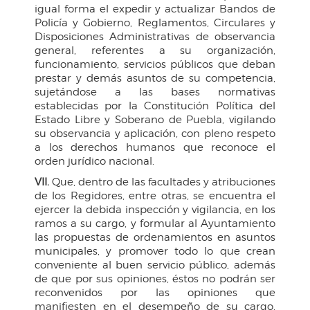
igual forma el expedir y actualizar Bandos de
Policía y Gobierno, Reglamentos, Circulares y
Disposiciones Administrativas de observancia
general, referentes a su organización,
funcionamiento, servicios públicos que deban
prestar y demás asuntos de su competencia,
sujetándose a las bases normativas
establecidas por la Constitución Política del
Estado Libre y Soberano de Puebla, vigilando
su observancia y aplicación, con pleno respeto
a los derechos humanos que reconoce el
orden jurídico nacional.
VII.
Que, dentro de las facultades y atribuciones
de los Regidores, entre otras, se encuentra el
ejercer la debida inspección y vigilancia, en los
ramos a su cargo, y formular al Ayuntamiento
las propuestas de ordenamientos en asuntos
municipales, y promover todo lo que crean
conveniente al buen servicio público, además
de que por sus opiniones, éstos no podrán ser
reconvenidos por las opiniones que
manifiesten en el desempeño de su cargo,