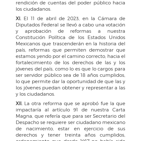
rendición de cuentas del poder público hacia
los ciudadanos.
XI.
El 11 de abril de 2023, en la Cámara de
Diputados Federal se llevó a cabo una votación
y aprobación de reformas a nuestra
Constitución Política de los Estados Unidos
Mexicanos que trascenderán en la historia del
país, reformas que permiten demostrar que
estamos yendo por el camino correcto, hacia el
fortalecimiento de los derechos de las y los
jóvenes del país, como lo es que lo cargos para
ser servidor público sea de 18 años cumplidos,
lo que permite dar la oportunidad de que las y
los jóvenes puedan obtener y representar a las
y los ciudadanos.
XII.
La otra reforma que se aprobó fue la que
impactaría al artículo 91 de nuestra Carta
Magna, que refería que para ser Secretario del
Despacho se requiere ser ciudadano mexicano
de nacimiento, estar en ejercicio de sus
derechos y tener treinta años cumplidos,