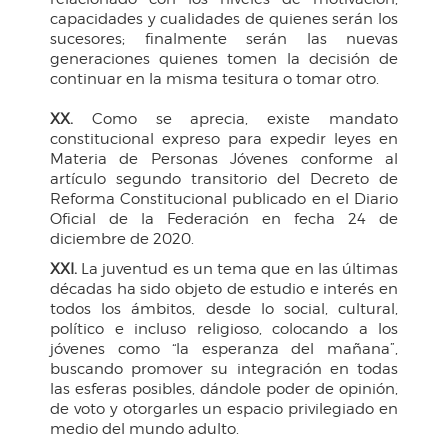
capacidades y cualidades de quienes serán los
sucesores; finalmente serán las nuevas
generaciones quienes tomen la decisión de
continuar en la misma tesitura o tomar otro.
XX.
Como se aprecia, existe mandato
constitucional expreso para expedir leyes en
Materia de Personas Jóvenes conforme al
artículo segundo transitorio del Decreto de
Reforma Constitucional publicado en el Diario
Oficial de la Federación en fecha 24 de
diciembre de 2020.
XXI.
La juventud es un tema que en las últimas
décadas ha sido objeto de estudio e interés en
todos los ámbitos, desde lo social, cultural,
político e incluso religioso, colocando a los
jóvenes como “la esperanza del mañana”,
buscando promover su integración en todas
las esferas posibles, dándole poder de opinión,
de voto y otorgarles un espacio privilegiado en
medio del mundo adulto.