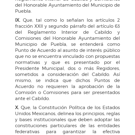
del Honorable Ayuntamiento del Municipio de
Puebla.
IX.
Que, tal como lo señalan los artículos 2
fracción XXII y segundo párrafo del artículo 63
del Reglamento Interior de Cabildo y
Comisiones del Honorable Ayuntamiento del
Municipio de Puebla, se entenderá como
Punto de Acuerdo al asunto de interés público
que no se encuentra vinculado con propuestas
normativas y que es presentado por el
Presidente Municipal, dos o más Regidores,
sometidos a consideración del Cabildo. Así
mismo, se indica que dichos Puntos de
Acuerdo no requieren la aprobación de la
Comisión o Comisiones para ser presentados
ante el Cabildo.
X.
Que, la Constitución Política de los Estados
Unidos Mexicanos, delinea los principios, reglas
y bases institucionales que deben adoptar las
constituciones particulares de las entidades
federativas para garantizar la efectiva