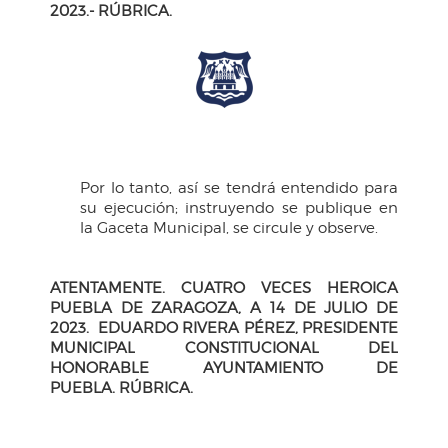
2023.- RÚBRICA.
Por lo tanto, así se tendrá entendido para
su ejecución; instruyendo se publique en
la Gaceta Municipal, se circule y observe.
ATENTAMENTE. CUATRO VECES HEROICA
PUEBLA DE ZARAGOZA, A 14 DE JULIO
DE
2023. EDUARDO RIVERA PÉREZ, PRESIDENTE
MUNICIPAL CONSTITUCIONAL DEL
HONORABLE AYUNTAMIENTO DE
PUEBLA.
RÚBRICA.