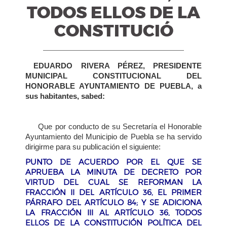
TODOS ELLOS DE LA
CONSTITUCIÓ
EDUARDO RIVERA PÉREZ, PRESIDENTE
MUNICIPAL CONSTITUCIONAL DEL
HONORABLE AYUNTAMIENTO DE PUEBLA, a
sus habitantes, sabed:
Que por conducto de su Secretaría el Honorable
Ayuntamiento del Municipio de Puebla se ha servido
dirigirme para su
publicación el siguiente:
PUNTO DE ACUERDO POR EL QUE SE
APRUEBA LA MINUTA DE DECRETO POR
VIRTUD DEL CUAL SE REFORMAN LA
FRACCIÓN II DEL ARTÍCULO 36, EL PRIMER
PÁRRAFO DEL ARTÍCULO 84; Y SE ADICIONA
LA FRACCIÓN III AL ARTÍCULO 36, TODOS
ELLOS DE LA CONSTITUCIÓN POLÍTICA DEL