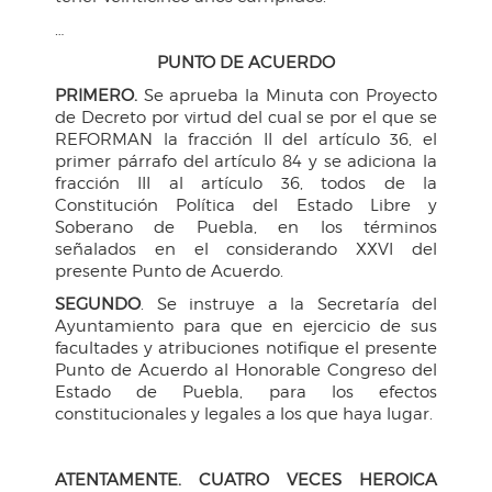
…
PUNTO DE ACUERDO
PRIMERO.
Se aprueba la Minuta con Proyecto
de Decreto por virtud del cual se por el que se
REFORMAN la fracción II del artículo 36, el
primer párrafo del artículo 84 y se adiciona la
fracción III al artículo 36, todos de la
Constitución Política del Estado Libre y
Soberano de Puebla, en los términos
señalados en el considerando XXVI del
presente Punto de Acuerdo.
SEGUNDO
. Se instruye a la Secretaría del
Ayuntamiento para que en ejercicio de sus
facultades y atribuciones notifique el presente
Punto de Acuerdo al Honorable Congreso del
Estado de Puebla, para los efectos
constitucionales y legales a los que haya lugar.
ATENTAMENTE. CUATRO VECES HEROICA