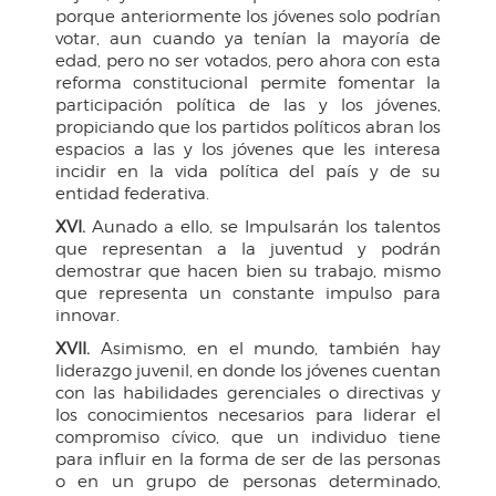
porque anteriormente los jóvenes solo podrían
votar, aun cuando ya tenían la mayoría de
edad, pero no ser votados, pero ahora con esta
reforma constitucional permite fomentar la
participación política de las y los jóvenes,
propiciando que los partidos políticos abran los
espacios a las y los jóvenes que les interesa
incidir en la vida política del país y de su
entidad federativa.
XVI.
Aunado a ello, se Impulsarán los talentos
que representan a la juventud y podrán
demostrar que hacen bien su trabajo, mismo
que representa un constante impulso para
innovar.
XVII.
Asimismo, en el mundo, también hay
liderazgo juvenil, en donde los jóvenes cuentan
con las habilidades gerenciales o directivas y
los conocimientos necesarios para liderar el
compromiso cívico, que un individuo tiene
para influir en la forma de ser de las personas
o en un grupo de personas determinado,