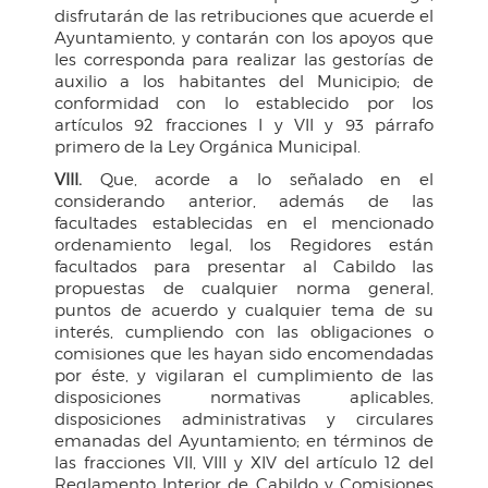
disfrutarán de las retribuciones que acuerde el
Ayuntamiento, y contarán con los apoyos que
les corresponda para realizar las gestorías de
auxilio a los habitantes del Municipio; de
conformidad con lo establecido por los
artículos 92 fracciones I y VII y 93 párrafo
primero de la Ley Orgánica Municipal.
VIII.
Que, acorde a lo señalado en el
considerando anterior, además de las
facultades establecidas en el mencionado
ordenamiento legal, los Regidores están
facultados para presentar al Cabildo las
propuestas de cualquier norma general,
puntos de acuerdo y cualquier tema de su
interés, cumpliendo con las obligaciones o
comisiones que les hayan sido encomendadas
por éste, y vigilaran el cumplimiento de las
disposiciones normativas aplicables,
disposiciones administrativas y circulares
emanadas del Ayuntamiento; en términos de
las fracciones VII, VIII y XIV del artículo 12 del
Reglamento Interior de Cabildo y Comisiones