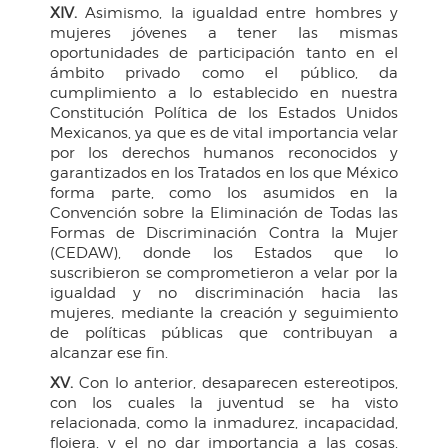
XIV.
Asimismo, la igualdad entre hombres y
mujeres jóvenes a tener las mismas
oportunidades de participación tanto en el
ámbito privado como el público, da
cumplimiento a lo establecido en nuestra
Constitución Política de los Estados Unidos
Mexicanos, ya que es de vital importancia velar
por los derechos humanos reconocidos y
garantizados en los Tratados en los que México
forma parte, como los asumidos en la
Convención sobre la Eliminación de Todas las
Formas de Discriminación Contra la Mujer
(CEDAW), donde los Estados que lo
suscribieron se comprometieron a velar por la
igualdad y no discriminación hacia las
mujeres, mediante la creación y seguimiento
de políticas públicas que contribuyan a
alcanzar ese fin.
XV.
Con lo anterior, desaparecen estereotipos,
con los cuales la juventud se ha visto
relacionada, como la inmadurez, incapacidad,
flojera, y el no dar importancia a las cosas,