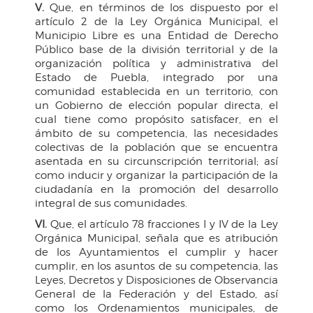
V.
Que, en términos de los dispuesto por el
artículo 2 de la Ley Orgánica Municipal, el
Municipio Libre es una Entidad de Derecho
Público base de la división territorial y de la
organización política y administrativa del
Estado de Puebla, integrado por una
comunidad establecida en un territorio, con
un Gobierno de elección popular directa, el
cual tiene como propósito satisfacer, en el
ámbito de su competencia, las necesidades
colectivas de la población que se encuentra
asentada en su circunscripción territorial; así
como inducir y organizar la participación de la
ciudadanía en la promoción del desarrollo
integral de sus comunidades.
VI.
Que, el artículo 78 fracciones I y IV de la Ley
Orgánica Municipal, señala que es atribución
de los Ayuntamientos el cumplir y hacer
cumplir, en los asuntos de su competencia, las
Leyes, Decretos y Disposiciones de Observancia
General de la Federación y del Estado, así
como los Ordenamientos municipales, de