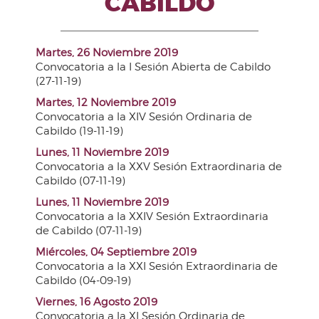
CABILDO
Martes, 26 Noviembre 2019
Convocatoria a la I Sesión Abierta de Cabildo
(27-11-19)
Martes, 12 Noviembre 2019
Convocatoria a la XIV Sesión Ordinaria de
Cabildo (19-11-19)
Lunes, 11 Noviembre 2019
Convocatoria a la XXV Sesión Extraordinaria de
Cabildo (07-11-19)
Lunes, 11 Noviembre 2019
Convocatoria a la XXIV Sesión Extraordinaria
de Cabildo (07-11-19)
Miércoles, 04 Septiembre 2019
Convocatoria a la XXI Sesión Extraordinaria de
Cabildo (04-09-19)
Viernes, 16 Agosto 2019
Convocatoria a la XI Sesión Ordinaria de