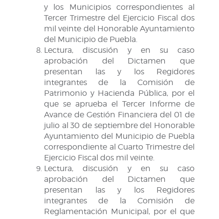
y los Municipios correspondientes al
Tercer Trimestre del Ejercicio Fiscal dos
mil veinte del Honorable Ayuntamiento
del Municipio de Puebla.
Lectura, discusión y en su caso
aprobación del Dictamen que
presentan las y los Regidores
integrantes de la Comisión de
Patrimonio y Hacienda Pública, por el
que se aprueba el Tercer Informe de
Avance de Gestión Financiera del 01 de
julio al 30 de septiembre del Honorable
Ayuntamiento del Municipio de Puebla
correspondiente al Cuarto Trimestre del
Ejercicio Fiscal dos mil veinte.
Lectura, discusión y en su caso
aprobación del Dictamen que
presentan las y los Regidores
integrantes de la Comisión de
Reglamentación Municipal, por el que