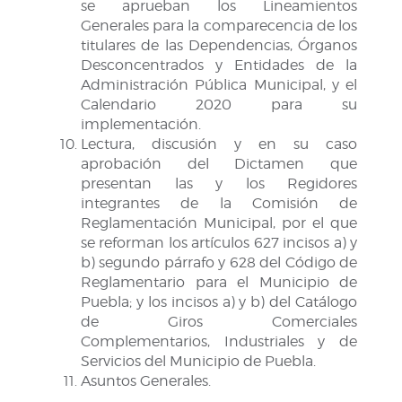
se aprueban los Lineamientos
Generales para la comparecencia de los
titulares de las Dependencias, Órganos
Desconcentrados y Entidades de la
Administración Pública Municipal, y el
Calendario 2020 para su
implementación.
Lectura, discusión y en su caso
aprobación del Dictamen que
presentan las y los Regidores
integrantes de la Comisión de
Reglamentación Municipal, por el que
se reforman los artículos 627 incisos a) y
b) segundo párrafo y 628 del Código de
Reglamentario para el Municipio de
Puebla; y los incisos a) y b) del Catálogo
de Giros Comerciales
Complementarios, Industriales y de
Servicios del Municipio de Puebla.
Asuntos Generales.