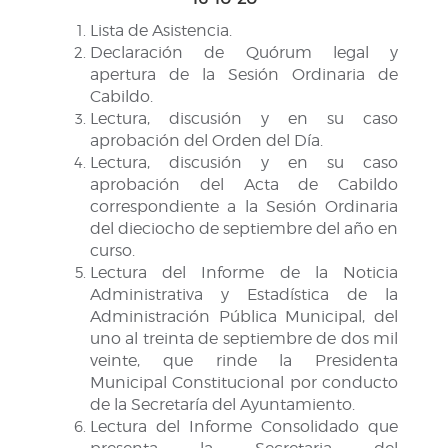
Lista de Asistencia.
Declaración de Quórum legal y
apertura de la Sesión Ordinaria de
Cabildo.
Lectura, discusión y en su caso
aprobación del Orden del Día.
Lectura, discusión y en su caso
aprobación del Acta de Cabildo
correspondiente a la Sesión Ordinaria
del dieciocho de septiembre del año en
curso.
Lectura del Informe de la Noticia
Administrativa y Estadística de la
Administración Pública Municipal, del
uno al treinta de septiembre de dos mil
veinte, que rinde la Presidenta
Municipal Constitucional por conducto
de la Secretaría del Ayuntamiento.
Lectura del Informe Consolidado que