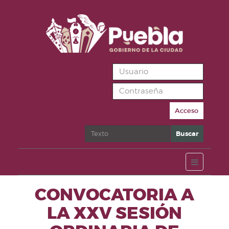
Acceso
Buscar
Buscar
CONVOCATORIA A
LA XXV SESIÓN