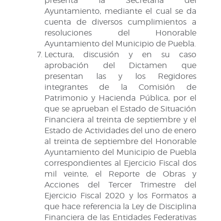
presenta la Secretaria del
Ayuntamiento, mediante el cual se da
cuenta de diversos cumplimientos a
resoluciones del Honorable
Ayuntamiento del Municipio de Puebla.
Lectura, discusión y en su caso
aprobación del Dictamen que
presentan las y los Regidores
integrantes de la Comisión de
Patrimonio y Hacienda Pública, por el
que se aprueban el Estado de Situación
Financiera al treinta de septiembre y el
Estado de Actividades del uno de enero
al treinta de septiembre del Honorable
Ayuntamiento del Municipio de Puebla
correspondientes al Ejercicio Fiscal dos
mil veinte, el Reporte de Obras y
Acciones del Tercer Trimestre del
Ejercicio Fiscal 2020 y los Formatos a
que hace referencia la Ley de Disciplina
Financiera de las Entidades Federativas