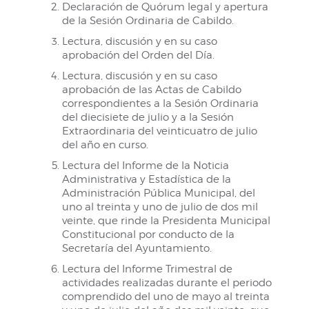
Declaración de Quórum legal y apertura
de la Sesión Ordinaria de Cabildo.
Lectura, discusión y en su caso
aprobación del Orden del Día.
Lectura, discusión y en su caso
aprobación de las Actas de Cabildo
correspondientes a la Sesión Ordinaria
del diecisiete de julio y a la Sesión
Extraordinaria del veinticuatro de julio
del año en curso.
Lectura del Informe de la Noticia
Administrativa y Estadística de la
Administración Pública Municipal, del
uno al treinta y uno de julio de dos mil
veinte, que rinde la Presidenta Municipal
Constitucional por conducto de la
Secretaría del Ayuntamiento.
Lectura del Informe Trimestral de
actividades realizadas durante el periodo
comprendido del uno de mayo al treinta