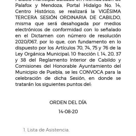
Palafox y Mendoza, Portal Hidalgo No. 14,
Centro Histórico, se realizará la VIGÉSIMA
TERCERA SESIÓN ORDINARIA DE CABILDO,
misma que será desahogada por medios
electrónicos de conformidad con lo señalado
en el Dictamen con número de resolución
2020/067, por lo que, con fundamento en lo
dispuesto por los Artículos 70, 74, 75 y 76 de la
Ley Orgánica Municipal; 10 fracción I, 14, 20, 37
y 38 del Reglamento Interior de Cabildo y
Comisiones del Honorable Ayuntamiento del
Municipio de Puebla, se les CONVOCA para la
celebración de dicha Sesión, en donde se
tratarán los siguientes puntos del:
ORDEN DEL DÍA
14-08-20
Lista de Asistencia.