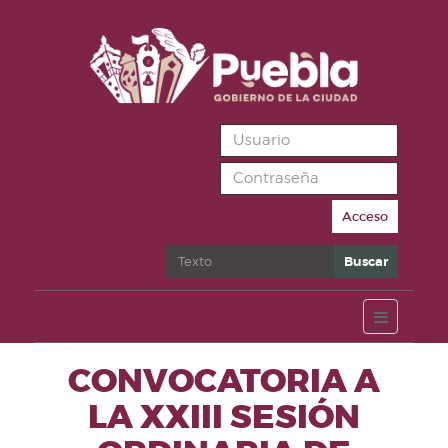
Acceso
Buscar
Buscar
CONVOCATORIA A
LA XXIII SESIÓN