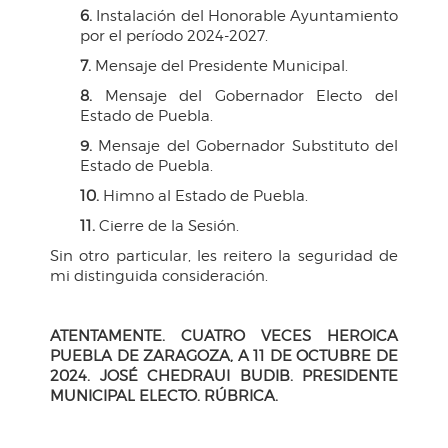
6.
Instalación del Honorable Ayuntamiento
por el período 2024-2027.
7.
Mensaje del Presidente Municipal.
8.
Mensaje del Gobernador Electo del
Estado de Puebla.
9.
Mensaje del Gobernador Substituto del
Estado de Puebla.
10.
Himno al Estado de Puebla.
11.
Cierre de la Sesión.
Sin otro particular, les reitero la seguridad de
mi distinguida consideración.
ATENTAMENTE. CUATRO VECES HEROICA
PUEBLA DE ZARAGOZA, A 11 DE OCTUBRE DE
2024. JOSÉ CHEDRAUI BUDIB. PRESIDENTE
MUNICIPAL ELECTO. RÚBRICA.