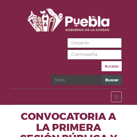
Acceso
Buscar
Buscar
CONVOCATORIA A
LA PRIMERA