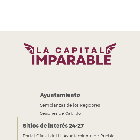
H. Ayuntamiento de Puebla 2024-2027
Tel. +52 (222) 309 43 00
Puebla, Pue. México
Ayuntamiento
Semblanzas de los Regidores
Sesiones de Cabildo
Sitios de interés 24-27
Portal Oficial del H. Ayuntamiento de Puebla