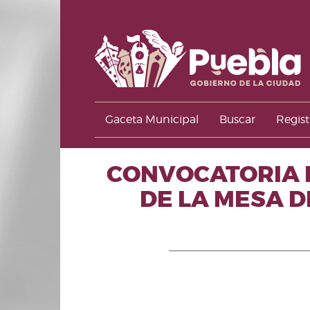
Gaceta Municipal
Buscar
Regist
CONVOCATORIA 
DE LA MESA D