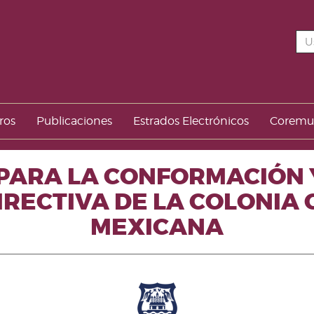
ros
Publicaciones
Estrados Electrónicos
Corem
PARA LA CONFORMACIÓN 
IRECTIVA DE LA COLONIA
MEXICANA