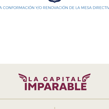
A CONFORMACIÓN Y/O RENOVACIÓN DE LA MESA DIRECTIV