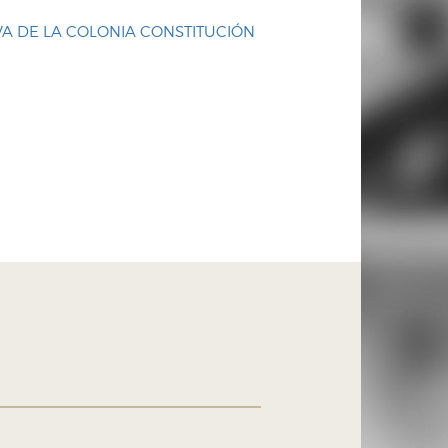
A DE LA COLONIA CONSTITUCIÓN