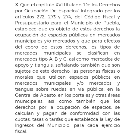
X.
Que el capítulo XVI titulado “De los Derechos
por Ocupación De Espacios” integrado por los
artículos 272, 273 y 274, del Código Fiscal y
Presupuestario para el Municipio de Puebla,
establece que es objeto de estos derechos la
ocupación de espacios públicos en mercados
municipales y/o mercados y que para efectos
del cobro de estos derechos, los tipos de
mercados municipales se clasifican en
mercados tipo A, B y C, así como mercados de
apoyo y tianguis; señalando también que son
sujetos de este derecho, las personas físicas o
morales que utilicen espacios públicos en
mercados municipales y/o mercados y
tianguis sobre ruedas en vía pública, en la
Central de Abasto, en los portales y otras áreas
municipales, así como también que los
derechos por la ocupación de espacios, se
calculan y pagan de conformidad con las
cuotas, tasas o tarifas que establezca la Ley de
Ingresos del Municipio, para cada ejercicio
fiscal.