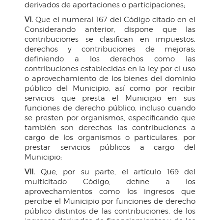
derivados de aportaciones o participaciones;
VI.
Que el numeral 167 del Código citado en el
Considerando anterior, dispone que las
contribuciones se clasifican en impuestos,
derechos y contribuciones de mejoras;
definiendo a los derechos como las
contribuciones establecidas en la ley por el uso
o aprovechamiento de los bienes del dominio
público del Municipio, así como por recibir
servicios que presta el Municipio en sus
funciones de derecho público, incluso cuando
se presten por organismos, especificando que
también son derechos las contribuciones a
cargo de los organismos o particulares, por
prestar servicios públicos a cargo del
Municipio;
VII.
Que, por su parte, el artículo 169 del
multicitado Código, define a los
aprovechamientos como los ingresos que
percibe el Municipio por funciones de derecho
público distintos de las contribuciones, de los