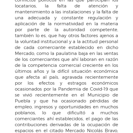
locatarios, la falta de atención y
mantenimiento a las instalaciones y la falta de
una adecuada y constante regulación y
aplicación de la normatividad en la materia
por parte de la autoridad competente,
también lo es, que hay otros factores ajenos a
la voluntad institucional y a la actitud personal
de cada comerciante establecido en dicho
Mercado, como la paulatina baja en las ventas
de los comerciantes que ahí laboran en razón
de la competencia comercial creciente en los
últimos años y la difícil situación económica
que afecta al país, agravada recientemente
por los efectos y estragos económicos
ocasionados por la Pandemia de Covid-19 que
se vivió recientemente en el Municipio de
Puebla y que ha ocasionado pérdidas de
empleo, ingresos y oportunidades en muchos
poblanos, lo que dificultó a muchos
comerciantes ahí establecidos, el pago de las
contribuciones derivadas de la ocupación de
espacios en el citado Mercado Nicolás Bravo,