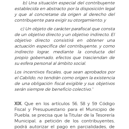
b) Una situación especial del contribuyente
establecida en abstracto por la disposición legal
y que al concretarse da origen al derecho del
contribuyente para exigir su otorgamiento; y
c) Un objeto de carácter parafiscal que consta
de un objetivo directo y un objetivo indirecto. El
objetivo directo consistirá en obtener una
actuación específica del contribuyente, y como
indirecto lograr, mediante la conducta del
propio gobernado, efectos que trasciendan de
su esfera personal al ámbito social.
Los incentivos fiscales, que sean aprobados por
el Cabildo, no tendrán como origen la existencia
de una obligación fiscal exigible y sus objetivos
serán siempre de beneficio colectivo.”
XIX.
Que en los artículos 56, 58 y 59 Código
Fiscal y Presupuestario para el Municipio de
Puebla, se precisa que la Titular de la Tesorería
Municipal, a petición de los contribuyentes,
podrá autorizar el pago en parcialidades, de