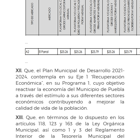
...
...
XII.
Que, el Plan Municipal de Desarrollo 2021-
2024, contempla en su Eje 1 “Recuperación
Económica”, en su Programa 1, cuyo objetivo
reactivar la economía del Municipio de Puebla
a través del estímulo a sus diferentes sectores
económicos contribuyendo a mejorar la
calidad de vida de la población.
XIII.
Que, en términos de lo dispuesto en los
artículos 118, 123 y 163 de la Ley Orgánica
Municipal, así como 1 y 3 del Reglamento
Interior de la Tesorería Municipal del