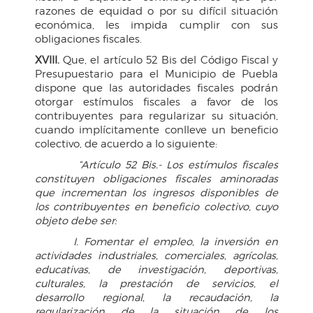
razones de equidad o por su difícil situación
económica, les impida cumplir con sus
obligaciones fiscales.
XVIII.
Que, el artículo 52 Bis del Código Fiscal y
Presupuestario para el Municipio de Puebla
dispone que las autoridades fiscales podrán
otorgar estímulos fiscales a favor de los
contribuyentes para regularizar su situación,
cuando implícitamente conlleve un beneficio
colectivo, de acuerdo a lo siguiente:
“Artículo 52 Bis.- Los estímulos fiscales
constituyen obligaciones fiscales aminoradas
que incrementan los ingresos disponibles de
los contribuyentes en beneficio colectivo, cuyo
objeto debe ser:
I. Fomentar el empleo, la inversión en
actividades industriales, comerciales, agrícolas,
educativas, de investigación, deportivas,
culturales, la prestación de servicios, el
desarrollo regional, la recaudación, la
regularización de la situación de los