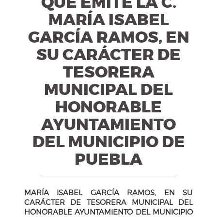
QUE EMITE LA C.
MARÍA ISABEL
GARCÍA RAMOS, EN
SU CARÁCTER DE
TESORERA
MUNICIPAL DEL
HONORABLE
AYUNTAMIENTO
DEL MUNICIPIO DE
PUEBLA
MARÍA ISABEL GARCÍA RAMOS, EN SU
CARÁCTER DE TESORERA MUNICIPAL DEL
HONORABLE AYUNTAMIENTO DEL MUNICIPIO