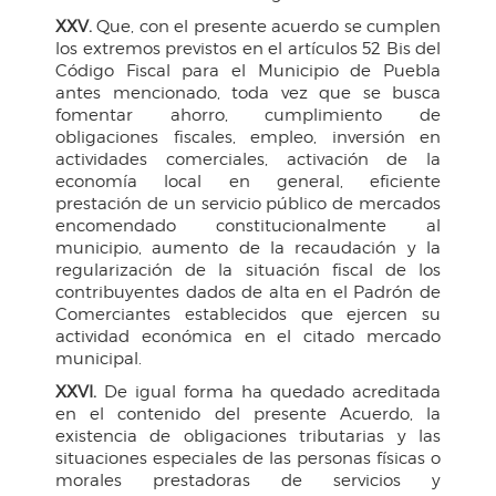
XXV.
Que, con el presente acuerdo se cumplen
los extremos previstos en el artículos 52 Bis del
Código Fiscal para el Municipio de Puebla
antes mencionado, toda vez que se busca
fomentar ahorro, cumplimiento de
obligaciones fiscales, empleo, inversión en
actividades comerciales, activación de la
economía local en general, eficiente
prestación de un servicio público de mercados
encomendado constitucionalmente al
municipio, aumento de la recaudación y la
regularización de la situación fiscal de los
contribuyentes dados de alta en el Padrón de
Comerciantes establecidos que ejercen su
actividad económica en el citado mercado
municipal.
XXVI.
De igual forma ha quedado acreditada
en el contenido del presente Acuerdo, la
existencia de obligaciones tributarias y las
situaciones especiales de las personas físicas o
morales prestadoras de servicios y