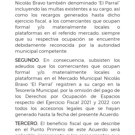
Nicolás Bravo también denominado “El Parral”
incluyendo las multas existentes a su cargo, así
como los recargos generados hasta dicho
ejercicio fiscal, a los comerciantes que ocupan
formal y/o materialmente locales o
plataformas en el referido mercado, siempre
que su respectiva ocupación se encuentre
debidamente reconocida por la autoridad
municipal competente.
SEGUNDO.
En consecuencia, subsisten los
adeudos que los comerciantes que ocupan
formal y/o materialmente locales o
plataformas en el Mercado Municipal Nicolás
Bravo “El Parral” registren a su cargo en la
Tesorería Municipal, por la omisión del pago de
los Derechos por Ocupación de Espacios
respecto del Ejercicio Fiscal 2021 y 2022 con
todos los accesorios legales que se hayan
generado hasta la fecha del presente Acuerdo.
TERCERO.
El beneficio fiscal que se describe
en el Punto Primero de este Acuerdo será