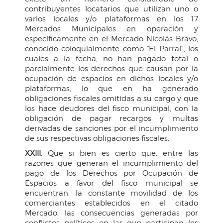
contribuyentes locatarios que utilizan uno o
varios locales y/o plataformas en los 17
Mercados Municipales en operación y
específicamente en el Mercado Nicolás Bravo,
conocido coloquialmente como “El Parral”, los
cuales a la fecha, no han pagado total o
parcialmente los derechos que causan por la
ocupación de espacios en dichos locales y/o
plataformas, lo que en ha generado
obligaciones fiscales omitidas a su cargo y que
los hace deudores del fisco municipal, con la
obligación de pagar recargos y multas
derivadas de sanciones por el incumplimiento
de sus respectivas obligaciones fiscales.
XXIII.
Que si bien es cierto que, entre las
razones que generan el incumplimiento del
pago de los Derechos por Ocupación de
Espacios a favor del fisco municipal se
encuentran, la constante movilidad de los
comerciantes establecidos en el citado
Mercado, las consecuencias generadas por
conflictos políticos en las que participan los