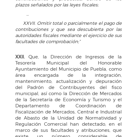
plazos señalados por las leyes fiscales;
…
XXVII. Omitir total o parcialmente el pago de
contribuciones y que sea descubierta por las
autoridades fiscales mediante el ejercicio de sus
facultades de comprobación;”
XXII.
Que, la Dirección de Ingresos de la
Tesorería Municipal del Honorable
Ayuntamiento del Municipio de Puebla, como
área encargada de la integración,
mantenimiento, actualización y depuración
del Padrón de Contribuyentes del fisco
municipal, así como la Dirección de Mercados
de la Secretaría de Economía y Turismo y el
Departamento de Coordinación de
Fiscalización de Mercados, Central e Industrial
de Abasto de la Unidad de Normatividad y
Regulación Comercial han detectado, en el
marco de sus facultades y atribuciones, que
existe un número considerable de