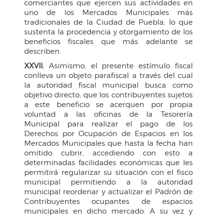
comerciantes que ejercen sus actividades en
uno de los Mercados Municipales más
tradicionales de la Ciudad de Puebla, lo que
sustenta la procedencia y otorgamiento de los
beneficios fiscales que más adelante se
describen.
XXVII.
Asimismo, el presente estímulo fiscal
conlleva un objeto parafiscal a través del cual
la autoridad fiscal municipal busca como
objetivo directo, que los contribuyentes sujetos
a este beneficio se acerquen por propia
voluntad a las oficinas de la Tesorería
Municipal para realizar el pago de los
Derechos por Ocupación de Espacios en los
Mercados Municipales que hasta la fecha han
omitido cubrir, accediendo con esto a
determinadas facilidades económicas que les
permitirá regularizar su situación con el fisco
municipal permitiendo a la autoridad
municipal reordenar y actualizar el Padrón de
Contribuyentes ocupantes de espacios
municipales en dicho mercado. A su vez y