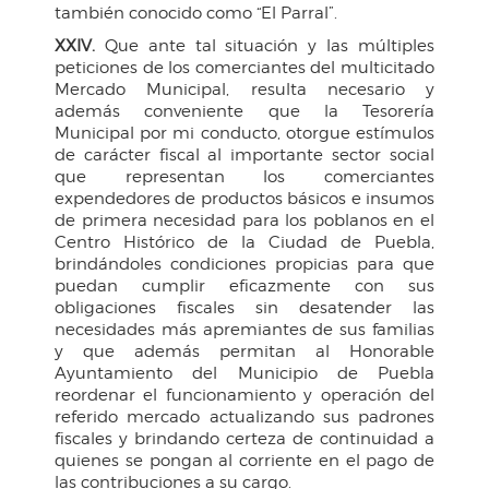
también conocido como “El Parral”.
XXIV.
Que ante tal situación y las múltiples
peticiones de los comerciantes del multicitado
Mercado Municipal, resulta necesario y
además conveniente que la Tesorería
Municipal por mi conducto, otorgue estímulos
de carácter fiscal al importante sector social
que representan los comerciantes
expendedores de productos básicos e insumos
de primera necesidad para los poblanos en el
Centro Histórico de la Ciudad de Puebla,
brindándoles condiciones propicias para que
puedan cumplir eficazmente con sus
obligaciones fiscales sin desatender las
necesidades más apremiantes de sus familias
y que además permitan al Honorable
Ayuntamiento del Municipio de Puebla
reordenar el funcionamiento y operación del
referido mercado actualizando sus padrones
fiscales y brindando certeza de continuidad a
quienes se pongan al corriente en el pago de
las contribuciones a su cargo.