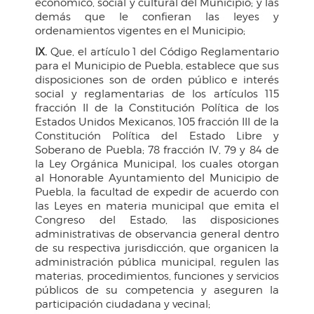
económico, social y cultural del Municipio; y las
demás que le confieran las leyes y
ordenamientos vigentes en el Municipio;
IX.
Que, el artículo 1 del Código Reglamentario
para el Municipio de Puebla, establece que sus
disposiciones son de orden público e interés
social y reglamentarias de los artículos 115
fracción II de la Constitución Política de los
Estados Unidos Mexicanos, 105 fracción III de la
Constitución Política del Estado Libre y
Soberano de Puebla; 78 fracción IV, 79 y 84 de
la Ley Orgánica Municipal, los cuales otorgan
al Honorable Ayuntamiento del Municipio de
Puebla, la facultad de expedir de acuerdo con
las Leyes en materia municipal que emita el
Congreso del Estado, las disposiciones
administrativas de observancia general dentro
de su respectiva jurisdicción, que organicen la
administración pública municipal, regulen las
materias, procedimientos, funciones y servicios
públicos de su competencia y aseguren la
participación ciudadana y vecinal;