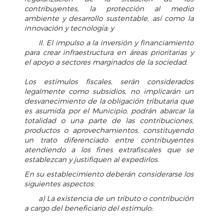
contribuyentes, la protección al medio
ambiente y desarrollo sustentable, así como la
innovación y tecnología; y
II. El impulso a la inversión y financiamiento
para crear infraestructura en áreas prioritarias y
el apoyo a sectores marginados de la sociedad.
Los estímulos fiscales, serán considerados
legalmente como subsidios, no implicarán un
desvanecimiento de la obligación tributaria que
es asumida por el Municipio, podrán abarcar la
totalidad o una parte de las contribuciones,
productos o aprovechamientos, constituyendo
un trato diferenciado entre contribuyentes
atendiendo a los fines extrafiscales que se
establezcan y justifiquen al expedirlos.
En su establecimiento deberán considerarse los
siguientes aspectos:
a) La existencia de un tributo o contribución
a cargo del beneficiario del estímulo;