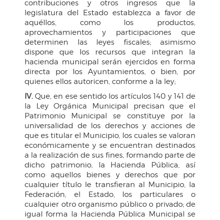
contribuciones y otros ingresos que la
legislatura del Estado establezca a favor de
aquéllos, como los productos,
aprovechamientos y participaciones que
determinen las leyes fiscales; asimismo
dispone que los recursos que integran la
hacienda municipal serán ejercidos en forma
directa por los Ayuntamientos, o bien, por
quienes ellos autoricen, conforme a la ley;
IV.
Que, en ese sentido los artículos 140 y 141 de
la Ley Orgánica Municipal precisan que el
Patrimonio Municipal se constituye por la
universalidad de los derechos y acciones de
que es titular el Municipio, los cuales se valoran
económicamente y se encuentran destinados
a la realización de sus fines, formando parte de
dicho patrimonio, la Hacienda Pública, así
como aquellos bienes y derechos que por
cualquier título le transfieran al Municipio, la
Federación, el Estado, los particulares o
cualquier otro organismo público o privado; de
igual forma la Hacienda Pública Municipal se