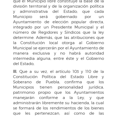
que el Municipio libre constituye la base de la
división territorial y de la organización política
y administrativa del Estado; que cada
Municipio será gobernado por un
Ayuntamiento de elección popular directa,
integrado por un Presidente Municipal y el
número de Regidores y Síndicos que la ley
determine. Además, que las atribuciones que
la Constitución local otorga al Gobierno
Municipal se ejercerán por el Ayuntamiento de
manera exclusiva y no habrá autoridad
intermedia alguna, entre éste y el Gobierno
del Estado;
III.
Que a su vez, el artículo 103 y 110 de la
Constitución Política del Estado Libre y
Soberano de Puebla, confirma que los
Municipios tienen personalidad jurídica,
patrimonio propio que los Ayuntamientos
manejarán conforme a la Ley, y que
administrarán libremente su hacienda, la cual
se formará de los rendimientos de los bienes
que les pertenezcan, así como de las