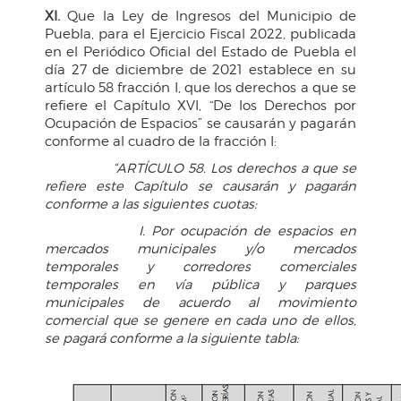
XI.
Que la Ley de Ingresos del Municipio de
Puebla, para el Ejercicio Fiscal 2022, publicada
en el Periódico Oficial del Estado de Puebla el
día 27 de diciembre de 2021 establece en su
artículo 58 fracción I, que los derechos a que se
refiere el Capítulo XVI, “De los Derechos por
Ocupación de Espacios” se causarán y pagarán
conforme al cuadro de la fracción I:
“ARTÍCULO 58. Los derechos a que se
refiere este Capítulo se causarán y pagarán
conforme a las siguientes cuotas:
I. Por ocupación de espacios en
mercados municipales y/o mercados
temporales y corredores comerciales
temporales en vía pública y parques
municipales de acuerdo al movimiento
comercial que se genere en cada uno de ellos,
se pagará conforme a la siguiente tabla: