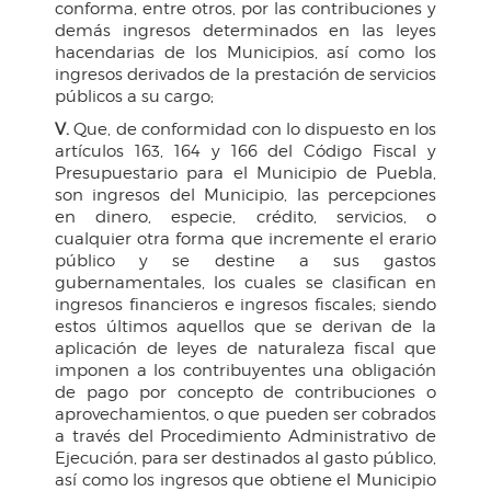
conforma, entre otros, por las contribuciones y
demás ingresos determinados en las leyes
hacendarias de los Municipios, así como los
ingresos derivados de la prestación de servicios
públicos a su cargo;
V.
Que, de conformidad con lo dispuesto en los
artículos 163, 164 y 166 del Código Fiscal y
Presupuestario para el Municipio de Puebla,
son ingresos del Municipio, las percepciones
en dinero, especie, crédito, servicios, o
cualquier otra forma que incremente el erario
público y se destine a sus gastos
gubernamentales, los cuales se clasifican en
ingresos financieros e ingresos fiscales; siendo
estos últimos aquellos que se derivan de la
aplicación de leyes de naturaleza fiscal que
imponen a los contribuyentes una obligación
de pago por concepto de contribuciones o
aprovechamientos, o que pueden ser cobrados
a través del Procedimiento Administrativo de
Ejecución, para ser destinados al gasto público,
así como los ingresos que obtiene el Municipio