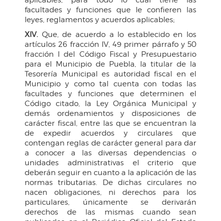
facultades y funciones que le confieren las
leyes, reglamentos y acuerdos aplicables;
XIV.
Que, de acuerdo a lo establecido en los
artículos 26 fracción IV, 49 primer párrafo y 50
fracción I del Código Fiscal y Presupuestario
para el Municipio de Puebla, la titular de la
Tesorería Municipal es autoridad fiscal en el
Municipio y como tal cuenta con todas las
facultades y funciones que determinen el
Código citado, la Ley Orgánica Municipal y
demás ordenamientos y disposiciones de
carácter fiscal, entre las que se encuentran la
de expedir acuerdos y circulares que
contengan reglas de carácter general para dar
a conocer a las diversas dependencias o
unidades administrativas el criterio que
deberán seguir en cuanto a la aplicación de las
normas tributarias. De dichas circulares no
nacen obligaciones, ni derechos para los
particulares, únicamente se derivarán
derechos de las mismas cuando sean