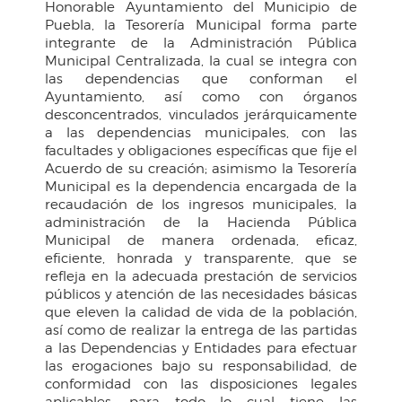
Honorable Ayuntamiento del Municipio de
Puebla, la Tesorería Municipal forma parte
integrante de la Administración Pública
Municipal Centralizada, la cual se integra con
las dependencias que conforman el
Ayuntamiento, así como con órganos
desconcentrados, vinculados jerárquicamente
a las dependencias municipales, con las
facultades y obligaciones específicas que fije el
Acuerdo de su creación; asimismo la Tesorería
Municipal es la dependencia encargada de la
recaudación de los ingresos municipales, la
administración de la Hacienda Pública
Municipal de manera ordenada, eficaz,
eficiente, honrada y transparente, que se
refleja en la adecuada prestación de servicios
públicos y atención de las necesidades básicas
que eleven la calidad de vida de la población,
así como de realizar la entrega de las partidas
a las Dependencias y Entidades para efectuar
las erogaciones bajo su responsabilidad, de
conformidad con las disposiciones legales
aplicables, para todo lo cual tiene las