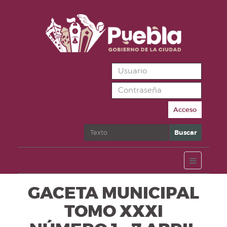
Acceso
Buscar
Buscar
GACETA MUNICIPAL
TOMO XXXI