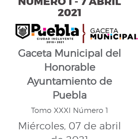
NÚMERO 1 -
7 ABRIL
2021
Gaceta Municipal del
Honorable
Ayuntamiento de
Puebla
Tomo XXXI Número 1
Miércoles, 07 de abril